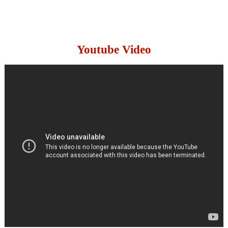
Youtube Video