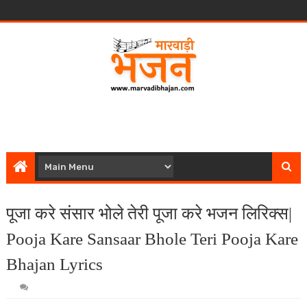
पूजा करे संसार भोले तेरी पूजा करे भजन लिरिक्स|
Pooja Kare Sansaar Bhole Teri Pooja Kare
Bhajan Lyrics