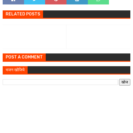
RELATED POSTS
POST A COMMENT
भजन खोजिये