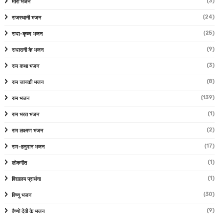
(3)
मीरा भजन
(24)
राजस्थानी भजन
(25)
राधा-कृष्ण भजन
(9)
राधारानी के भजन
(3)
राम कथा भजन
(8)
राम जानकी भजन
(139)
राम भजन
(1)
राम भरत भजन
(2)
राम लक्ष्मण भजन
(17)
राम-हनुमान भजन
(1)
लोकगीत
(1)
विद्यालय प्रार्थना
(30)
विष्णु भजन
(9)
वैष्णो देवी के भजन