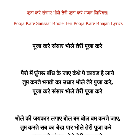
पूजा करे संसार भोले तेरी पूजा करे भजन लिरिक्स|
Pooja Kare Sansaar Bhole Teri Pooja Kare Bhajan Lyrics
पूजा करे संसार भोले तेरी पूजा करे
पैरो में घुंगरू बाँध के जाए कंधे पे कावड है लाये
तुम करते भगतो का उधार भोले तेरे पुजा करे,
पूजा करे संसार भोले तेरी पूजा करे
भोले की जयकार लगाए बोल बम बोल बम करते जाए,
तुम करते सब का बेडा पार भोले तेरी पूजा करे