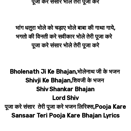
पूजा करे संसार भोले तेरी पूजा करे
भांग धतुरा भोले को चड़ाए भोले बाबा की गाथा गाये,
भगतो की विनती करे सवीकार भोले तेरी पूजा करे
पूजा करे संसार भोले तेरी पूजा करे
Bholenath Ji Ke Bhajan,भोलेनाथ जी के भजन
Shivji Ke Bhajan,शिवजी के भजन
Shiv Shankar Bhajan
Lord Shiv
पूजा करे संसार तेरी पूजा करे भजन लिरिक्स,Pooja Kare
Sansaar Teri Pooja Kare Bhajan Lyrics