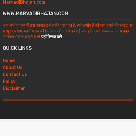
MarvadiBhajan.com
WWW.MARVADIBHAJAN.COM
आप सभी का हमारी इस वेबसाइट में हार्दिक स्वागत है, हमें उम्मीद है की आप हमारी वेबसाइट का
भरपूर उपयोग अपनी पसंद की लिरिक्स खोजने में करेंगे | आप हमें आपके भजन या अन्य कोई
लिरिक्स भेजना चाहते है तो
यहाँ क्लिक करे
QUICK LINKS
Home
About Us
Contact Us
Policy
Disclaimer