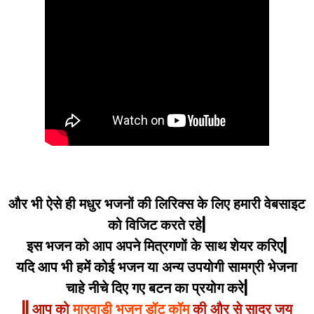
और भी ऐसे ही मधुर भजनों की लिरिक्स के लिए हमारी वेबसाइट
को विजिट करते रहे|
इस भजन को आप अपने मित्रगणों के साथ शेयर करिए|
यदि आप भी हमें कोई भजन या अन्य उपयोगी सामग्री भेजना
चाहे नीचे दिए गए बटन का प्रयोग करे|
|| आप को
मारवाड़ी भजन डॉट कॉम
की और से सादर जय