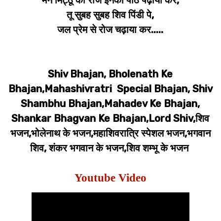
मन मिट्ठू को रोज इनका पाठ पढ़ाया कर,
तू सुबह सुबह शिव पिंडी पे,
जल प्रेम से रोज चढ़ाया कर.....
Shiv Bhajan, Bholenath Ke
Bhajan,Mahashivratri Special Bhajan, Shiv
Shambhu Bhajan,Mahadev Ke Bhajan,
Shankar Bhagvan Ke Bhajan,Lord Shiv,शिव
भजन,भोलेनाथ के भजन,महाशिवरात्रि स्पेशल भजन,भगवान
शिव, शंकर भगवान के भजन,शिव शम्भू के भजन
Youtube Video