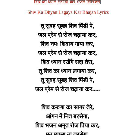
शिव का ध्यान लगाया कर भजन लिरिक्स|
Shiv Ka Dhyan Lagaya Kar Bhajan Lyrics
तू सुबह सुबह शिव पिंडी पे,
जल प्रेम से रोज चढ़ाया कर,
शिव नमः शिवाय गाया कर,
जल प्रेम से रोज चढ़ाया कर,
शिव ध्यान रखेंगे सदा तेरा,
तू शिव का ध्यान लगाया कर,
तू सुबह सुबह शिव पिंडी पे,
जल प्रेम से रोज चढ़ाया कर.....
शिव करुणा का सागर तेरे,
आंगन में नित बरसेगा,
शिव भजन अमृत रोज पिया कर,
मन प्यासा ना तरसेगा,