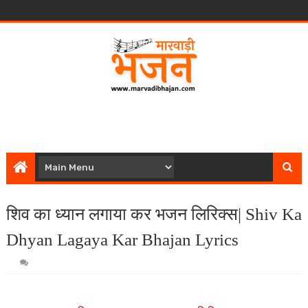
शिव का ध्यान लगाया कर भजन लिरिक्स| Shiv Ka
Dhyan Lagaya Kar Bhajan Lyrics