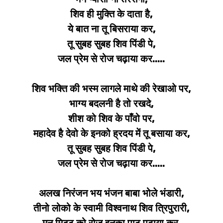
शिव ही मुक्ति के दाता है,
ये बात ना तू बिसराया कर,
तू सुबह सुबह शिव पिंडी पे,
जल प्रेम से रोज चढ़ाया कर.....
शिव भक्ति की भस्म लागले माथे की रेखाओ पर,
भाग्य बदलनी है तो रखदे,
शीश को शिव के पाँवो पर,
महादेव है देवो के इनको ह्रदय में तू बसाया कर,
तू सुबह सुबह शिव पिंडी पे,
जल प्रेम से रोज चढ़ाया कर.....
अलख निरंजन भय भंजन बाबा भोले भंडारी,
तीनो लोको के स्वामी विश्वनाथ शिव त्रिपुरारी,