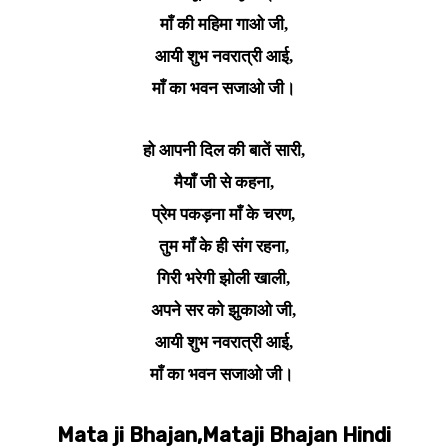
माँ की महिमा गाओ जी,
आयी शुभ नवरात्री आई,
माँ का भवन सजाओ जी।
हो आपनी दिल की बातें सारी,
मैयाँ जी से कहना,
प्रेम पकड़ना माँ के चरण,
तुम माँ के ही संग रहना,
गिरी भरेगी झोली खाली,
अपने सर को झुकाओ जी,
आयी शुभ नवरात्री आई,
माँ का भवन सजाओ जी।
Mata ji Bhajan,Mataji Bhajan Hindi