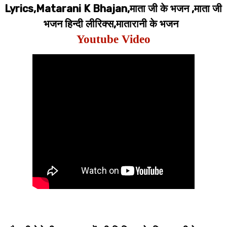
Lyrics,Matarani K Bhajan,माता जी के भजन ,माता जी
भजन हिन्दी लीरिक्स,मातारानी के भजन
Youtube Video