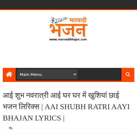
आई शुभ नवरात्री आई घर घर में खुशियां छाई
भजन लिरिक्स | AAI SHUBH RATRI AAYI
BHAJAN LYRICS |