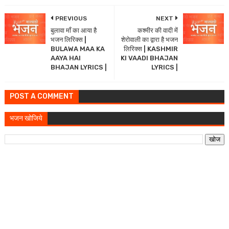
PREVIOUS
NEXT
बुलावा माँ का आया है
कश्मीर की वादी में
भजन लिरिक्स |
शेरोवाली का द्वारा है भजन
BULAWA MAA KA
लिरिक्स | KASHMIR
AAYA HAI
KI VAADI BHAJAN
BHAJAN LYRICS |
LYRICS |
POST A COMMENT
भजन खोजिये