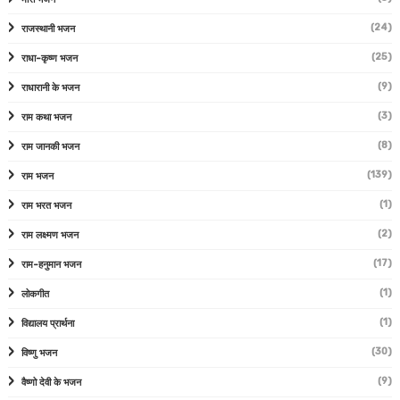
(24)
राजस्थानी भजन
(25)
राधा-कृष्ण भजन
(9)
राधारानी के भजन
(3)
राम कथा भजन
(8)
राम जानकी भजन
(139)
राम भजन
(1)
राम भरत भजन
(2)
राम लक्ष्मण भजन
(17)
राम-हनुमान भजन
(1)
लोकगीत
(1)
विद्यालय प्रार्थना
(30)
विष्णु भजन
(9)
वैष्णो देवी के भजन