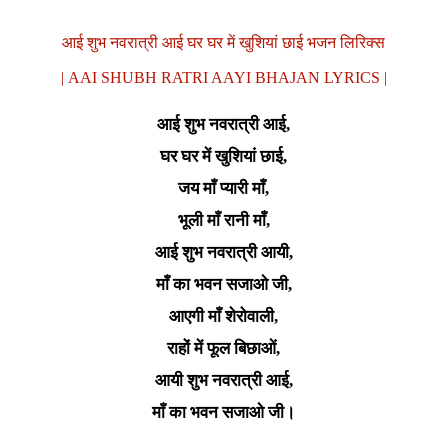
आई शुभ नवरात्री आई घर घर में खुशियां छाई भजन लिरिक्स
| AAI SHUBH RATRI AAYI BHAJAN LYRICS |
आई शुभ नवरात्री आई,
घर घर में खुशियां छाई,
जय माँ प्यारी माँ,
भूली माँ रानी माँ,
आई शुभ नवरात्री आयी,
माँ का भवन सजाओ जी,
आएगी माँ शेरोवाली,
राहों में फूल बिछाओं,
आयी शुभ नवरात्री आई,
माँ का भवन सजाओ जी।