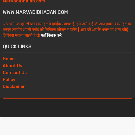
MarvadiBhajan.com
WWW.MARVADIBHAJAN.COM
आप सभी का हमारी इस वेबसाइट में हार्दिक स्वागत है, हमें उम्मीद है की आप हमारी वेबसाइट का
भरपूर उपयोग अपनी पसंद की लिरिक्स खोजने में करेंगे | आप हमें आपके भजन या अन्य कोई
लिरिक्स भेजना चाहते है तो
यहाँ क्लिक करे
QUICK LINKS
Home
About Us
Contact Us
Policy
Disclaimer