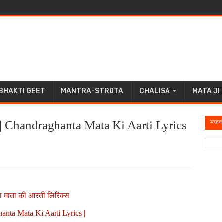
BHAKTI GEET
MANTRA-STROTA
CHALISA
MATA JI
भजन
स | Chandraghanta Mata Ki Aarti Lyrics
टा माता की आरती लिरिक्स
anta Mata Ki Aarti Lyrics |