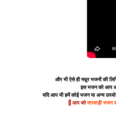
और भी ऐसे ही मधुर भजनों की लिर
इस भजन को आप अपन
यदि आप भी हमें कोई भजन या अन्य उपयोगी
|| आप को
मारवाड़ी भजन 