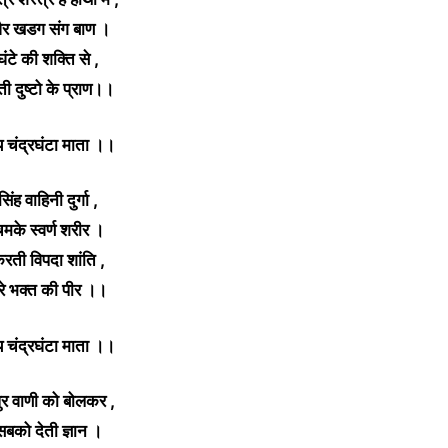
र खडग संग बाण ।
घंटे की शक्ति से ,
ती दुष्टो के प्राण।।
 चंद्रघंटा माता ।।
सिंह वाहिनी दुर्गा ,
मके स्वर्ण शरीर ।
रती विपदा शांति ,
रे भक्त की पीर ।।
 चंद्रघंटा माता ।।
ुर वाणी को बोलकर ,
सबको देती ज्ञान ।