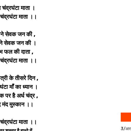
चंद्रघंटा माता ।
चंद्रघंटा माता ।।
ने सेवक जन की ,
े सेवक जन की ।
भ फल की दाता ,
चंद्रघंटा माता ।।
त्री के तीसरे दिन ,
रघंटा माँ का ध्यान ।
क पर है अर्ध चंद्र ,
द मंद मुस्कान ।।
चंद्रघंटा माता ।।
3/आर
्र शस्त्र है हाथो में ,