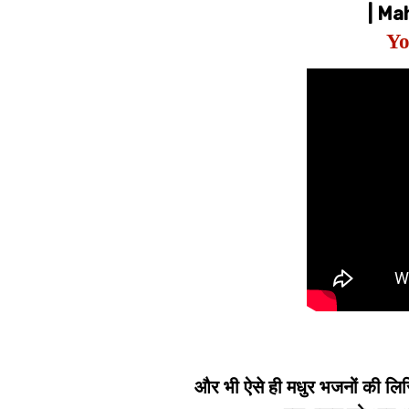
| Ma
Yo
और भी ऐसे ही मधुर भजनों की लिर