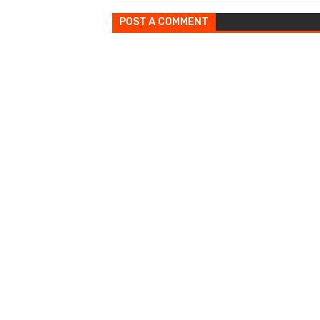
POST A COMMENT