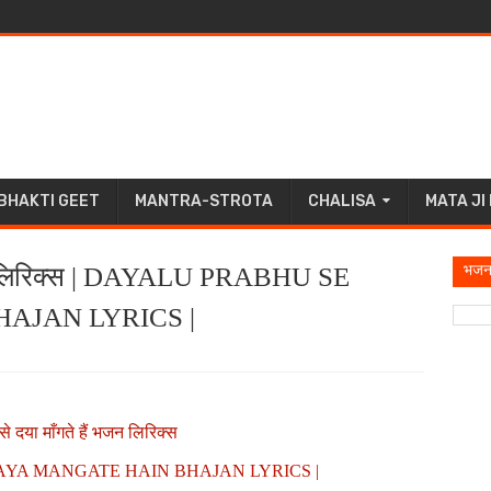
BHAKTI GEET
MANTRA-STROTA
CHALISA
MATA JI
भजन
ं भजन लिरिक्स | DAYALU PRABHU SE
AJAN LYRICS |
 से दया माँगते हैं भजन लिरिक्स
AYA MANGATE HAIN BHAJAN LYRICS |