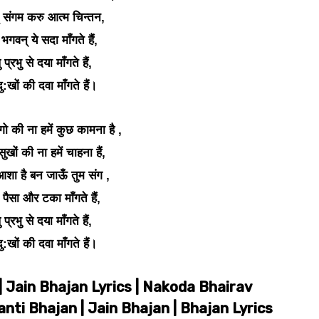
् संगम करु आत्म चिन्तन,
भगवन् ये सदा माँगते हैं,
प्रभु से दया माँगते हैं,
ु:खों की दवा माँगते हैं।
ोगो की ना हमें कुछ कामना है ,
 सुखों की ना हमें चाहना हैं,
शा है बन जाऊँ तुम संग ,
पैसा और टका माँगते हैं,
प्रभु से दया माँगते हैं,
ु:खों की दवा माँगते हैं।
 Jain Bhajan Lyrics | Nakoda Bhairav
nti Bhajan | Jain Bhajan | Bhajan Lyrics