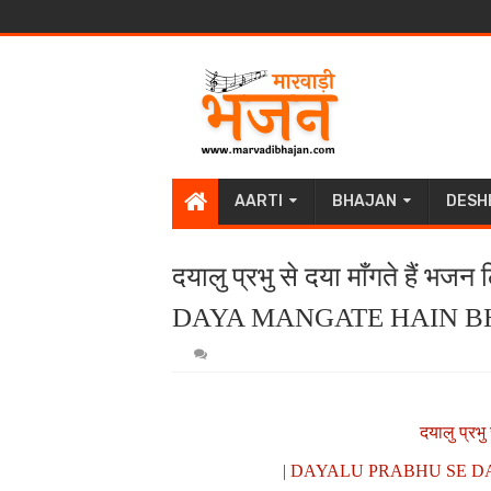
AARTI
BHAJAN
DESH
दयालु प्रभु से दया माँगते है
DAYA MANGATE HAIN BH
दयालु प्रभु
| DAYALU PRABHU SE D