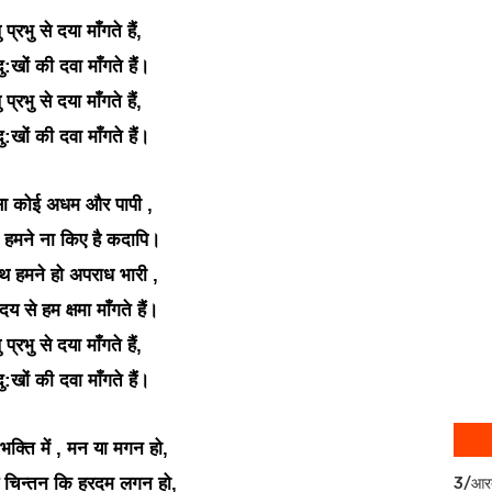
प्रभु से दया माँगते हैं,
ु:खों की दवा माँगते हैं।
प्रभु से दया माँगते हैं,
ु:खों की दवा माँगते हैं।
सा कोई अधम और पापी ,
म हमने ना किए है कदापि।
थ हमने हो अपराध भारी ,
य से हम क्षमा माँगते हैं।
प्रभु से दया माँगते हैं,
ु:खों की दवा माँगते हैं।
ी भक्ति में , मन या मगन हो,
 चिन्तन कि हरदम लगन हो,
3/आर