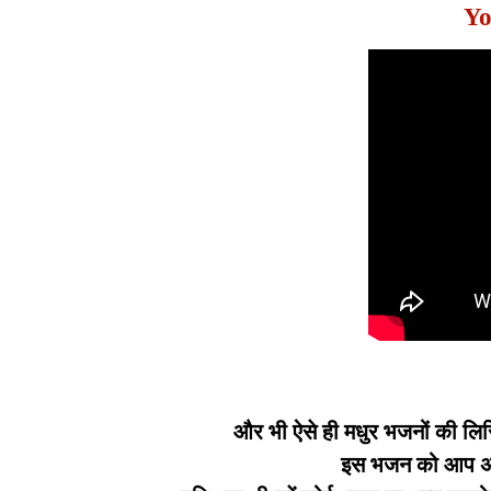
Yo
और भी ऐसे ही मधुर भजनों की लिर
इस भजन को आप अपन