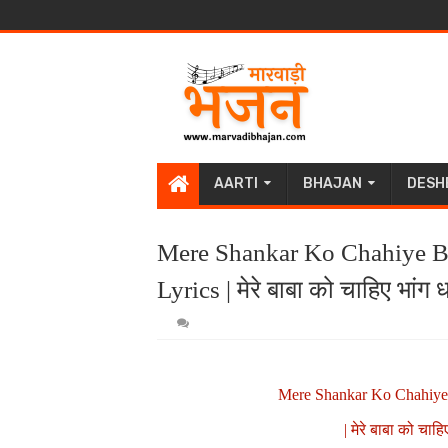
AARTI
BHAJAN
DESH
Mere Shankar Ko Chahiye B
Lyrics | मेरे बाबा को चाहिए भांग 
Mere Shankar Ko Chahiye 
| मेरे बाबा को चाहि