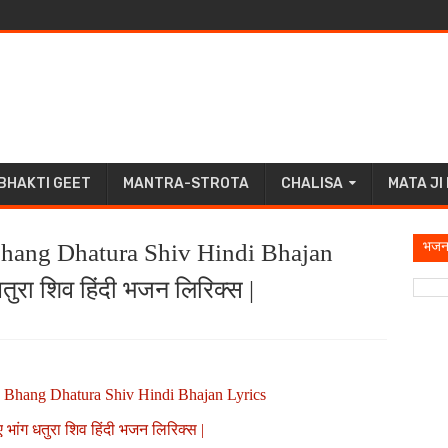
BHAKTI GEET
MANTRA-STROTA
CHALISA
MATA JI
भजन
hang Dhatura Shiv Hindi Bhajan
धतुरा शिव हिंदी भजन लिरिक्स |
Bhang Dhatura Shiv Hindi Bhajan Lyrics
ए भांग धतुरा शिव हिंदी भजन लिरिक्स |