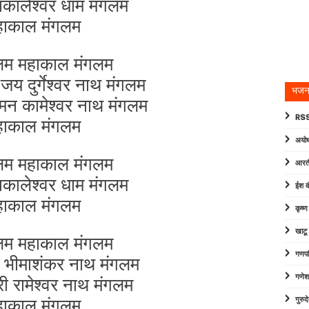
ाकालेश्वर धाम मंगलम
हाकाल मंगलम
लम महाकाल मंगलम
जय दुर्गेश्वर नाथ मंगलम
भजन
 मन कामेश्वर नाथ मंगलम
RSS
हाकाल मंगलम
अयोध
लम महाकाल मंगलम
आरत
ाकालेश्वर धाम मंगलम
ईश व
हाकाल मंगलम
कृष्
खाटू
लम महाकाल मंगलम
गणपत
ुन भीमाशंकर नाथ मंगलम
श्री रामेश्वर नाथ मंगलम
गणेश
हाकाल मंगलम
गुरु