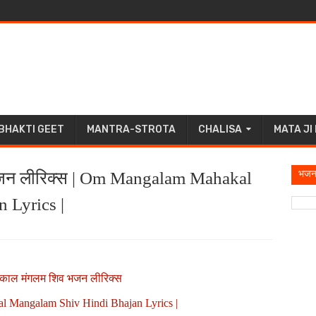
BHAKTI GEET
MANTRA-STROTA
CHALISA
MATA JI
भजन
जन लीरिक्स | Om Mangalam Mahakal
 Lyrics |
काल मंगलम शिव भजन लीरिक्स
 Mangalam Shiv Hindi Bhajan Lyrics |