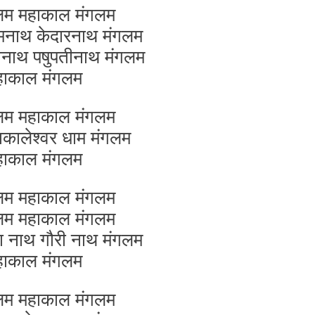
लम महाकाल मंगलम
नाथ केदारनाथ मंगलम
नाथ पषुपतीनाथ मंगलम
हाकाल मंगलम
लम महाकाल मंगलम
ाकालेश्वर धाम मंगलम
हाकाल मंगलम
लम महाकाल मंगलम
लम महाकाल मंगलम
 नाथ गौरी नाथ मंगलम
हाकाल मंगलम
लम महाकाल मंगलम