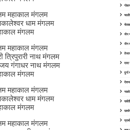
गोवत्
लम महाकाल मंगलम
चाली
ाकालेश्वर धाम मंगलम
चेता
हाकाल मंगलम
जैन
जैन म
लम महाकाल मंगलम
 त्रिपुरारी नाथ मंगलम
तेजा
जय गंगाधर नाथ मंगलम
दादा
हाकाल मंगलम
दुर्ग
देशभ
लम महाकाल मंगलम
नाको
ाकालेश्वर धाम मंगलम
पार्व
हाकाल मंगलम
पार्श
लम महाकाल मंगलम
प्रार्