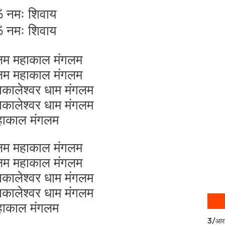
 नमः शिवाय
 नमः शिवाय
लम महाकाल मंगलम
लम महाकाल मंगलम
ाकालेश्वर धाम मंगलम
ाकालेश्वर धाम मंगलम
हाकाल मंगलम
लम महाकाल मंगलम
लम महाकाल मंगलम
ाकालेश्वर धाम मंगलम
ाकालेश्वर धाम मंगलम
हाकाल मंगलम
3/आर