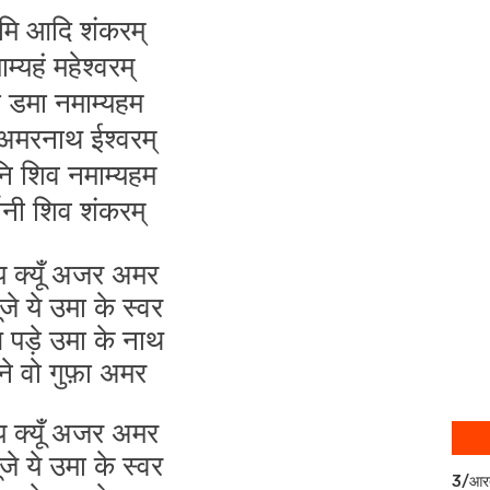
मि आदि शंकरम्
म्यहं महेश्वरम्
 डमा नमाम्यहम
 अमरनाथ ईश्वरम्
नि शिव नमाम्यहम
फ़ानी शिव शंकरम्
प क्यूँ अजर अमर
जे ये उमा के स्वर
पड़े उमा के नाथ
ने वो गुफ़ा अमर
प क्यूँ अजर अमर
जे ये उमा के स्वर
3/आर