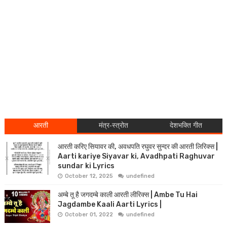
आरती
मंत्र-स्त्रोत
देशभक्ति गीत
आरती करिए सियावर की, अवधपति रघुवर सुन्दर की आरती लिरिक्स |
Aarti kariye Siyavar ki, Avadhpati Raghuvar
sundar ki Lyrics
October 12, 2025
undefined
अम्बे तू है जगदम्बे काली आरती लीरिक्स | Ambe Tu Hai
Jagdambe Kaali Aarti Lyrics |
October 01, 2022
undefined