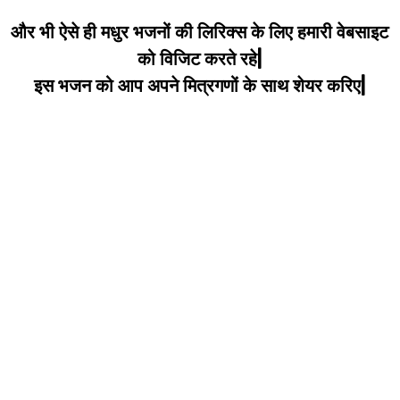
और भी ऐसे ही मधुर भजनों की लिरिक्स के लिए हमारी वेबसाइट
को विजिट करते रहे|
इस भजन को आप अपने मित्रगणों के साथ शेयर करिए|