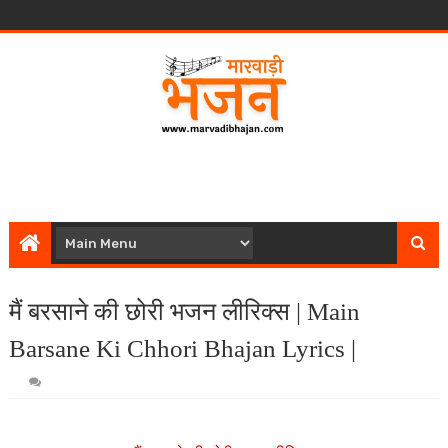
मैं बरसाने की छोरी भजन लीरिक्स | Main
Barsane Ki Chhori Bhajan Lyrics |