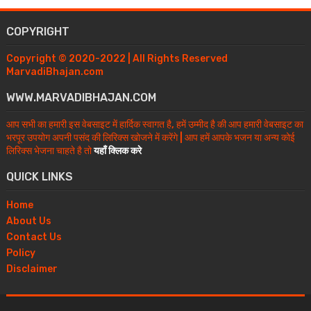
COPYRIGHT
Copyright © 2020-2022 | All Rights Reserved
MarvadiBhajan.com
WWW.MARVADIBHAJAN.COM
आप सभी का हमारी इस वेबसाइट में हार्दिक स्वागत है, हमें उम्मीद है की आप हमारी वेबसाइट का
भरपूर उपयोग अपनी पसंद की लिरिक्स खोजने में करेंगे | आप हमें आपके भजन या अन्य कोई
लिरिक्स भेजना चाहते है तो
यहाँ क्लिक करे
QUICK LINKS
Home
About Us
Contact Us
Policy
Disclaimer