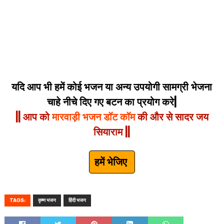
यदि आप भी हमें कोई भजन या अन्य उपयोगी सामग्री भेजना
चाहे नीचे दिए गए बटन का प्रयोग करे|
|| आप को
मारवाड़ी भजन डॉट कॉम
की और से सादर जय
सियाराम ||
हमें भेजिए
TAGS:
कृष्ण भजन
हिंदी भजन