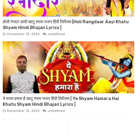
होली रंगदार आयी खाटू श्याम भजन हिंदी लिरिक्स |Holi Rangdaar Aayi Khatu
Shyam Hindi Bhajan Lyrics |
December 13, 2022
undefined
ये श्याम हमारा है खाटू श्याम भजन हिंदी लिरिक्स | Ye Shyam Hamara Hai
Khatu Shyam Hindi Bhajan Lyrics |
December 12, 2022
undefined