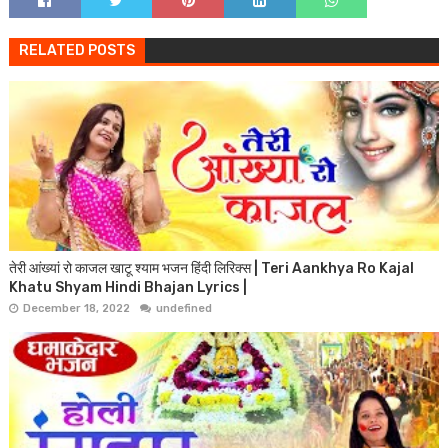
RELATED POSTS
तेरी आंख्यां रो काजल खाटू श्याम भजन हिंदी लिरिक्स | Teri Aankhya Ro Kajal
Khatu Shyam Hindi Bhajan Lyrics |
December 18, 2022
undefined