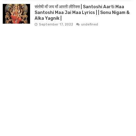
संतोषी माँ जय माँ आरती लीरिक्स | Santoshi Aarti Maa
Santoshi Maa Jai Maa Lyrics | | Sonu Nigam &
Alka Yagnik |
September 17, 2022
undefined