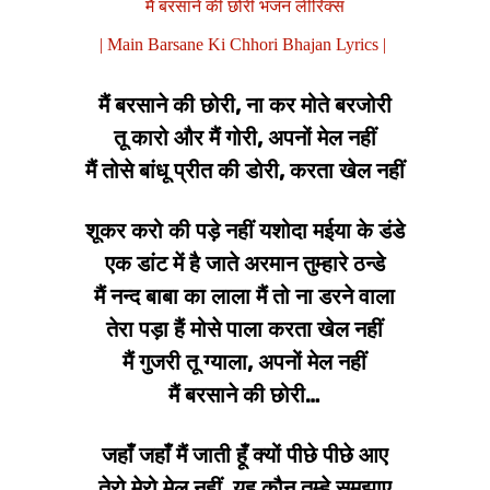
मैं बरसाने की छोरी भजन लीरिक्स
| Main Barsane Ki Chhori Bhajan Lyrics |
मैं बरसाने की छोरी, ना कर मोते बरजोरी
तू कारो और मैं गोरी, अपनों मेल नहीं
मैं तोसे बांधू प्रीत की डोरी, करता खेल नहीं
शूकर करो की पड़े नहीं यशोदा मईया के डंडे
एक डांट में है जाते अरमान तुम्हारे ठन्डे
मैं नन्द बाबा का लाला मैं तो ना डरने वाला
तेरा पड़ा हैं मोसे पाला करता खेल नहीं
मैं गुजरी तू ग्याला, अपनों मेल नहीं
मैं बरसाने की छोरी…
जहाँ जहाँ मैं जाती हूँ क्यों पीछे पीछे आए
तेरो मेरो मेल नहीं, यह कौन तुम्हे समझाए