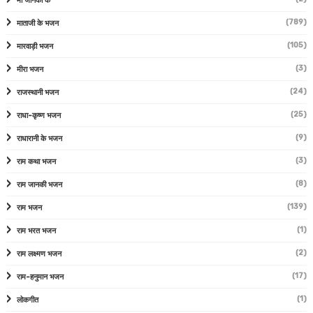
माँ जानकी के
(789)
माताजी के भजन
(105)
मारवाड़ी भजन
(3)
मीरा भजन
(24)
राजस्थानी भजन
(25)
राधा-कृष्ण भजन
(9)
राधारानी के भजन
(3)
राम कथा भजन
(8)
राम जानकी भजन
(139)
राम भजन
(1)
राम भरत भजन
(2)
राम लक्ष्मण भजन
(17)
राम-हनुमान भजन
(1)
लोकगीत