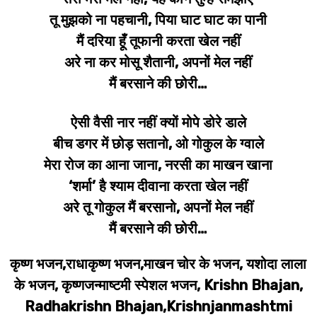
तू मुझको ना पहचानी, पिया घाट घाट का पानी
मैं दरिया हूँ तूफानी करता खेल नहीं
अरे ना कर मोसू शैतानी, अपनों मेल नहीं
मैं बरसाने की छोरी…
ऐसी वैसी नार नहीं क्यों मोपे डोरे डाले
बीच डगर में छोड़ सतानो, ओ गोकुल के ग्वाले
मेरा रोज का आना जाना, नरसी का माखन खाना
‘शर्मा’ है श्याम दीवाना करता खेल नहीं
अरे तू गोकुल मैं बरसानो, अपनों मेल नहीं
मैं बरसाने की छोरी…
कृष्ण भजन,राधाकृष्ण भजन,माखन चोर के भजन, यशोदा लाला
के भजन, कृष्णजन्माष्टमी स्पेशल भजन, Krishn Bhajan,
Radhakrishn Bhajan,Krishnjanmashtmi