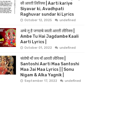
की आरती लिरिक्स | Aarti kariye
Siyavar ki, Avadhpati
Raghuvar sundar ki Lyrics
October 12, 2025
undefined
अम्बे तू है जगदम्बे काली आरती लीरिक्स |
Ambe Tu Hai Jagdambe Kaali
Aarti Lyrics |
October 01, 2022
undefined
संतोषी माँ जय माँ आरती लीरिक्स |
Santoshi Aarti Maa Santoshi
Maa Jai Maa Lyrics | | Sonu
Nigam & Alka Yagnik |
September 17, 2022
undefined