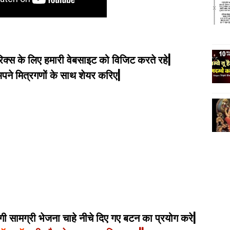
िक्स के लिए हमारी वेबसाइट को विजिट करते रहे|
े मित्रगणों के साथ शेयर करिए|
 सामग्री भेजना चाहे नीचे दिए गए बटन का प्रयोग करे|