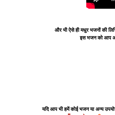
और भी ऐसे ही मधुर भजनों की लिर
इस भजन को आप अपन
यदि आप भी हमें कोई भजन या अन्य उपयोगी