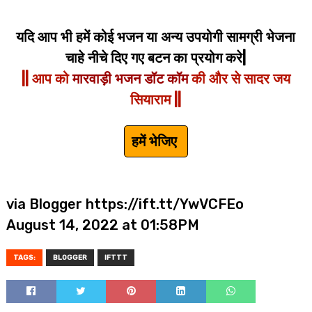
यदि आप भी हमें कोई भजन या अन्य उपयोगी सामग्री भेजना
चाहे नीचे दिए गए बटन का प्रयोग करे|
|| आप को
मारवाड़ी भजन डॉट कॉम
की और से सादर जय
सियाराम ||
हमें भेजिए
via Blogger https://ift.tt/YwVCFEo
August 14, 2022 at 01:58PM
TAGS:
BLOGGER
IFTTT