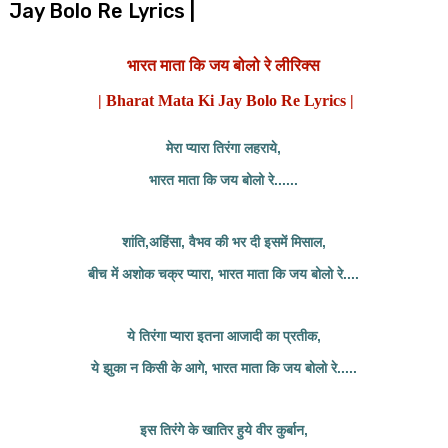
Jay Bolo Re Lyrics |
भारत माता कि जय बोलो रे लीरिक्स
| Bharat Mata Ki Jay Bolo Re Lyrics |
मेरा प्यारा तिरंगा लहराये,
भारत माता कि जय बोलो रे......
शांति,अहिंसा, वैभव की भर दी इसमें मिसाल,
बीच में अशोक चक्र प्यारा, भारत माता कि जय बोलो रे....
ये तिरंगा प्यारा इतना आजादी का प्रतीक,
ये झुका न किसी के आगे, भारत माता कि जय बोलो रे.....
इस तिरंगे के खातिर हुये वीर कुर्बान,