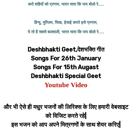
करो शहिदों को प्रणाम, भारत माता कि जय बोलो रे.....
हिन्दू, मुस्लिम, सिख, ईसाई करते इसे प्रणाम,
ये तो है सबसे बलशाली, भारत माता कि जय बोलो रे.....
Deshbhakti Geet,देशभक्ति गीत
Songs For 26th January
Songs For 15th Augast
Deshbhakti Special Geet
Youtube Video
और भी ऐसे ही मधुर भजनों की लिरिक्स के लिए हमारी वेबसाइट
को विजिट करते रहे|
इस भजन को आप अपने मित्रगणों के साथ शेयर करिए|