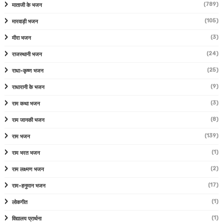
(789)
माताजी के भजन
(105)
मारवाड़ी भजन
(3)
मीरा भजन
(24)
राजस्थानी भजन
(25)
राधा-कृष्ण भजन
(9)
राधारानी के भजन
(3)
राम कथा भजन
(8)
राम जानकी भजन
(139)
राम भजन
(1)
राम भरत भजन
(2)
राम लक्ष्मण भजन
(17)
राम-हनुमान भजन
(1)
लोकगीत
(1)
विद्यालय प्रार्थना