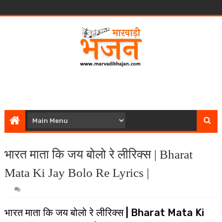
भारत माता कि जय बोलो रे लीरिक्स | Bharat
Mata Ki Jay Bolo Re Lyrics |
भारत माता कि जय बोलो रे लीरिक्स | Bharat Mata Ki