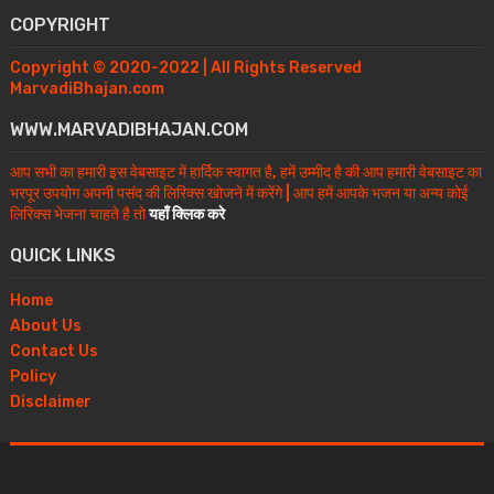
COPYRIGHT
Copyright © 2020-2022 | All Rights Reserved
MarvadiBhajan.com
WWW.MARVADIBHAJAN.COM
आप सभी का हमारी इस वेबसाइट में हार्दिक स्वागत है, हमें उम्मीद है की आप हमारी वेबसाइट का
भरपूर उपयोग अपनी पसंद की लिरिक्स खोजने में करेंगे | आप हमें आपके भजन या अन्य कोई
लिरिक्स भेजना चाहते है तो
यहाँ क्लिक करे
QUICK LINKS
Home
About Us
Contact Us
Policy
Disclaimer