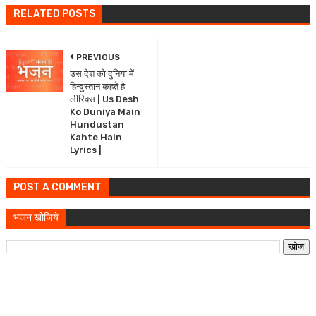
RELATED POSTS
PREVIOUS
उस देश को दुनिया में
हिन्दुस्तान कहते है
लीरिक्स | Us Desh
Ko Duniya Main
Hundustan
Kahte Hain
Lyrics |
POST A COMMENT
भजन खोजिये