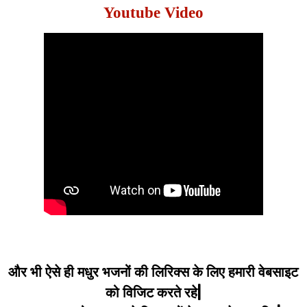
Youtube Video
और भी ऐसे ही मधुर भजनों की लिरिक्स के लिए हमारी वेबसाइट
को विजिट करते रहे|