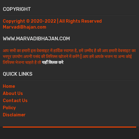
COPYRIGHT
Copyright © 2020-2022 | All Rights Reserved
MarvadiBhajan.com
WWW.MARVADIBHAJAN.COM
आप सभी का हमारी इस वेबसाइट में हार्दिक स्वागत है, हमें उम्मीद है की आप हमारी वेबसाइट का
भरपूर उपयोग अपनी पसंद की लिरिक्स खोजने में करेंगे | आप हमें आपके भजन या अन्य कोई
लिरिक्स भेजना चाहते है तो
यहाँ क्लिक करे
QUICK LINKS
Home
About Us
Contact Us
Policy
Disclaimer