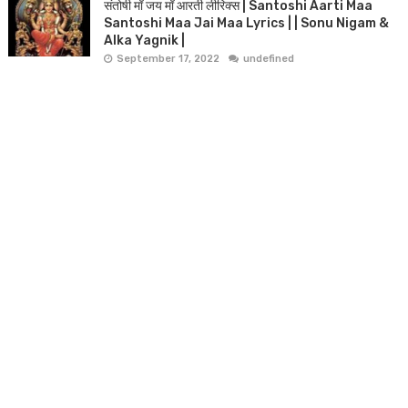
संतोषी माँ जय माँ आरती लीरिक्स | Santoshi Aarti Maa
Santoshi Maa Jai Maa Lyrics | | Sonu Nigam &
Alka Yagnik |
September 17, 2022
undefined