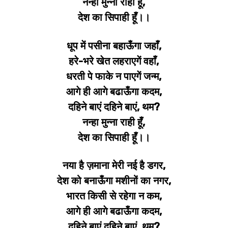
नन्हा मुन्ना राही हूँ,
देश का सिपाही हूँ।।
धूप में पसीना बहाऊँगा जहाँ,
हरे-भरे खेत लहराएगें वहाँ,
धरती पे फाके न पाएगें जन्म,
आगे ही आगे बढाऊँगा कदम,
दहिने बाएं दहिने बाएं, थम?
नन्हा मुन्ना राही हूँ,
देश का सिपाही हूँ।।
नया है ज़माना मेरी नई है डगर,
देश को बनाऊँगा मशीनों का नगर,
भारत किसी से रहेगा न कम,
आगे ही आगे बढाऊँगा कदम,
दहिने बाएं दहिने बाएं, थम?