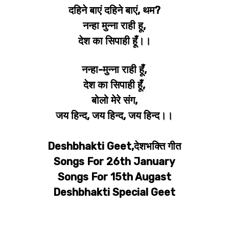
दहिने बाएं दहिने बाएं, थम?
नन्हा मुन्ना राही हू,
देश का सिपाही हूँ।।
नन्हा-मुन्ना राही हूँ,
देश का सिपाही हूँ,
बोलो मेरे संग,
जय हिन्द, जय हिन्द, जय हिन्द।।
Deshbhakti Geet,देशभक्ति गीत
Songs For 26th January
Songs For 15th Augast
Deshbhakti Special Geet