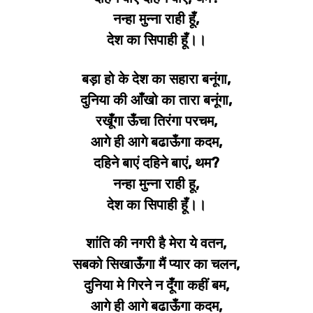
नन्हा मुन्ना राही हूँ,
देश का सिपाही हूँ।।
बड़ा हो के देश का सहारा बनूंगा,
दुनिया की आँखो का तारा बनूंगा,
रखूँगा ऊँचा तिरंगा परचम,
आगे ही आगे बढाऊँगा कदम,
दहिने बाएं दहिने बाएं, थम?
नन्हा मुन्ना राही हू,
देश का सिपाही हूँ।।
शांति की नगरी है मेरा ये वतन,
सबको सिखाऊँगा मैं प्यार का चलन,
दुनिया मे गिरने न दूँगा कहीं बम,
आगे ही आगे बढाऊँगा कदम,