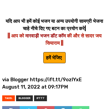
यदि आप भी हमें कोई भजन या अन्य उपयोगी सामग्री भेजना
चाहे नीचे दिए गए बटन का प्रयोग करे|
|| आप को
मारवाड़ी भजन डॉट कॉम
की और से सादर जय
सियाराम ||
हमें भेजिए
via Blogger https://ift.tt/9ozIYxE
August 11, 2022 at 09:17PM
TAGS:
BLOGGER
IFTTT