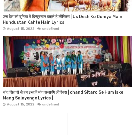
उस देश को दुनिया में हिन्दुस्तान कहते है लीरिक्स | Us Desh Ko Duniya Main
Hundustan Kahte Hain Lyrics |
August 15, 2022
undefined
चांद सितारों से हम इसकी मांग सजाएंगे लीरिक्स | chand Sitaro Se Hum Iske
Mang Sajayenge Lyrics |
August 15, 2022
undefined