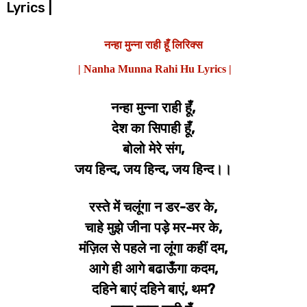
Lyrics |
नन्हा मुन्ना राही हूँ लिरिक्स
| Nanha Munna Rahi Hu Lyrics |
नन्हा मुन्ना राही हूँ,
देश का सिपाही हूँ,
बोलो मेरे संग,
जय हिन्द, जय हिन्द, जय हिन्द।।
रस्ते में चलूंगा न डर-डर के,
चाहे मुझे जीना पड़े मर-मर के,
मंज़िल से पहले ना लूंगा कहीं दम,
आगे ही आगे बढाऊँगा कदम,
दहिने बाएं दहिने बाएं, थम?