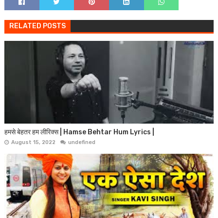
RELATED POSTS
हमसे बेहतर हम लीरिक्स | Hamse Behtar Hum Lyrics |
August 15, 2022
undefined