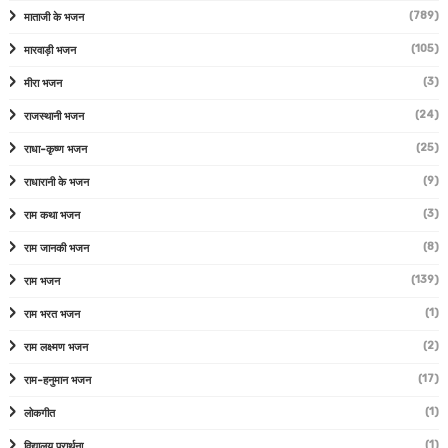
(789)
माताजी के भजन
(105)
मारवाड़ी भजन
(3)
मीरा भजन
(24)
राजस्थानी भजन
(25)
राधा-कृष्ण भजन
(9)
राधारानी के भजन
(3)
राम कथा भजन
(8)
राम जानकी भजन
(139)
राम भजन
(1)
राम भरत भजन
(2)
राम लक्ष्मण भजन
(17)
राम-हनुमान भजन
(1)
लोकगीत
(1)
विद्यालय प्रार्थना