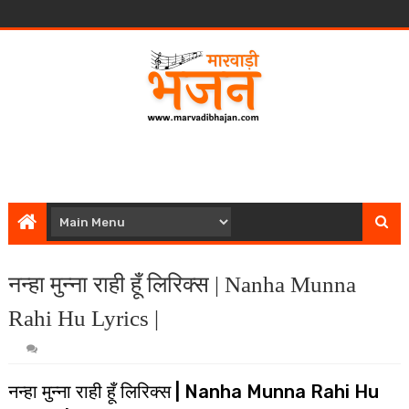
नन्हा मुन्ना राही हूँ लिरिक्स | Nanha Munna
Rahi Hu Lyrics |
नन्हा मुन्ना राही हूँ लिरिक्स | Nanha Munna Rahi Hu