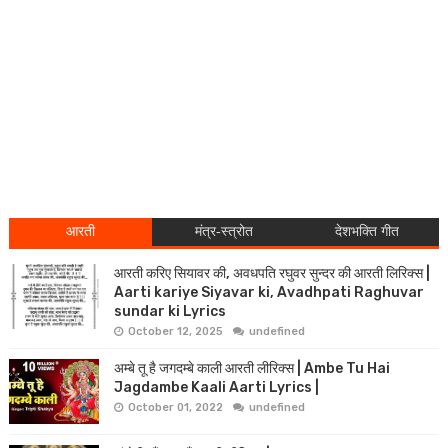
आरती
मंत्र-स्त्रोत
देशभक्ति गीत
आरती करिए सियावर की, अवधपति रघुवर सुन्दर की आरती लिरिक्स |
Aarti kariye Siyavar ki, Avadhpati Raghuvar
sundar ki Lyrics
October 12, 2025
undefined
अम्बे तू है जगदम्बे काली आरती लीरिक्स | Ambe Tu Hai
Jagdambe Kaali Aarti Lyrics |
October 01, 2022
undefined