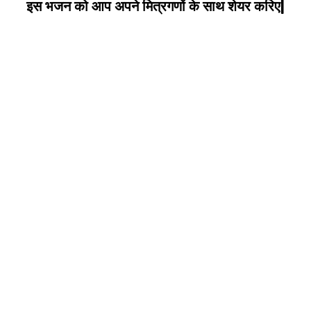
इस भजन को आप अपने मित्रगणों के साथ शेयर करिए|