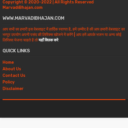
Copyright © 2020-2022 | All Rights Reserved
MarvadiBhajan.com
WWW.MARVADIBHAJAN.COM
आप सभी का हमारी इस वेबसाइट में हार्दिक स्वागत है, हमें उम्मीद है की आप हमारी वेबसाइट का
भरपूर उपयोग अपनी पसंद की लिरिक्स खोजने में करेंगे | आप हमें आपके भजन या अन्य कोई
लिरिक्स भेजना चाहते है तो
यहाँ क्लिक करे
QUICK LINKS
Home
About Us
Contact Us
Policy
Disclaimer