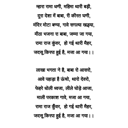
म्हारा रामा धणी, महिमा थारी बड़ी,
दुरा देशा में बाबा, री कीरत घणी,
मंदिर मोटा बण्या, गावे सगल्या खड़्या,
मीठा भजना रा बाबा, जम्मा जा गया,
रामा राज कुंवर, हो गई थारी मैहर,
जदसू किरपा हुई है, मजा आ गया।।
लाखा भगता ने है, बाबा रो आसरो,
आवे पहाड़ा है ऊंचो, थारो देवरो,
फेहरे धोली ध्वजा, लीले घोड़े आजा,
माली परकाश गावे, मजा आ गया,
रामा राज कुँवर, हो गई थारी मैहर,
जदसू किरपा हुई है, मजा आ गया।।