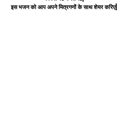
इस भजन को आप अपने मित्रगणों के साथ शेयर करिए|