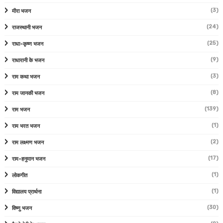
(3)
मीरा भजन
(24)
राजस्थानी भजन
(25)
राधा-कृष्ण भजन
(9)
राधारानी के भजन
(3)
राम कथा भजन
(8)
राम जानकी भजन
(139)
राम भजन
(1)
राम भरत भजन
(2)
राम लक्ष्मण भजन
(17)
राम-हनुमान भजन
(1)
लोकगीत
(1)
विद्यालय प्रार्थना
(30)
विष्णु भजन