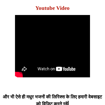
Youtube Video
और भी ऐसे ही मधुर भजनों की लिरिक्स के लिए हमारी वेबसाइट
को विजिट करते रहे|