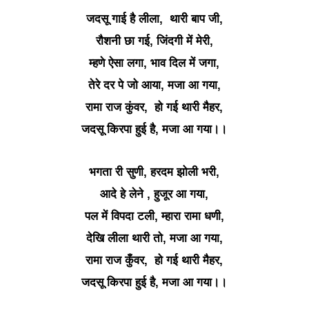
जदसू गाई है लीला, थारी बाप जी,
रौशनी छा गई, जिंदगी में मेरी,
म्हणे ऐसा लगा, भाव दिल में जगा,
तेरे दर पे जो आया, मजा आ गया,
रामा राज कुंवर, हो गई थारी मैहर,
जदसू किरपा हुई है, मजा आ गया।।
भगता री सुणी, हरदम झोली भरी,
आदे हे लेने , हुजूर आ गया,
पल में विपदा टली, म्हारा रामा धणी,
देखि लीला थारी तो, मजा आ गया,
रामा राज कुँवर, हो गई थारी मैहर,
जदसू किरपा हुई है, मजा आ गया।।