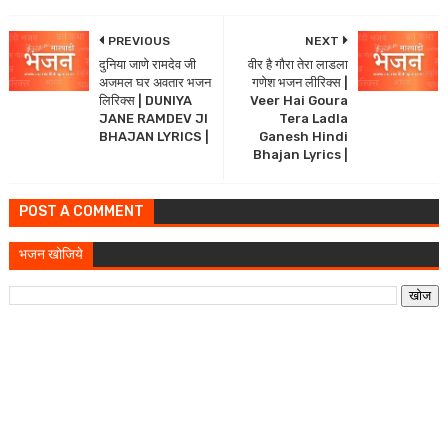
PREVIOUS
NEXT
दुनिया जाणे रामदेव जी
वीर है गौरा तेरा लाडला
अजमल घर अवतार भजन
गणेश भजन लीरिक्स |
लिरिक्स | DUNIYA
Veer Hai Goura
JANE RAMDEV JI
Tera Ladla
BHAJAN LYRICS |
Ganesh Hindi
Bhajan Lyrics |
POST A COMMENT
भजन खोजिये