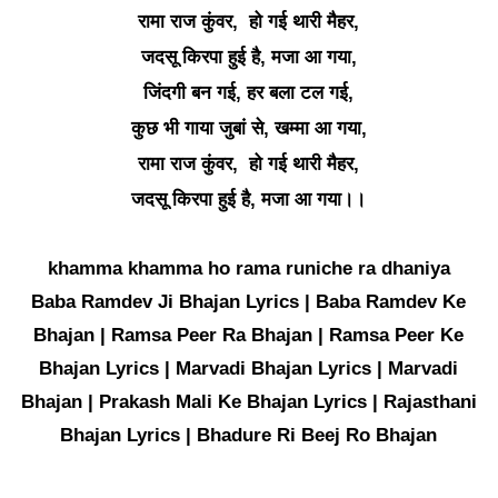
रामा राज कुंवर, हो गई थारी मैहर,
जदसू किरपा हुई है, मजा आ गया,
जिंदगी बन गई, हर बला टल गई,
कुछ भी गाया जुबां से, खम्मा आ गया,
रामा राज कुंवर, हो गई थारी मैहर,
जदसू किरपा हुई है, मजा आ गया।।
khamma khamma ho rama runiche ra dhaniya
Baba Ramdev Ji Bhajan Lyrics | Baba Ramdev Ke
Bhajan | Ramsa Peer Ra Bhajan | Ramsa Peer Ke
Bhajan Lyrics | Marvadi Bhajan Lyrics | Marvadi
Bhajan | Prakash Mali Ke Bhajan Lyrics | Rajasthani
Bhajan Lyrics | Bhadure Ri Beej Ro Bhajan