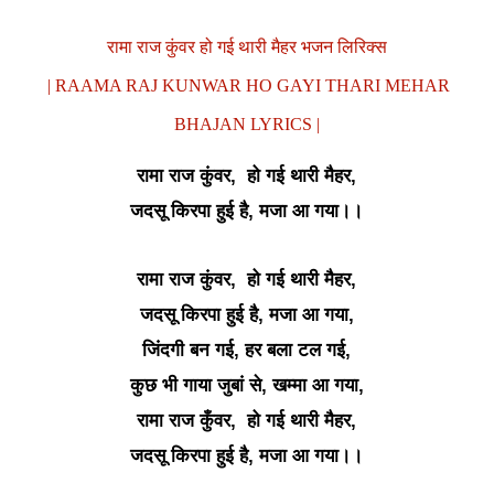
रामा राज कुंवर हो गई थारी मैहर भजन लिरिक्स
| RAAMA RAJ KUNWAR HO GAYI THARI MEHAR
BHAJAN LYRICS |
रामा राज कुंवर, हो गई थारी मैहर,
जदसू किरपा हुई है, मजा आ गया।।
रामा राज कुंवर, हो गई थारी मैहर,
जदसू किरपा हुई है, मजा आ गया,
जिंदगी बन गई, हर बला टल गई,
कुछ भी गाया जुबां से, खम्मा आ गया,
रामा राज कुँवर, हो गई थारी मैहर,
जदसू किरपा हुई है, मजा आ गया।।