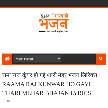
रामा राज कुंवर हो गई थारी मैहर भजन लिरिक्स |
RAAMA RAJ KUNWAR HO GAYI
THARI MEHAR BHAJAN LYRICS |