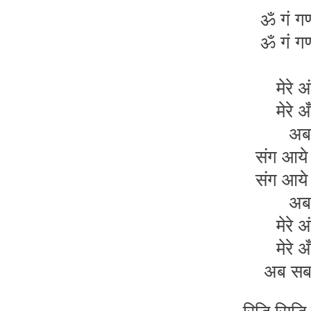
ॐ गं ग
ॐ गं ग
मेरे 
मेरे 
अब 
संग आये 
संग आये 
अब 
मेरे 
मेरे 
अब स