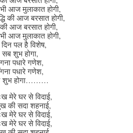
्धि की आज बरसात होगी,
 भी आज मुलाकात होगी,
द्धि की आज बरसात होगी,
्धि की आज बरसात होगी,
 भी आज मुलाकात होगी,
 दिन पल है विशेष,
सब शुभ होगा,
अंगना पधारे गणेश,
अँगना पधारे गणेश,
ब शुभ होगा………
दुःख मेरे घर से विदाई,
 सुख की सदा शहनाई,
दुःख मेरे घर से विदाई,
दुःख मेरे घर से विदाई,
 सुख की सदा शहनाई,