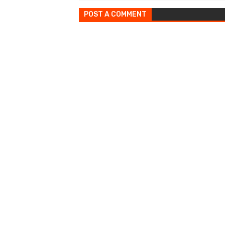
POST A COMMENT