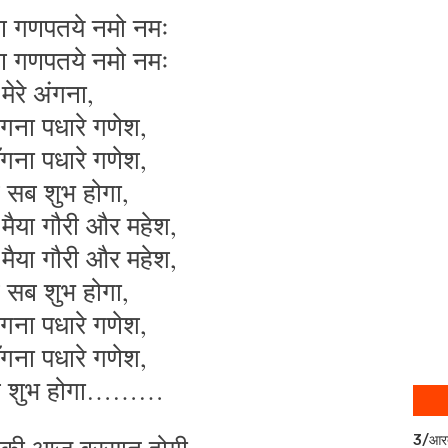
ण गणपतये नमो नमः
ण गणपतये नमो नमः
मेरे अंगना,
अंगना पधारे गणेश,
अँगना पधारे गणेश,
सब शुभ होगा,
मैया गौरी और महेश,
मैया गौरी और महेश,
सब शुभ होगा,
अंगना पधारे गणेश,
अँगना पधारे गणेश,
ब शुभ होगा………
3/आर