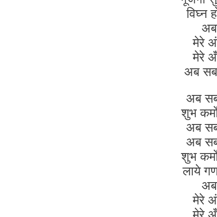
विघ्न 
अब 
मेरे 
मेरे 
अब स
अब सब
शुभ कर्
अब सब
अब सब
शुभ कर्
लाये गण
अब 
मेरे 
मेरे 