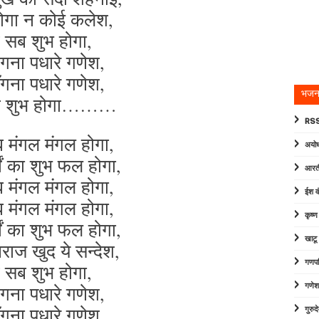
होगा न कोई कलेश,
सब शुभ होगा,
अंगना पधारे गणेश,
अँगना पधारे गणेश,
भजन
ब शुभ होगा………
RSS
 मंगल मंगल होगा,
अयोध
मों का शुभ फल होगा,
आरत
 मंगल मंगल होगा,
ईश व
 मंगल मंगल होगा,
कृष्
मों का शुभ फल होगा,
खाटू
राज खुद ये सन्देश,
गणपत
सब शुभ होगा,
अंगना पधारे गणेश,
गणेश
अँगना पधारे गणेश,
गुरु