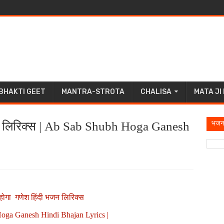
BHAKTI GEET
MANTRA-STROTA
CHALISA
MATA JI
भजन
जन लिरिक्स | Ab Sab Shubh Hoga Ganesh
ोगा गणेश हिंदी भजन लिरिक्स
ga Ganesh Hindi Bhajan Lyrics |