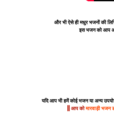
और भी ऐसे ही मधुर भजनों की लिर
इस भजन को आप अपन
यदि आप भी हमें कोई भजन या अन्य उपयोगी
|| आप को
मारवाड़ी भजन 