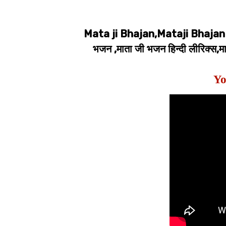
Mata ji Bhajan,Mataji Bhajan 
भजन ,माता जी भजन हिन्दी लीरिक्
Yo