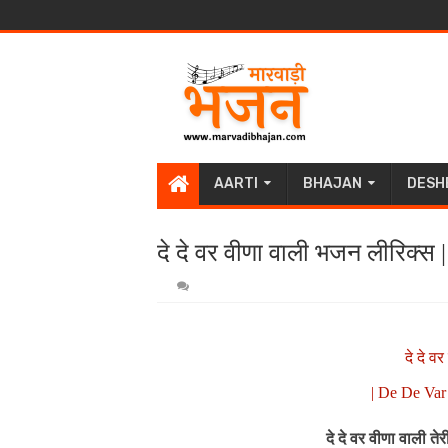
AARTI
BHAJAN
DESH
दे दे वर वीणा वाली भजन लीरिक्
दे दे व
| De De Var
दे दे वर वीणा वाली ते