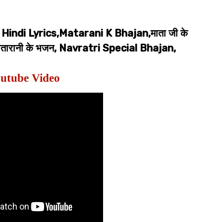
Hindi Lyrics,Matarani K Bhajan,माता जी के
स,मातारानी के भजन, Navratri Special Bhajan,
utube Video