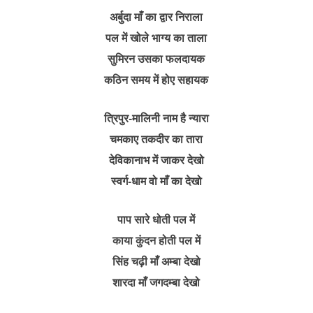
अर्बुदा माँ का द्वार निराला
पल में खोले भाग्य का ताला
सुमिरन उसका फलदायक
कठिन समय में होए सहायक
त्रिपुर-मालिनी नाम है न्यारा
चमकाए तकदीर का तारा
देविकानाभ में जाकर देखो
स्वर्ग-धाम वो माँ का देखो
पाप सारे धोती पल में
काया कुंदन होती पल में
सिंह चढ़ी माँ अम्बा देखो
शारदा माँ जगदम्बा देखो