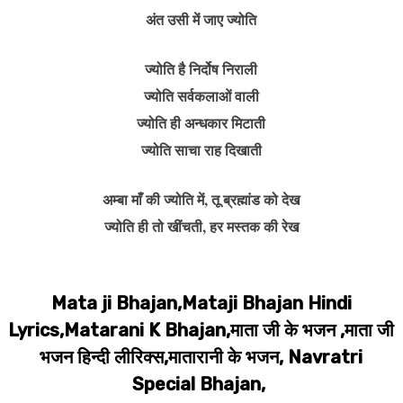
अंत उसी में जाए ज्योति
ज्योति है निर्दोष निराली
ज्योति सर्वकलाओं वाली
ज्योति ही अन्धकार मिटाती
ज्योति साचा राह दिखाती
अम्बा माँ की ज्योति में, तू ब्रह्मांड को देख
ज्योति ही तो खींचती, हर मस्तक की रेख
Mata ji Bhajan,Mataji Bhajan Hindi
Lyrics,Matarani K Bhajan,माता जी के भजन ,माता जी
भजन हिन्दी लीरिक्स,मातारानी के भजन, Navratri
Special Bhajan,