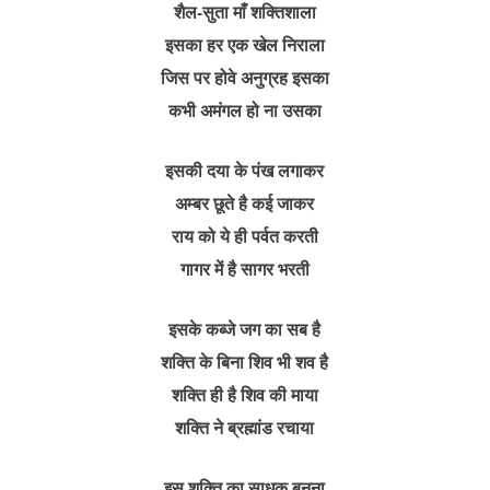
शैल-सुता माँ शक्तिशाला
इसका हर एक खेल निराला
जिस पर होवे अनुग्रह इसका
कभी अमंगल हो ना उसका
इसकी दया के पंख लगाकर
अम्बर छूते है कई जाकर
राय को ये ही पर्वत करती
गागर में है सागर भरती
इसके कब्जे जग का सब है
शक्ति के बिना शिव भी शव है
शक्ति ही है शिव की माया
शक्ति ने ब्रह्मांड रचाया
इस शक्ति का साधक बनना