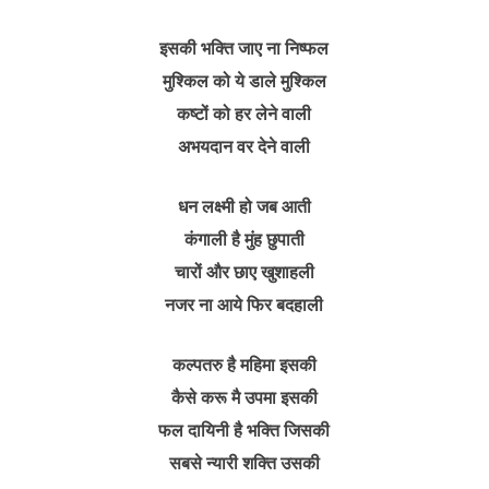
इसकी भक्ति जाए ना निष्फल
मुश्किल को ये डाले मुश्किल
कष्टों को हर लेने वाली
अभयदान वर देने वाली
धन लक्ष्मी हो जब आती
कंगाली है मुंह छुपाती
चारों और छाए खुशाहली
नजर ना आये फिर बदहाली
कल्पतरु है महिमा इसकी
कैसे करू मै उपमा इसकी
फल दायिनी है भक्ति जिसकी
सबसे न्यारी शक्ति उसकी