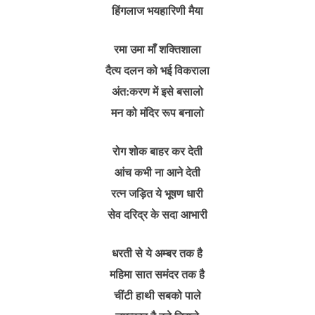
हिंगलाज भयहारिणी मैया
रमा उमा माँ शक्तिशाला
दैत्य दलन को भई विकराला
अंत:करण में इसे बसालो
मन को मंदिर रूप बनालो
रोग शोक बाहर कर देती
आंच कभी ना आने देती
रत्न जड़ित ये भूषण धारी
सेव दरिद्र के सदा आभारी
धरती से ये अम्बर तक है
महिमा सात समंदर तक है
चींटी हाथी सबको पाले