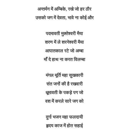
अन्तर्मन में अम्बिके, रखे जो हर ठौर
उसको जग में देवता, भावे ना कोई और
पदमावती मुक्तेश्वरी मैया
शरण में ले शरनेश्वरी मैया
आपातकाल रटे जो अम्बा
माँ दे हाथ ना करत विलम्बा
मंगल मूर्ति महा सुखकारी
संत जनों की है रखवारी
धूमावती के पकड़े पग जो
वश में करले सारे जग को
दुर्गा भजन महा फलदायी
हृदय काज में होत सहाई