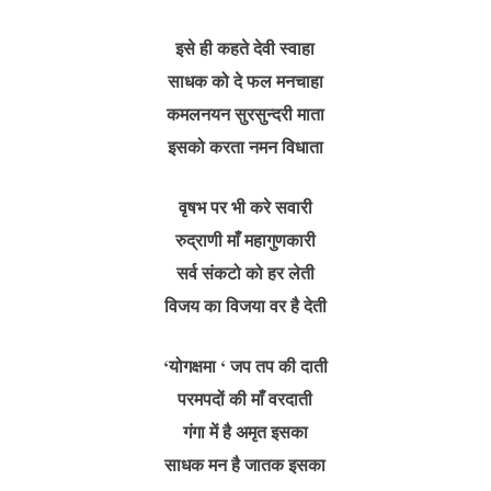
इसे ही कहते देवी स्वाहा
साधक को दे फल मनचाहा
कमलनयन सुरसुन्दरी माता
इसको करता नमन विधाता
वृषभ पर भी करे सवारी
रुद्राणी माँ महागुणकारी
सर्व संकटो को हर लेती
विजय का विजया वर है देती
‘योगक्षमा ‘ जप तप की दाती
परमपदों की माँ वरदाती
गंगा में है अमृत इसका
साधक मन है जातक इसका