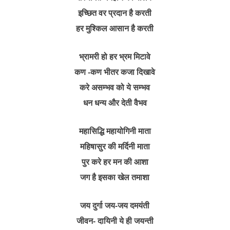
इच्छित वर प्रदान है करती
हर मुश्किल आसान है करती
भ्रामरी हो हर भ्रम मिटावे
कण -कण भीतर कजा दिखावे
करे असम्भव को ये सम्भव
धन धन्य और देती वैभव
महासिद्धि महायोगिनी माता
महिषासुर की मर्दिनी माता
पुर करे हर मन की आशा
जग है इसका खेल तमाशा
जय दुर्गा जय-जय दमयंती
जीवन- दायिनी ये ही जयन्ती