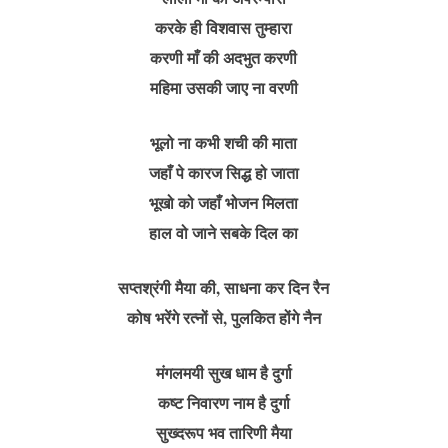
करके ही विशवास तुम्हारा
करणी माँ की अदभुत करणी
महिमा उसकी जाए ना वरणी
भूलो ना कभी शची की माता
जहाँ पे कारज सिद्ध हो जाता
भूखो को जहाँ भोजन मिलता
हाल वो जाने सबके दिल का
सप्तश्रंगी मैया की, साधना कर दिन रैन
कोष भरेंगे रत्नों से, पुलकित होंगे नैन
मंगलमयी सुख धाम है दुर्गा
कष्ट निवारण नाम है दुर्गा
सुख्दरूप भव तारिणी मैया