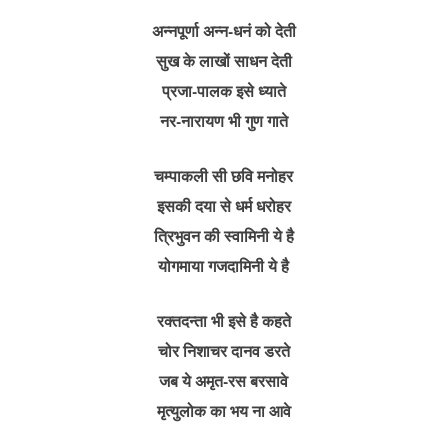
अन्नपूर्णा अन्न-धनं को देती
सुख के लाखों साधन देती
प्रजा-पालक इसे ध्याते
नर-नारायण भी गुण गाते
चम्पाकली सी छवि मनोहर
इसकी दया से धर्म धरोहर
त्रिभुवन की स्वामिनी ये है
योगमाया गजदामिनी ये है
रक्तदन्ता भी इसे है कहते
चोर निशाचर दानव डरते
जब ये अमृत-रस बरसावे
मृत्युलोक का भय ना आवे