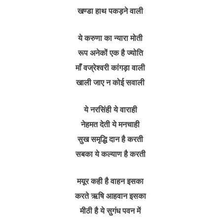
खण्डा हाथ पकड़ने वाली
ये करुणा का न्यारा मोती
रूप अनेकों एक है ज्योति
माँ वज्रेश्वरी कांगड़ा वाली
खाली जाए न कोई सवाली
ये नरसिंही ये वाराही
नेहमत देती ये मनचाही
सुख समृद्धि दान है करती
सबका ये कल्याण है करती
मयूर कही है वाहन इसका
करते ऋषि आहवान इसका
मीठी है ये सुगंध पवन में