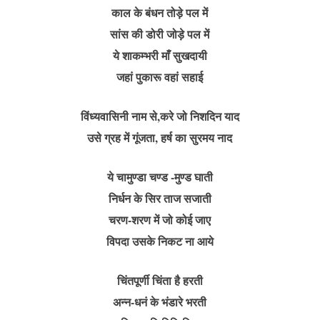
काल के बंधन तोड़े पल में
सांस की डोरी जोड़े पल में
ये शाकम्भरी माँ सुखदायी
जहां पुकारू वहां सहाई
विंध्यवासिनी नाम से,करे जो निशदिन याद
उसे ग्रह में गूंजता, हर्ष का सुरमय नाद
ये चामुण्डा चण्ड -मुण्ड घाती
निर्धन के सिर ताज सजाती
चरण-शरण में जो कोई जाए
विपदा उसके निकट ना आये
चिंतपूर्णी चिंता है हरती
अन्न-धनं के भंडारे भरती