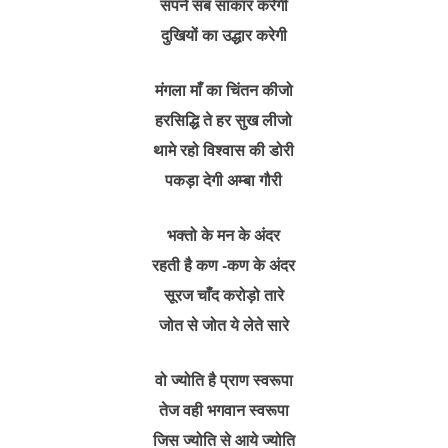
सपने सब साकार करेगी
दुखियों का उद्धार करेगी
मंगला माँ का चिंतन कीजो
हरसिद्धि ते हर सुख लीजो
थामे रहो विश्वास की डोरी
पकड़ा देगी अम्बा गौरी
भक्तो के मन के अंदर
रहती है कण -कण के अंदर
सूरज चाँद करोड़ो तारे
जोत से जोत ये लेते सारे
वो ज्योति है प्राण स्वरूपा
तेज वही भगवान स्वरूपा
जिस ज्योति से आये ज्योति