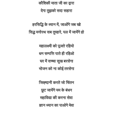
कौशिकी माता जी का द्वारा
देगा तुझको सदा सहारा
हरसिद्धि के ध्यान में, जाओंगे जब खो
सिद्ध मनोरथ सब तुम्हारे, पल में जायेंगे हो
महालक्ष्मी को पूजते रहियो
धन सम्पत्ति पाते ही रहिओ
घर में सच्चा सुख बरसेगा
भोजन को ना कोई तरसेगा
जिव्ह्दानी करते जो चिंतन
छुट जायेंगे यम के बंधन
महाविद्या की करना सेवा
ज्ञान ध्यान का पाओगे मेवा