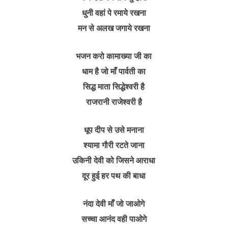
धुनी वहां पे रमाये रखना
मन से अलख जगाये रखना
भजन करो कामाख्या जी का
धाम है जो माँ पार्वती का
सिद्ध माता सिद्धेश्वरी है
राजरानी राजेश्वरी है
धूप दीप से उसे मनाना
श्यामा गौरी रटते जाना
उकिनी देवी को जिसने आराधा
दूर हुई हर पथ की बाधा
नंदा देवी माँ जो जाओगे
सच्चा आनंद वही पाओगे