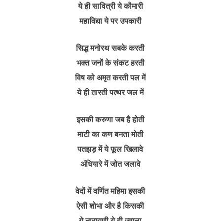
ये ही सावित्री ये कौमारी
महाविद्या ये पर उपकारी
सिद्ध मनोरथ सबके करती
भक्त जनों के संकट हरती
विष को अमृत करती पल में
ये ही तारती पत्थर जल में
इसकी करुणा जब है होती
माटी का कण बनता मोती
पतझड़ में ये फूल खिलावे
अंधियारे में जोत जलावे
वेदों में वर्णित महिमा इसकी
ऐसी शोभा और है किसकी
ये नारायणी ये ही ज्वाला