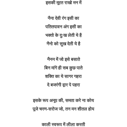
इसकी मूरत राखो मन में
नैना देवी रंग इसी का
पतितपावन अंग इसी का
भक्तो के दुःख लेती ये है
नैनो को सुख देती ये है
नैनन में जो इसे बसाते
बिन मांगे ही सब कुछ पाते
शक्ति का ये सागर गहरा
दे बजरंगी द्वार पे पहरा
इसके रूप अनूप की, समता करे ना कोय
पूजे चरण-सरोज जो, तन मन शीतल होय
काली स्वरूप में लीला करती