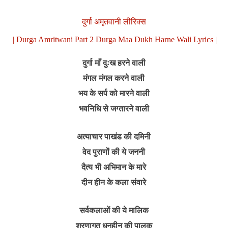
दुर्गा अमृतवानी लीरिक्स
| Durga Amritwani Part 2 Durga Maa Dukh Harne Wali Lyrics |
दुर्गा माँ दुःख हरने वाली
मंगल मंगल करने वाली
भय के सर्प को मारने वाली
भवनिधि से जग्तारने वाली
अत्याचार पाखंड की दमिनी
वेद पुराणों की ये जननी
दैत्य भी अभिमान के मारे
दीन हीन के कला संवारे
सर्वकलाओं की ये मालिक
शरणागत धनहीन की पालक