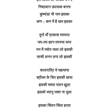
निष्ठावान उपासक बनना
कुष्मांडा भी नाम इसका
कण – कण में है धाम इसका
दुर्गा माँ प्रकाश स्वरूपा
जप-तप ज्ञान तपस्या रूपा
मन में ज्योत जला लो इसकी
साची लगन लगा लो इसकी
कालरात्रि ये महामाया
श्रीधर के सिर इसकी छाया
इसकी ममता पावन झुला
इसको ध्यानु भक्त ना भुला
इसका चिंतन चिंता हरता