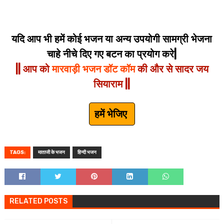
यदि आप भी हमें कोई भजन या अन्य उपयोगी सामग्री भेजना
चाहे नीचे दिए गए बटन का प्रयोग करे|
|| आप को
मारवाड़ी भजन डॉट कॉम
की और से सादर जय
सियाराम ||
हमें भेजिए
TAGS:
माताजी के भजन
हिन्दी भजन
RELATED POSTS