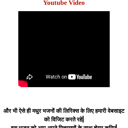
Youtube Video
और भी ऐसे ही मधुर भजनों की लिरिक्स के लिए हमारी वेबसाइट
को विजिट करते रहे|