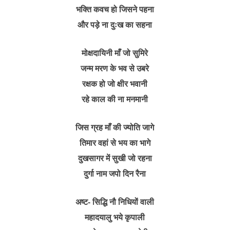
भक्ति कवच हो जिसने पहना
और पड़े ना दुःख का सहना
मोक्षदायिनी माँ जो सुमिरे
जन्म मरण के भव से उबरे
रक्षक हो जो क्षीर भवानी
रहे काल की ना मनमानी
जिस ग्रह माँ की ज्योति जागे
तिमार वहां से भय का भागे
दुखसागर में सुखी जो रहना
दुर्गा नाम जपो दिन रैना
अष्ट- सिद्धि नौ निधियों वाली
महादयालु भये कृपाली