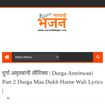
दुर्गा अमृतवानी लीरिक्स | Durga Amritwani
Part 2 Durga Maa Dukh Harne Wali Lyrics
|