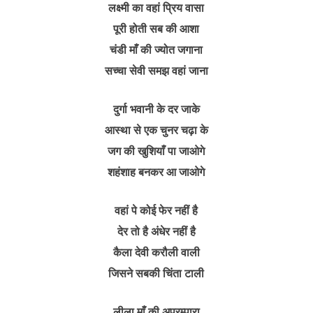
लक्ष्मी का वहां प्रिय वासा
पूरी होती सब की आशा
चंडी माँ की ज्योत जगाना
सच्चा सेवी समझ वहां जाना
दुर्गा भवानी के दर जाके
आस्था से एक चुनर चढ़ा के
जग की खुशियाँ पा जाओगे
शहंशाह बनकर आ जाओगे
वहां पे कोई फेर नहीं है
देर तो है अंधेर नहीं है
कैला देवी करौली वाली
जिसने सबकी चिंता टाली
लीला माँ की अपरम्पारा