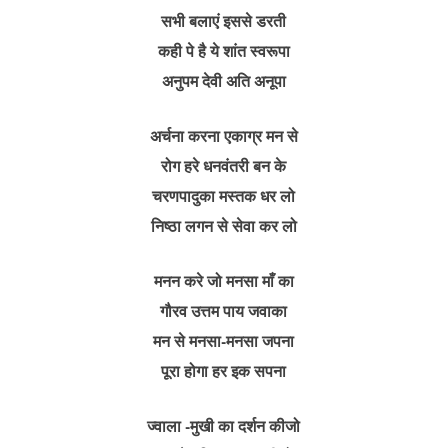
सभी बलाएं इससे डरती
कही पे है ये शांत स्वरूपा
अनुपम देवी अति अनूपा
अर्चना करना एकाग्र मन से
रोग हरे धनवंतरी बन के
चरणपादुका मस्तक धर लो
निष्ठा लगन से सेवा कर लो
मनन करे जो मनसा माँ का
गौरव उत्तम पाय जवाका
मन से मनसा-मनसा जपना
पूरा होगा हर इक सपना
ज्वाला -मुखी का दर्शन कीजो