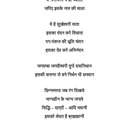
जपिए इसके नाम की माला
ये है सुखेश्वरी माता
इसका वंदन करे विधाता
पग-पंकज की धूलि चंदन
इसका देव करे अभिनंदन
जगदम्बा जगदीश्वरी दुर्गा दयानिधान
इसकी करुणा से बने निर्धन भी धनवान
छिन्नमस्ता जब रंग दिखावे
भाग्यहीन के भाग्य जगावे
सिद्धि – दात्री – आदि भवानी
इसको सेवत है ब्रह्मज्ञानी