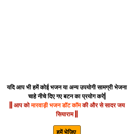
यदि आप भी हमें कोई भजन या अन्य उपयोगी सामग्री भेजना
चाहे नीचे दिए गए बटन का प्रयोग करे|
|| आप को
मारवाड़ी भजन डॉट कॉम
की और से सादर जय
सियाराम ||
हमें भेजिए