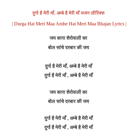
दुर्गा है मेरी माँ, अम्बे है मेरी माँ भजन लीरिक्स
| Durga Hai Meri Maa Ambe Hai Meri Maa Bhajan Lyrics |
जय कारा शेरोवाली का
बोल सांचे दरबार की जय
दुर्गा है मेरी माँ, अम्बे है मेरी माँ
दुर्गा है मेरी माँ , अम्बे है मेरी माँ
जय कारा शेरोवाली का
बोल सांचे दरबार की जय
दुर्गा है मेरी माँ , अम्बे है मेरी माँ
दुर्गा है मेरी माँ , अम्बे है मेरी माँ