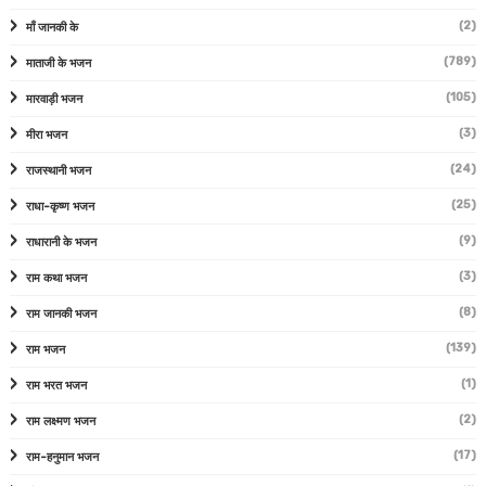
(2)
माँ जानकी के
(789)
माताजी के भजन
(105)
मारवाड़ी भजन
(3)
मीरा भजन
(24)
राजस्थानी भजन
(25)
राधा-कृष्ण भजन
(9)
राधारानी के भजन
(3)
राम कथा भजन
(8)
राम जानकी भजन
(139)
राम भजन
(1)
राम भरत भजन
(2)
राम लक्ष्मण भजन
(17)
राम-हनुमान भजन