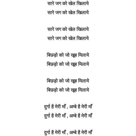
सारे जग को खेल खिलाये
सारे जग को खेल खिलाये
सारे जग को खेल खिलाये
सारे जग को खेल खिलाये
बिछड़ो को जो खूब मिलाये
बिछड़ो को जो खूब मिलाये
बिछड़ो को जो खूब मिलाये
बिछड़ो को जो खूब मिलाये
दुर्गा है मेरी माँ , अम्बे है मेरी माँ
दुर्गा है मेरी माँ , अम्बे है मेरी माँ
दुर्गा है मेरी माँ , अम्बे है मेरी माँ