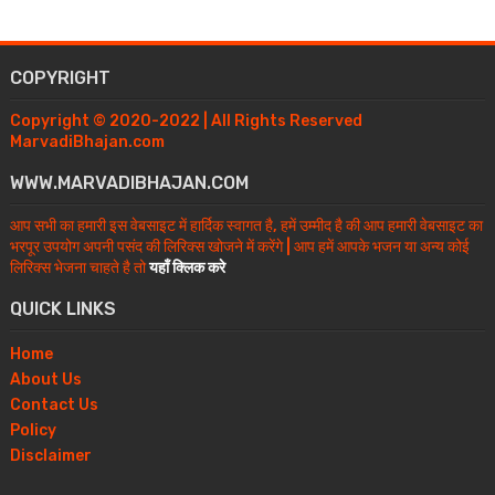
COPYRIGHT
Copyright © 2020-2022 | All Rights Reserved
MarvadiBhajan.com
WWW.MARVADIBHAJAN.COM
आप सभी का हमारी इस वेबसाइट में हार्दिक स्वागत है, हमें उम्मीद है की आप हमारी वेबसाइट का
भरपूर उपयोग अपनी पसंद की लिरिक्स खोजने में करेंगे | आप हमें आपके भजन या अन्य कोई
लिरिक्स भेजना चाहते है तो
यहाँ क्लिक करे
QUICK LINKS
Home
About Us
Contact Us
Policy
Disclaimer