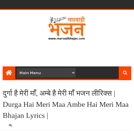
दुर्गा है मेरी माँ, अम्बे है मेरी माँ भजन लीरिक्स |
Durga Hai Meri Maa Ambe Hai Meri Maa
Bhajan Lyrics |