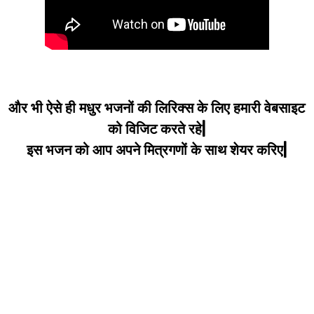
और भी ऐसे ही मधुर भजनों की लिरिक्स के लिए हमारी वेबसाइट
को विजिट करते रहे|
इस भजन को आप अपने मित्रगणों के साथ शेयर करिए|