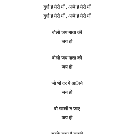
दुर्गा है मेरी माँ , अम्बे है मेरी माँ
दुर्गा है मेरी माँ , अम्बे है मेरी माँ
बोलो जय माता की
जय हो
बोलो जय माता की
जय हो
जो भी दर पे अाये
जय हो
वो खाली न जाए
जय हो
सबके काम है करती