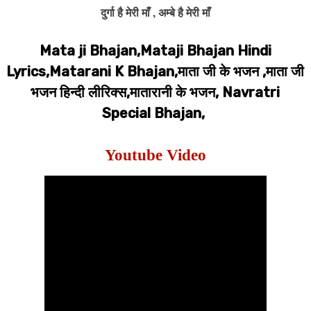
दुर्गा है मेरी माँ , अम्बे है मेरी माँ
Mata ji Bhajan,Mataji Bhajan Hindi
Lyrics,Matarani K Bhajan,माता जी के भजन ,माता जी
भजन हिन्दी लीरिक्स,मातारानी के भजन, Navratri
Special Bhajan,
Youtube Video