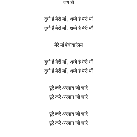
जय हो
दुर्गा है मेरी माँ , अम्बे है मेरी माँ
दुर्गा है मेरी माँ , अम्बे है मेरी माँ
मेरे माँ शेरोवालिये
दुर्गा है मेरी माँ , अम्बे है मेरी माँ
दुर्गा है मेरी माँ , अम्बे है मेरी माँ
पूरे करे अरमान जो सारे
पूरे करे अरमान जो सारे
पूरे करे अरमान जो सारे
पूरे करे अरमान जो सारे