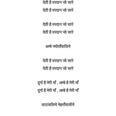
देती है वरदान जो सारे
देती है वरदान जो सारे
देती है वरदान जो सारे
देती है वरदान जो सारे
अम्बे ज्योताँवालिये
देती है वरदान जो सारे
देती है वरदान जो सारे
दुर्गा है मेरी माँ , अम्बे है मेरी माँ
दुर्गा है मेरी माँ , अम्बे है मेरी माँ
लाटावलिये मेहराँवालीये