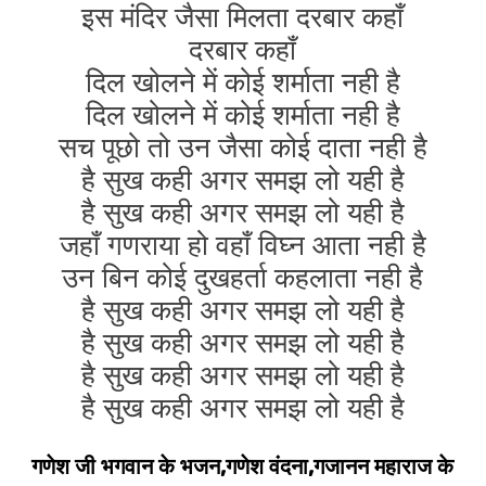
इस मंदिर जैसा मिलता दरबार कहाँ
दरबार कहाँ
दिल खोलने में कोई शर्माता नही है
दिल खोलने में कोई शर्माता नही है
सच पूछो तो उन जैसा कोई दाता नही है
है सुख कही अगर समझ लो यही है
है सुख कही अगर समझ लो यही है
जहाँ गणराया हो वहाँ विघ्न आता नही है
उन बिन कोई दुखहर्ता कहलाता नही है
है सुख कही अगर समझ लो यही है
है सुख कही अगर समझ लो यही है
है सुख कही अगर समझ लो यही है
है सुख कही अगर समझ लो यही है
गणेश जी भगवान के भजन,गणेश वंदना,गजानन महाराज के