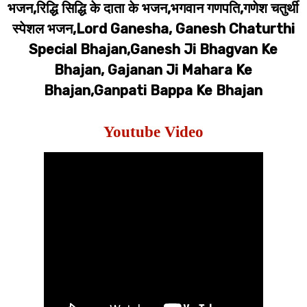
भजन,रिद्धि सिद्धि के दाता के भजन,भगवान गणपति,गणेश चतुर्थी
स्पेशल भजन,Lord Ganesha, Ganesh Chaturthi
Special Bhajan,Ganesh Ji Bhagvan Ke
Bhajan, Gajanan Ji Mahara Ke
Bhajan,Ganpati Bappa Ke Bhajan
Youtube Video