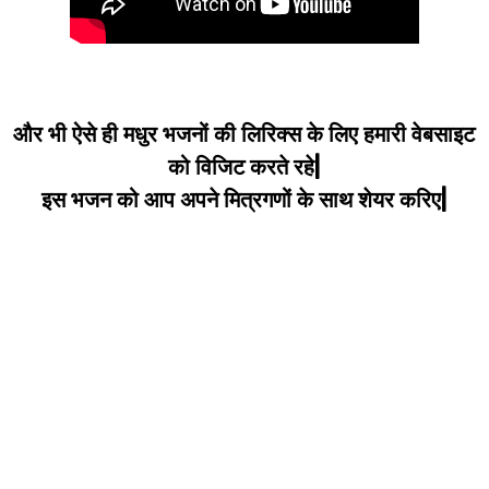
और भी ऐसे ही मधुर भजनों की लिरिक्स के लिए हमारी वेबसाइट
को विजिट करते रहे|
इस भजन को आप अपने मित्रगणों के साथ शेयर करिए|