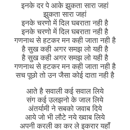
इनके दर पे आके झुकता सारा जहां
झुकता सारा जहां
इनके चरणो में दिल घबराता नही है
इनके चरणो में दिल घबराता नही है
गणनाथ से हटकर मन कही जाता नही है
है सुख कही अगर समझ लो यही है
है सुख कही अगर समझ लो यही है
गणनाथ से हटकर मन कही जाता नही है
सच पूछो तो उन जैसा कोई दाता नही है
आते है सवाली कई सवाल लिये
संग कई उलझनो के जाल लिये
अंतर्यामी ने सबको जवाब दिये
आये जो भी लौटे नये ख्वाब लिये
अपनी करली का कर ले इकरार यहाँ