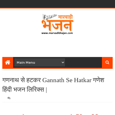
गणनाथ से हटकर Gannath Se Hatkar गणेश
हिंदी भजन लिरिक्स |