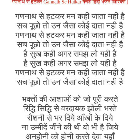
गणनाथ से हटकर Gannath Se Hatkar गणेश हिंदी भजन लिरिक्स |
गणनाथ से हटकर मन कही जाता नही है
सच पूछो तो उन जैसा कोई दाता नही है
गणनाथ से हटकर मन कही जाता नही है
सच पूछो तो उन जैसा कोई दाता नही है
है सुख कही अगर समझ लो यही है
है सुख कही अगर समझ लो यही है
गणनाथ से हटकर मन कही जाता नही है
सच पूछो तो उन जैसा कोई दाता नही है
भक्तों की आशाओं को जो पूरी करते
रिद्धि सिद्धि से वरदायक झोली भरते
रौशनी से भर दिये आँखों के दिये
ना उम्मीदें जीने की थी वो भी है जिये
अनहोनी को होनी करते देवा यहाँ