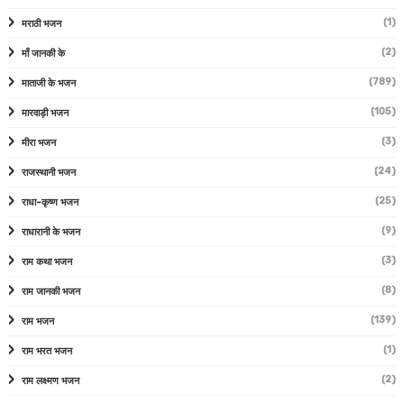
(1)
मराठी भजन
(2)
माँ जानकी के
(789)
माताजी के भजन
(105)
मारवाड़ी भजन
(3)
मीरा भजन
(24)
राजस्थानी भजन
(25)
राधा-कृष्ण भजन
(9)
राधारानी के भजन
(3)
राम कथा भजन
(8)
राम जानकी भजन
(139)
राम भजन
(1)
राम भरत भजन
(2)
राम लक्ष्मण भजन