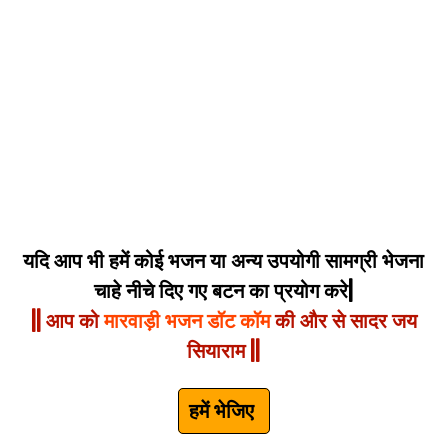
यदि आप भी हमें कोई भजन या अन्य उपयोगी सामग्री भेजना
चाहे नीचे दिए गए बटन का प्रयोग करे|
|| आप को
मारवाड़ी भजन डॉट कॉम
की और से सादर जय
सियाराम ||
हमें भेजिए