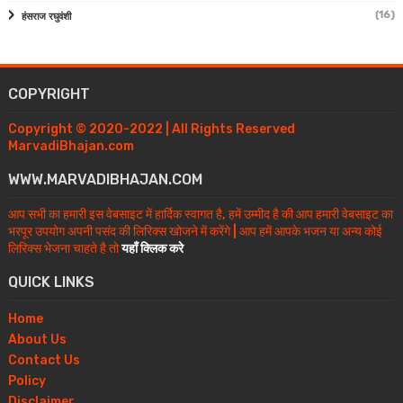
(16)
हंसराज रघुवंशी
COPYRIGHT
Copyright © 2020-2022 | All Rights Reserved
MarvadiBhajan.com
WWW.MARVADIBHAJAN.COM
आप सभी का हमारी इस वेबसाइट में हार्दिक स्वागत है, हमें उम्मीद है की आप हमारी वेबसाइट का
भरपूर उपयोग अपनी पसंद की लिरिक्स खोजने में करेंगे | आप हमें आपके भजन या अन्य कोई
लिरिक्स भेजना चाहते है तो
यहाँ क्लिक करे
QUICK LINKS
Home
About Us
Contact Us
Policy
Disclaimer