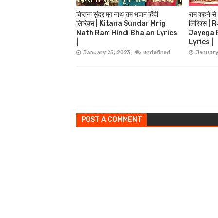
कितना सुंदर मृग नाथ राम भजन हिंदी
राम कहने से
लिरिक्स | Kitana Sundar Mrig
लिरिक्स 
Nath Ram Hindi Bhajan Lyrics
Jayega 
|
Lyrics |
January 25, 2023
undefined
January
POST A COMMENT