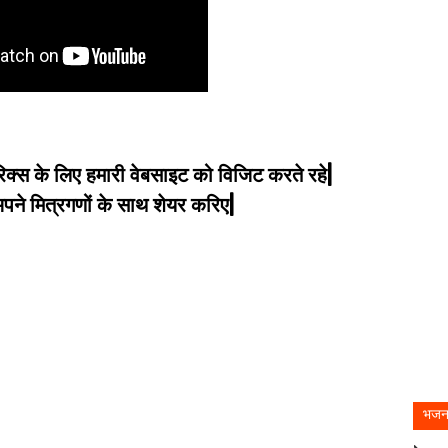
िक्स के लिए हमारी वेबसाइट को विजिट करते रहे|
े मित्रगणों के साथ शेयर करिए|
भजन