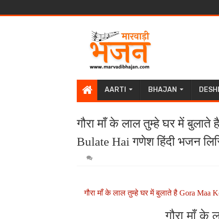
AARTI
BHAJAN
DESH
गौरा माँ के लाल तुम्हे घर में ब
Bulate Hai गणेश हिंदी भजन लिरि
गौरा माँ के लाल तुम्हे घर में बुलाते है Gora 
गौरा माँ के ल