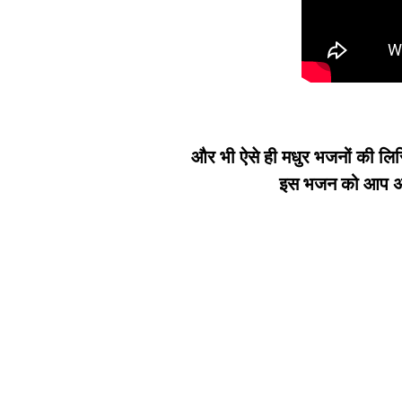
और भी ऐसे ही मधुर भजनों की लिर
इस भजन को आप अपन