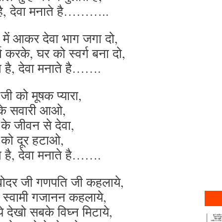
है, देवा मनाते है………..
 में आकर देवा भाग जगा दो,
षा करके, घर को स्वर्ग बना दो,
 है, देवा मनाते है…….
ी को मूषक प्यारा,
े सवारी आओ,
 के जीवन से देवा,
को दूर हटाओ,
 है, देवा मनाते है…….
बोदर जी गणपति जी कहलाये,
 के स्वामी गजानन कहलाये,
े देखो सबके विघ्न मिटाये,