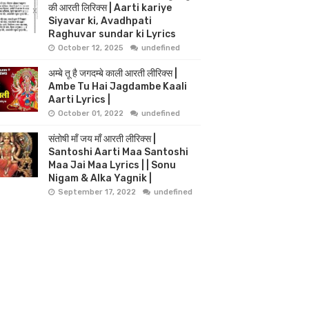
की आरती लिरिक्स | Aarti kariye
Siyavar ki, Avadhpati
Raghuvar sundar ki Lyrics
October 12, 2025
undefined
अम्बे तू है जगदम्बे काली आरती लीरिक्स |
Ambe Tu Hai Jagdambe Kaali
Aarti Lyrics |
October 01, 2022
undefined
संतोषी माँ जय माँ आरती लीरिक्स |
Santoshi Aarti Maa Santoshi
Maa Jai Maa Lyrics | | Sonu
Nigam & Alka Yagnik |
September 17, 2022
undefined