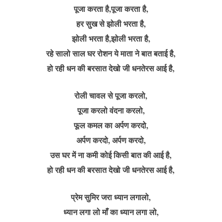
पूजा करता है,पूजा करता है,
हर सुख से झोली भरता है,
झोली भरता है,झोली भरता है,
रहे सालो साल घर रोशन ये माता ने बात बताई है,
हो रही धन की बरसात देखो जी धनतेरस आई है,
रोली चावल से पूजा करलो,
पूजा करलो वंदना करलो,
फूल कमल का अर्पण करदो,
अर्पण करदो, अर्पण करदो,
उस घर में ना कमी कोई किसी बात की आई है,
हो रही धन की बरसात देखो जी धनतेरस आई है,
प्रेम सुमिर जरा ध्यान लगालो,
ध्यान लगा लो माँ का ध्यान लगा लो,