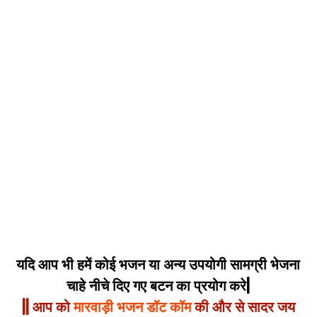
यदि आप भी हमें कोई भजन या अन्य उपयोगी सामग्री भेजना
चाहे नीचे दिए गए बटन का प्रयोग करे|
|| आप को
मारवाड़ी भजन डॉट कॉम
की और से सादर जय