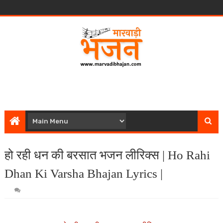
हो रही धन की बरसात भजन लीरिक्स | Ho Rahi
Dhan Ki Varsha Bhajan Lyrics |