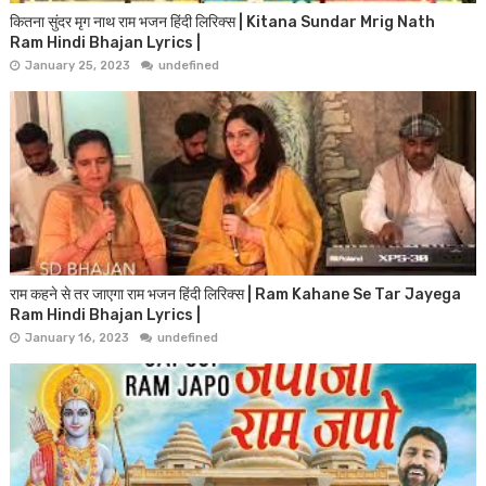
कितना सुंदर मृग नाथ राम भजन हिंदी लिरिक्स | Kitana Sundar Mrig Nath
Ram Hindi Bhajan Lyrics |
January 25, 2023
undefined
राम कहने से तर जाएगा राम भजन हिंदी लिरिक्स | Ram Kahane Se Tar Jayega
Ram Hindi Bhajan Lyrics |
January 16, 2023
undefined