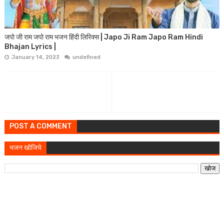
जपो जी राम जपो राम भजन हिंदी लिरिक्स | Japo Ji Ram Japo Ram Hindi
Bhajan Lyrics |
January 14, 2023
undefined
POST A COMMENT
भजन खोजिये