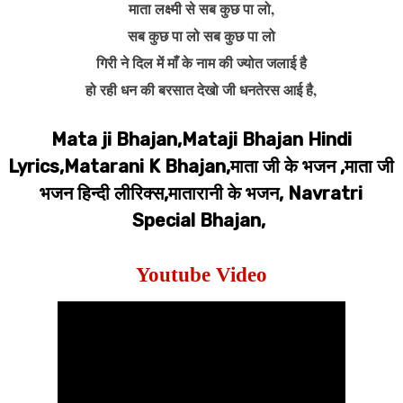
माता लक्ष्मी से सब कुछ पा लो,
सब कुछ पा लो सब कुछ पा लो
गिरी ने दिल में माँ के नाम की ज्योत जलाई है
हो रही धन की बरसात देखो जी धनतेरस आई है,
Mata ji Bhajan,Mataji Bhajan Hindi
Lyrics,Matarani K Bhajan,माता जी के भजन ,माता जी
भजन हिन्दी लीरिक्स,मातारानी के भजन, Navratri
Special Bhajan,
Youtube Video