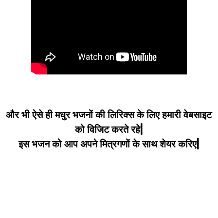
और भी ऐसे ही मधुर भजनों की लिरिक्स के लिए हमारी वेबसाइट
को विजिट करते रहे|
इस भजन को आप अपने मित्रगणों के साथ शेयर करिए|