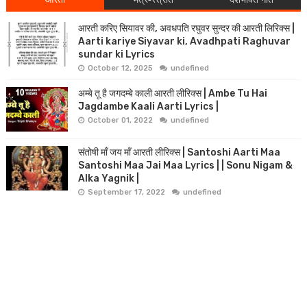
आरती करिए सियावर की, अवधपति रघुवर सुन्दर की आरती लिरिक्स |
Aarti kariye Siyavar ki, Avadhpati Raghuvar
sundar ki Lyrics
October 12, 2025
undefined
अम्बे तू है जगदम्बे काली आरती लीरिक्स | Ambe Tu Hai
Jagdambe Kaali Aarti Lyrics |
October 01, 2022
undefined
संतोषी माँ जय माँ आरती लीरिक्स | Santoshi Aarti Maa
Santoshi Maa Jai Maa Lyrics | | Sonu Nigam &
Alka Yagnik |
September 17, 2022
undefined