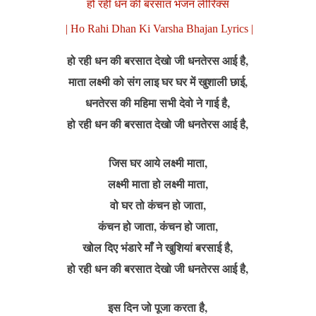
हो रही धन की बरसात भजन लीरिक्स
| Ho Rahi Dhan Ki Varsha Bhajan Lyrics |
हो रही धन की बरसात देखो जी धनतेरस आई है,
माता लक्ष्मी को संग लाइ घर घर में खुशाली छाई,
धनतेरस की महिमा सभी देवो ने गाई है,
हो रही धन की बरसात देखो जी धनतेरस आई है,
जिस घर आये लक्ष्मी माता,
लक्ष्मी माता हो लक्ष्मी माता,
वो घर तो कंचन हो जाता,
कंचन हो जाता, कंचन हो जाता,
खोल दिए भंडारे माँ ने खुशियां बरसाई है,
हो रही धन की बरसात देखो जी धनतेरस आई है,
इस दिन जो पूजा करता है,