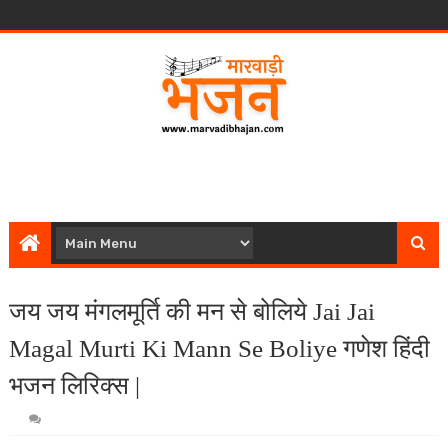
जय जय मंगलमूर्ति की मन से बोलिये Jai Jai
Magal Murti Ki Mann Se Boliye गणेश हिंदी
भजन लिरिक्स |