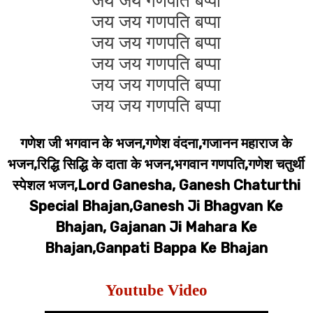
जय जय गणपति बप्पा
जय जय गणपति बप्पा
जय जय गणपति बप्पा
जय जय गणपति बप्पा
जय जय गणपति बप्पा
जय जय गणपति बप्पा
गणेश जी भगवान के भजन,गणेश वंदना,गजानन महाराज के
भजन,रिद्धि सिद्धि के दाता के भजन,भगवान गणपति,गणेश चतुर्थी
स्पेशल भजन,Lord Ganesha, Ganesh Chaturthi
Special Bhajan,Ganesh Ji Bhagvan Ke
Bhajan, Gajanan Ji Mahara Ke
Bhajan,Ganpati Bappa Ke Bhajan
Youtube Video