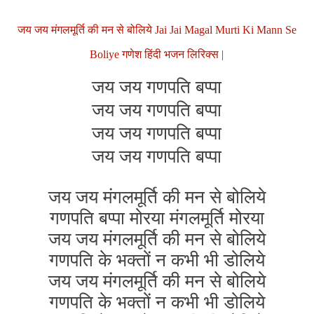
जय जय मंगलमूर्ति की मन से बोलिये Jai Jai Magal Murti Ki Mann Se
Boliye गणेश हिंदी भजन लिरिक्स |
जय जय गणपति बप्पा
जय जय गणपति बप्पा
जय जय गणपति बप्पा
जय जय गणपति बप्पा
जय जय मंगलमूर्ति की मन से बोलिये
गणपति बप्पा मोरया मंगलमूर्ति मोरया
जय जय मंगलमूर्ति की मन से बोलिये
गणपति के भक्तों न कभी भी डोलिये
जय जय मंगलमूर्ति की मन से बोलिये
गणपति के भक्तों न कभी भी डोलिये