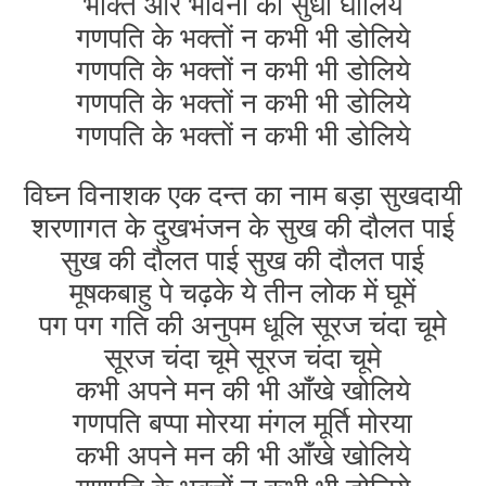
भक्ति और भावना की सुधा घोलिये
गणपति के भक्तों न कभी भी डोलिये
गणपति के भक्तों न कभी भी डोलिये
गणपति के भक्तों न कभी भी डोलिये
गणपति के भक्तों न कभी भी डोलिये
विघ्न विनाशक एक दन्त का नाम बड़ा सुखदायी
शरणागत के दुखभंजन के सुख की दौलत पाई
सुख की दौलत पाई सुख की दौलत पाई
मूषकबाहु पे चढ़के ये तीन लोक में घूमें
पग पग गति की अनुपम धूलि सूरज चंदा चूमे
सूरज चंदा चूमे सूरज चंदा चूमे
कभी अपने मन की भी आँखे खोलिये
गणपति बप्पा मोरया मंगल मूर्ति मोरया
कभी अपने मन की भी आँखे खोलिये