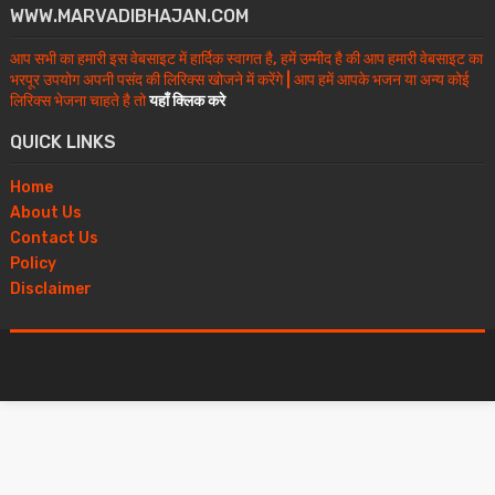
WWW.MARVADIBHAJAN.COM
आप सभी का हमारी इस वेबसाइट में हार्दिक स्वागत है, हमें उम्मीद है की आप हमारी वेबसाइट का
भरपूर उपयोग अपनी पसंद की लिरिक्स खोजने में करेंगे | आप हमें आपके भजन या अन्य कोई
लिरिक्स भेजना चाहते है तो
यहाँ क्लिक करे
QUICK LINKS
Home
About Us
Contact Us
Policy
Disclaimer