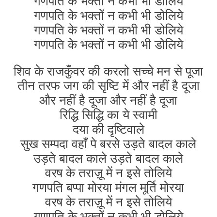
गणपति के भक्तों न कभी भी डोलिये
गणपति के भक्तों न कभी भी डोलिये
गणपति के भक्तों न कभी भी डोलिये
गणपति के भक्तों न कभी भी डोलिये
शिव के राजकुँवर की करलो सच्चे मन से पूजा
तीन तरफ जग की सृष्टि में और नहीं है दूजा
और नहीं है दूजा और नहीं है दूजा
रिद्धि सिद्धि का ये स्वामी
दया की दृष्टिवाले
सुख सम्पदा वहाँ पे बरसे उड़ते बादल काले
उड़ते बादल काले उड़ते बादल काले
वरष के तराज़ू में न इसे तोलिये
गणपति बप्पा मोरया मंगल मूर्ति मोरया
वरष के तराज़ू में न इसे तोलिये
गणपति के भक्तों न कभी भी डोलिये