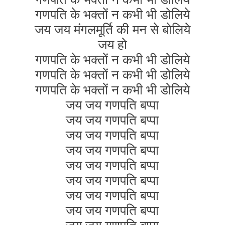
गणपति के भक्तों न कभी भी डोलिये
जय जय मंगलमूर्ति की मन से बोलिये
जय हो
गणपति के भक्तों न कभी भी डोलिये
गणपति के भक्तों न कभी भी डोलिये
गणपति के भक्तों न कभी भी डोलिये
जय जय गणपति बप्पा
जय जय गणपति बप्पा
जय जय गणपति बप्पा
जय जय गणपति बप्पा
जय जय गणपति बप्पा
जय जय गणपति बप्पा
जय जय गणपति बप्पा
जय जय गणपति बप्पा