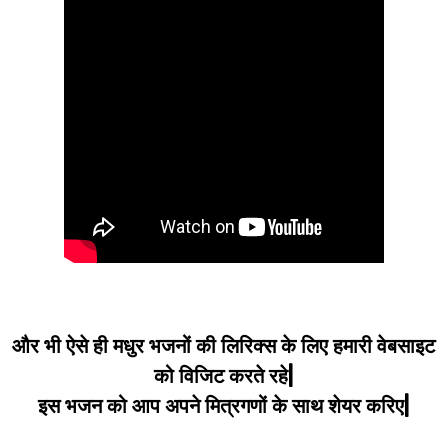
और भी ऐसे ही मधुर भजनों की लिरिक्स के लिए हमारी वेबसाइट
को विजिट करते रहे|
इस भजन को आप अपने मित्रगणों के साथ शेयर करिए|