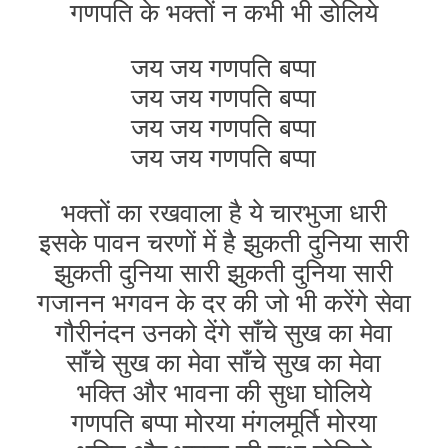
गणपति के भक्तों न कभी भी डोलिये
जय जय गणपति बप्पा
जय जय गणपति बप्पा
जय जय गणपति बप्पा
जय जय गणपति बप्पा
भक्तों का रखवाला है ये चारभुजा धारी
इसके पावन चरणों में है झुकती दुनिया सारी
झुकती दुनिया सारी झुकती दुनिया सारी
गजानन भगवन के दर की जो भी करेंगे सेवा
गौरीनंदन उनको देंगे साँचे सुख का मेवा
साँचे सुख का मेवा साँचे सुख का मेवा
भक्ति और भावना की सुधा घोलिये
गणपति बप्पा मोरया मंगलमूर्ति मोरया