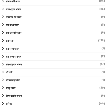
(24)
राजस्थानी भजन
(25)
राधा-कृष्ण भजन
(9)
राधारानी के भजन
(3)
राम कथा भजन
(8)
राम जानकी भजन
(139)
राम भजन
(1)
राम भरत भजन
(2)
राम लक्ष्मण भजन
(17)
राम-हनुमान भजन
(1)
लोकगीत
(1)
विद्यालय प्रार्थना
(30)
विष्णु भजन
(9)
वैष्णो देवी के भजन
(66)
शनिदेव