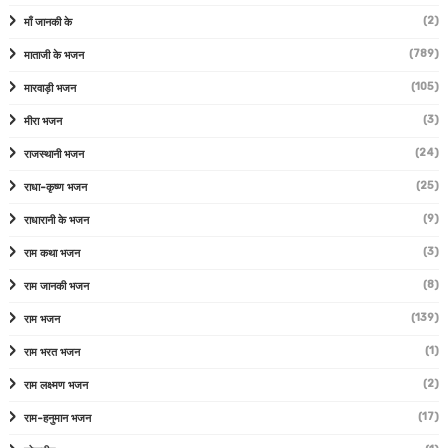
(2)
माँ जानकी के
(789)
माताजी के भजन
(105)
मारवाड़ी भजन
(3)
मीरा भजन
(24)
राजस्थानी भजन
(25)
राधा-कृष्ण भजन
(9)
राधारानी के भजन
(3)
राम कथा भजन
(8)
राम जानकी भजन
(139)
राम भजन
(1)
राम भरत भजन
(2)
राम लक्ष्मण भजन
(17)
राम-हनुमान भजन