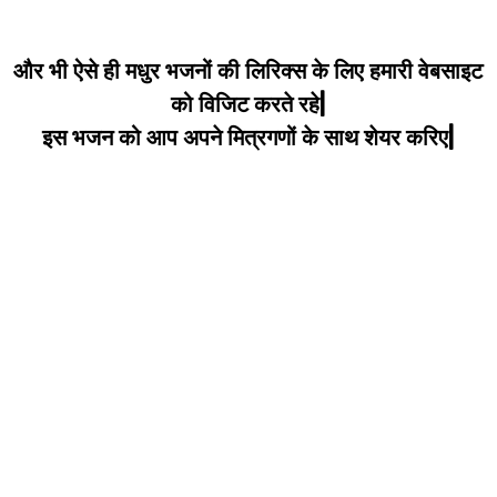
और भी ऐसे ही मधुर भजनों की लिरिक्स के लिए हमारी वेबसाइट
को विजिट करते रहे|
इस भजन को आप अपने मित्रगणों के साथ शेयर करिए|