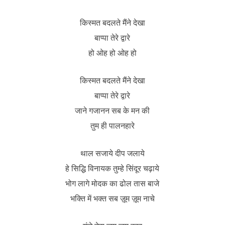
किस्मत बदलते मैंने देखा
बाप्पा तेरे द्वारे
हो ओह हो ओह हो
किस्मत बदलते मैंने देखा
बाप्पा तेरे द्वारे
जाने गजानन सब के मन की
तुम ही पालनहारे
थाल सजाये दीप जलाये
हे सिद्धि विनायक तुम्हे सिंदूर चढ़ाये
भोग लागे मोदक का ढोल तास बाजे
भक्ति में भक्त सब ज़ूम ज़ूम नाचे