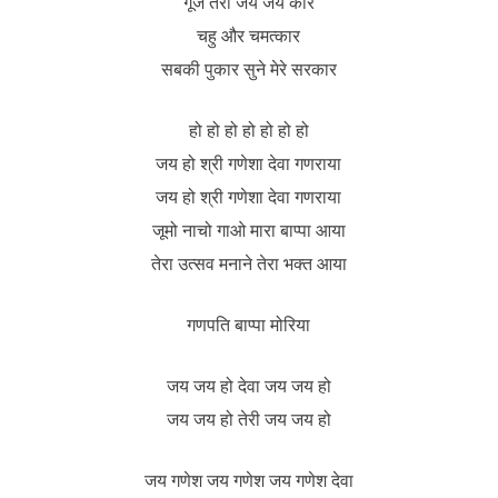
गूंजे तेरा जय जय कार
चहु और चमत्कार
सबकी पुकार सुने मेरे सरकार
हो हो हो हो हो हो हो
जय हो श्री गणेशा देवा गणराया
जय हो श्री गणेशा देवा गणराया
जूमो नाचो गाओ मारा बाप्पा आया
तेरा उत्सव मनाने तेरा भक्त आया
गणपति बाप्पा मोरिया
जय जय हो देवा जय जय हो
जय जय हो तेरी जय जय हो
जय गणेश जय गणेश जय गणेश देवा