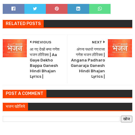
RELATED POSTS
PREVIOUS
NEXT
आ गए देखो बप्पा गणेश
अंगना पधारो गणराजा
भजन लीरिक्स | Aa
गणेश भजन लीरिक्स |
Gaye Dekho
Angana Padharo
Bappa Ganesh
Ganaraja Ganesh
Hindi Bhajan
Hindi Bhajan
Lyrics |
Lyrics |
POST A COMMENT
भजन खोजिये