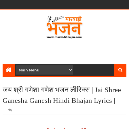
जय श्री गणेशा गणेश भजन लीरिक्स | Jai Shree
Ganesha Ganesh Hindi Bhajan Lyrics |