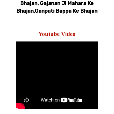
Bhajan, Gajanan Ji Mahara Ke
Bhajan,Ganpati Bappa Ke Bhajan
Youtube Video