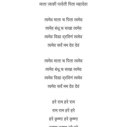
माता जाकी पार्वती पिता महादेवा
त्वमेव माता च पिता त्वमेव
त्वमेव बंधू च सखा त्वमेव
त्वमेव विद्या द्रविणं त्वमेव
त्वमेव सर्वं मम देव देवं
त्वमेव माता च पिता त्वमेव
त्वमेव बंधू च सखा त्वमेव
त्वमेव विद्या द्रविणं त्वमेव
त्वमेव सर्वं मम देव देवं
हरे राम हरे राम
राम राम हरे हरे
हरे कृष्णा हरे कृष्णा