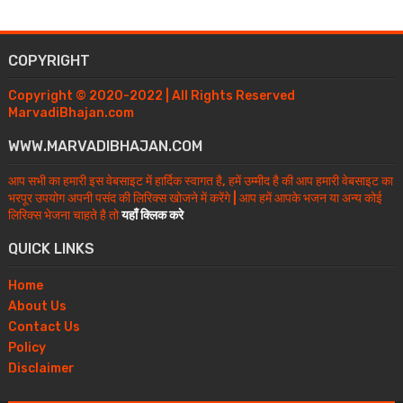
COPYRIGHT
Copyright © 2020-2022 | All Rights Reserved
MarvadiBhajan.com
WWW.MARVADIBHAJAN.COM
आप सभी का हमारी इस वेबसाइट में हार्दिक स्वागत है, हमें उम्मीद है की आप हमारी वेबसाइट का
भरपूर उपयोग अपनी पसंद की लिरिक्स खोजने में करेंगे | आप हमें आपके भजन या अन्य कोई
लिरिक्स भेजना चाहते है तो
यहाँ क्लिक करे
QUICK LINKS
Home
About Us
Contact Us
Policy
Disclaimer