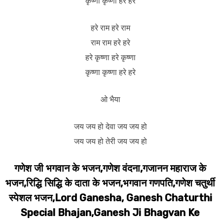
कृष्णा कृष्णा हरे हरे
हरे राम हरे राम
राम राम हरे हरे
हरे कृष्णा हरे कृष्णा
कृष्णा कृष्णा हरे हरे
ओ भैया
जय जय हो देवा जय जय हो
जय जय हो तेरी जय जय हो
गणेश जी भगवान के भजन,गणेश वंदना,गजानन महाराज के
भजन,रिद्धि सिद्धि के दाता के भजन,भगवान गणपति,गणेश चतुर्थी
स्पेशल भजन,Lord Ganesha, Ganesh Chaturthi
Special Bhajan,Ganesh Ji Bhagvan Ke