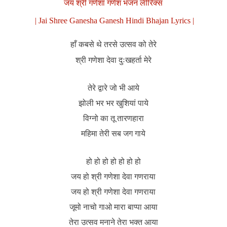
जय श्री गणेशा गणेश भजन लीरिक्स
| Jai Shree Ganesha Ganesh Hindi Bhajan Lyrics |
हाँ कबसे थे तरसे उत्सव को तेरे
श्री गणेशा देवा दुःखहर्ता मेरे
तेरे द्वारे जो भी आये
झोली भर भर खुशियां पाये
विग्नो का तू तारणहारा
महिमा तेरी सब जग गाये
हो हो हो हो हो हो हो
जय हो श्री गणेशा देवा गणराया
जय हो श्री गणेशा देवा गणराया
जूमो नाचो गाओ मारा बाप्पा आया
तेरा उत्सव मनाने तेरा भक्त आया