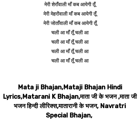
मेरी शेराँवाली माँ कब आयेगी तूँ
मेरी मेहरोंवाली माँ कब आयेगी तूँ
मेरी जोताँवाली माँ कब आयेगी तूँ
चली आ माँ तूँ चली आ
चली आ माँ तूँ चली आ
चली आ माँ तूँ चली आ
चली आ माँ तूँ चली आ
Mata ji Bhajan,Mataji Bhajan Hindi
Lyrics,Matarani K Bhajan,माता जी के भजन ,माता जी
भजन हिन्दी लीरिक्स,मातारानी के भजन, Navratri
Special Bhajan,