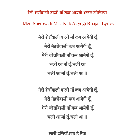
मेरी शेराँवाली वाली माँ कब आयेगी भजन लीरिक्स
| Meri Sherowali Maa Kab Aayegi Bhajan Lyrics |
मेरी शेराँवाली वाली माँ कब आयेगी तूँ
मेरी मेहराेंवाली कब आयेगी तूँ
मेरी जोताँवाली माँ कब आयेगी तूँ
चली आ माँ तूँ चली आ
चली आ माँ तूँ चली आ ॥
मेरी शेराँवाली वाली माँ कब आयेगी तूँ
मेरी मेहराेंवाली कब आयेगी तूँ
मेरी जोताँवाली माँ कब आयेगी तूँ
चली आ माँ तूँ चली आ ॥
सारी दुनियाँ,झूठ है मैया