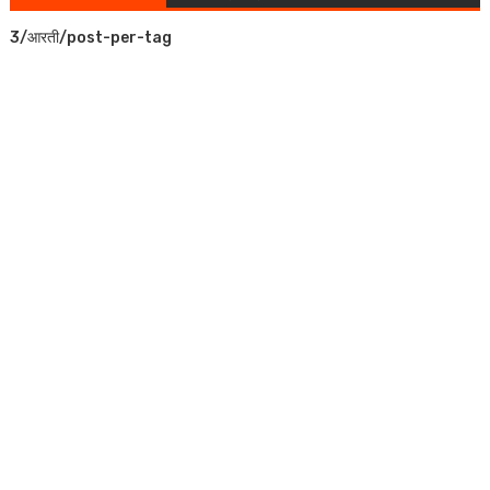
3/आरती/post-per-tag