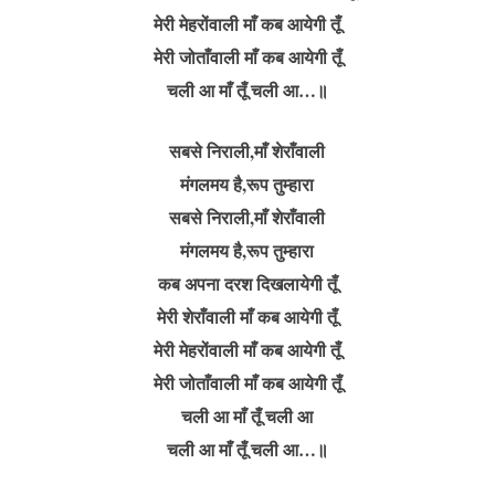
मेरी मेहरोंवाली माँ कब आयेगी तूँ
मेरी जोताँवाली माँ कब आयेगी तूँ
चली आ माँ तूँ चली आ…॥
सबसे निराली,माँ शेराँवाली
मंगलमय है,रूप तुम्हारा
सबसे निराली,माँ शेराँवाली
मंगलमय है,रूप तुम्हारा
कब अपना दरश दिखलायेगी तूँ
मेरी शेराँवाली माँ कब आयेगी तूँ
मेरी मेहरोंवाली माँ कब आयेगी तूँ
मेरी जोताँवाली माँ कब आयेगी तूँ
चली आ माँ तूँ चली आ
चली आ माँ तूँ चली आ…॥