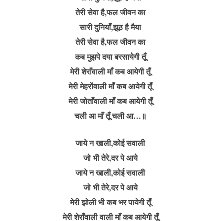
तेरी सेवा है,फल जीवन का
सारी दुनियाँ,झूठ है मैया
तेरी सेवा है,फल जीवन का
कब मुझपे दया बरसायेगी तूँ
मेरी शेराँवाली माँ कब आयेगी तूँ
मेरी मेहरोंवाली माँ कब आयेगी तूँ
मेरी जोताँवाली माँ कब आयेगी तूँ
चली आ माँ तूँ चली आ…॥
जाये न खाली,कोई सवाली
जो भी तेरे,दर पे आये
जाये न खाली,कोई सवाली
जो भी तेरे,दर पे आये
मेरी झोली भी कब भर पायेगी तूँ
मेरी शेराँवाली वाली माँ कब आयेगी तूँ