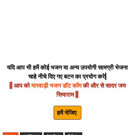
यदि आप भी हमें कोई भजन या अन्य उपयोगी सामग्री भेजना
चाहे नीचे दिए गए बटन का प्रयोग करे|
|| आप को
मारवाड़ी भजन डॉट कॉम
की और से सादर जय
सियाराम ||
हमें भेजिए