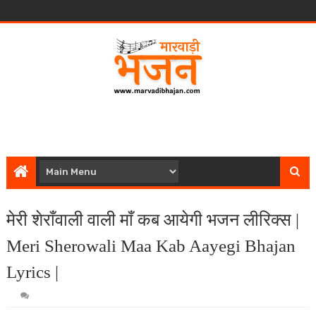
मेरी शेराँवाली वाली माँ कब आयेगी भजन लीरिक्स |
Meri Sherowali Maa Kab Aayegi Bhajan
Lyrics |