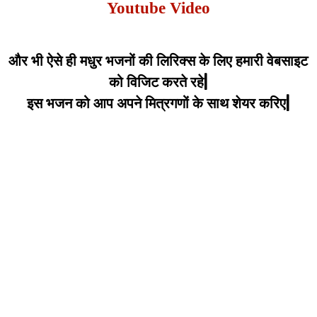
Youtube Video
और भी ऐसे ही मधुर भजनों की लिरिक्स के लिए हमारी वेबसाइट
को विजिट करते रहे|
इस भजन को आप अपने मित्रगणों के साथ शेयर करिए|