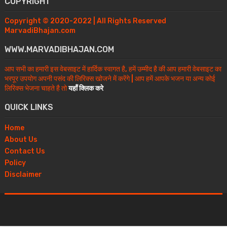
COPYRIGHT
Copyright © 2020-2022 | All Rights Reserved
MarvadiBhajan.com
WWW.MARVADIBHAJAN.COM
आप सभी का हमारी इस वेबसाइट में हार्दिक स्वागत है, हमें उम्मीद है की आप हमारी वेबसाइट का
भरपूर उपयोग अपनी पसंद की लिरिक्स खोजने में करेंगे | आप हमें आपके भजन या अन्य कोई
लिरिक्स भेजना चाहते है तो
यहाँ क्लिक करे
QUICK LINKS
Home
About Us
Contact Us
Policy
Disclaimer