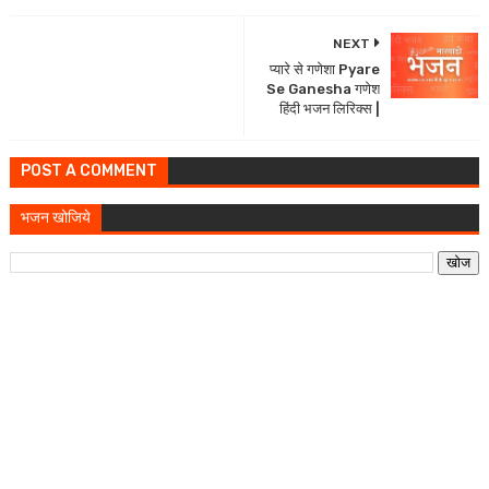
NEXT
प्यारे से गणेशा Pyare
Se Ganesha गणेश
हिंदी भजन लिरिक्स |
POST A COMMENT
भजन खोजिये