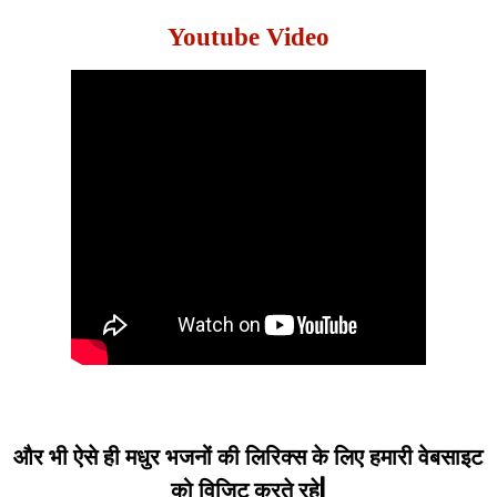
Youtube Video
और भी ऐसे ही मधुर भजनों की लिरिक्स के लिए हमारी वेबसाइट
को विजिट करते रहे|