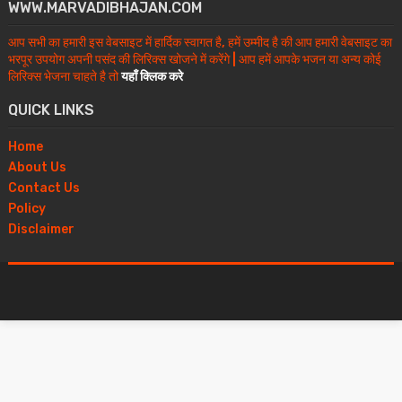
WWW.MARVADIBHAJAN.COM
आप सभी का हमारी इस वेबसाइट में हार्दिक स्वागत है, हमें उम्मीद है की आप हमारी वेबसाइट का
भरपूर उपयोग अपनी पसंद की लिरिक्स खोजने में करेंगे | आप हमें आपके भजन या अन्य कोई
लिरिक्स भेजना चाहते है तो
यहाँ क्लिक करे
QUICK LINKS
Home
About Us
Contact Us
Policy
Disclaimer