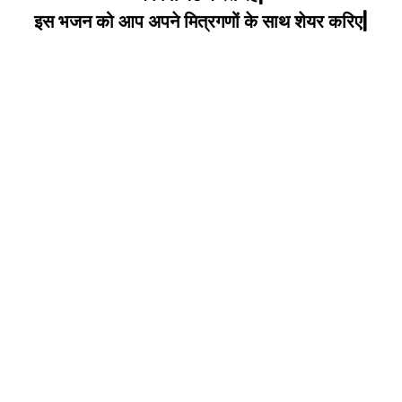
इस भजन को आप अपने मित्रगणों के साथ शेयर करिए|