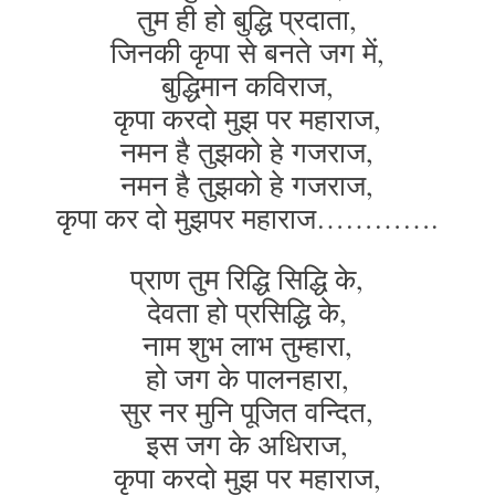
तुम ही हो बुद्धि प्रदाता,
जिनकी कृपा से बनते जग में,
बुद्धिमान कविराज,
कृपा करदो मुझ पर महाराज,
नमन है तुझको हे गजराज,
नमन है तुझको हे गजराज,
कृपा कर दो मुझपर महाराज………….
प्राण तुम रिद्धि सिद्धि के,
देवता हो प्रसिद्धि के,
नाम शुभ लाभ तुम्हारा,
हो जग के पालनहारा,
सुर नर मुनि पूजित वन्दित,
इस जग के अधिराज,
कृपा करदो मुझ पर महाराज,