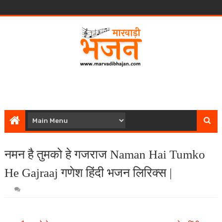
नमन है तुमको हे गजराज Naman Hai Tumko
He Gajraaj गणेश हिंदी भजन लिरिक्स |