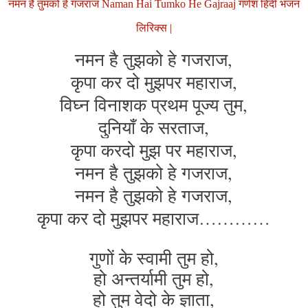
नमन है तुमको हे गजराज Naman Hai Tumko He Gajraaj गणेश हिंदी भजन
लिरिक्स |
नमन है तुझको हे गजराज,
कृपा कर दो मुझपर महाराज,
विघ्न विनाशक प्रथम पूज्य तुम,
दुनियाँ के सरताज,
कृपा करदो मुझ पर महाराज,
नमन है तुझको हे गजराज,
नमन है तुझको हे गजराज,
कृपा कर दो मुझपर महाराज…………
गुणों के स्वामी तुम हो,
हो अन्तर्यामी तुम हो,
हो तुम वेदो के ज्ञाता,