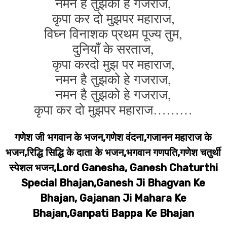
नमन है तुझको हे गजराज,
कृपा कर दो मुझपर महाराज,
विघ्न विनाशक प्रथम पूज्य तुम,
दुनियाँ के सरताज,
कृपा करदो मुझ पर महाराज,
नमन है तुझको हे गजराज,
नमन है तुझको हे गजराज,
कृपा कर दो मुझपर महाराज………
गणेश जी भगवान के भजन,गणेश वंदना,गजानन महाराज के
भजन,रिद्धि सिद्धि के दाता के भजन,भगवान गणपति,गणेश चतुर्थी
स्पेशल भजन,Lord Ganesha, Ganesh Chaturthi
Special Bhajan,Ganesh Ji Bhagvan Ke
Bhajan, Gajanan Ji Mahara Ke
Bhajan,Ganpati Bappa Ke Bhajan