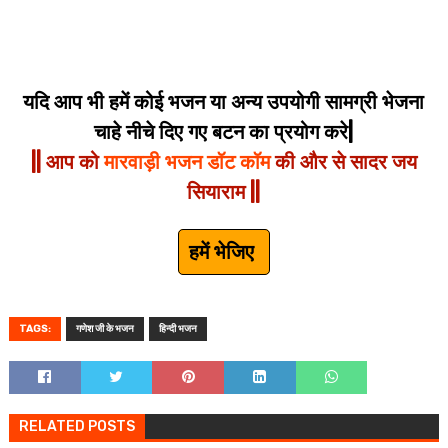
यदि आप भी हमें कोई भजन या अन्य उपयोगी सामग्री भेजना
चाहे नीचे दिए गए बटन का प्रयोग करे|
|| आप को
मारवाड़ी भजन डॉट कॉम
की और से सादर जय
सियाराम ||
हमें भेजिए
TAGS:
गणेश जी के भजन
हिन्दी भजन
RELATED POSTS