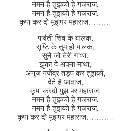
नमन है तुझको हे गजराज,
नमन है तुझको हे गजराज,
कृपा कर दो मुझपर महाराज………
पार्वती शिव के बालक,
सृष्टि के तुम हो पालक,
सुने जो तेरी गाथा,
झुका दे अपना माथा,
अनुज गजेंद्र तड़प कर तुझको,
देते है आवाज,
कृपा करदो मुझ पर महाराज,
नमन है तुझको हे गजराज,
नमन है तुझको हे गजराज,
कृपा कर दो मुझपर महाराज………..