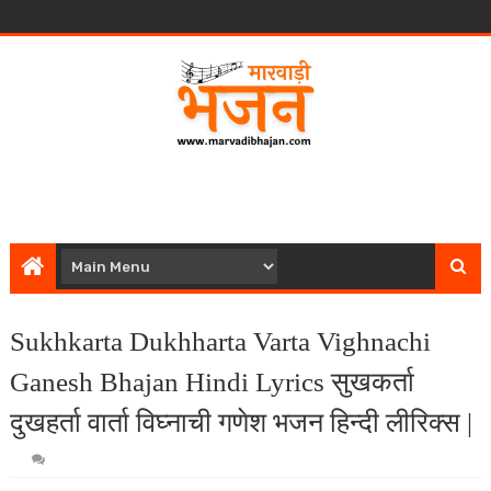
Sukhkarta Dukhharta Varta Vighnachi
Ganesh Bhajan Hindi Lyrics सुखकर्ता
दुखहर्ता वार्ता विघ्नाची गणेश भजन हिन्दी लीरिक्स |