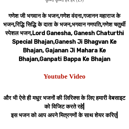
गणेश जी भगवान के भजन,गणेश वंदना,गजानन महाराज के
भजन,रिद्धि सिद्धि के दाता के भजन,भगवान गणपति,गणेश चतुर्थी
स्पेशल भजन,Lord Ganesha, Ganesh Chaturthi
Special Bhajan,Ganesh Ji Bhagvan Ke
Bhajan, Gajanan Ji Mahara Ke
Bhajan,Ganpati Bappa Ke Bhajan
Youtube Video
और भी ऐसे ही मधुर भजनों की लिरिक्स के लिए हमारी वेबसाइट
को विजिट करते रहे|
इस भजन को आप अपने मित्रगणों के साथ शेयर करिए|