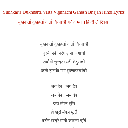
Sukhkarta Dukhharta Varta Vighnachi Ganesh Bhajan Hindi Lyrics
सुखकर्ता दुखहर्ता वार्ता विघ्नाची गणेश भजन हिन्दी लीरिक्स |
सुखकर्ता दुखहर्ता वार्ता विघ्नाची
नुरवी पूर्वी प्रेम कृपा जयाची
सर्वांगी सुन्दर ऊटी शेंदुराची
कंठी झलके मार मुक्ताफळांची
जय देव , जय देव
जय देव , जय देव
जय मंगल मूर्ति
हो श्री मंगल मूर्ति
दर्शन मात्रे मानों कामना पूर्ति