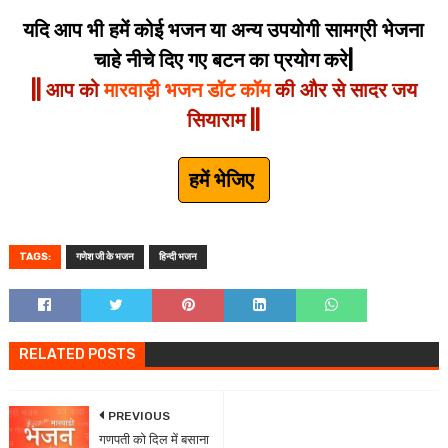
यदि आप भी हमें कोई भजन या अन्य उपयोगी सामग्री भेजना
चाहे नीचे दिए गए बटन का प्रयोग करे|
|| आप को
मारवाड़ी भजन डॉट कॉम
की और से सादर जय
सियाराम ||
हमें भेजिए
TAGS:
गणेश जी के भजन
हिन्दी भजन
RELATED POSTS
PREVIOUS
गणपती को दिल में बसाना