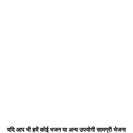
यदि आप भी हमें कोई भजन या अन्य उपयोगी सामग्री भेजना