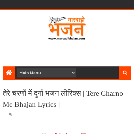
तेरे चरणों में दुर्गा भजन लीरिक्स | Tere Charno
Me Bhajan Lyrics |