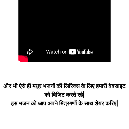
और भी ऐसे ही मधुर भजनों की लिरिक्स के लिए हमारी वेबसाइट
को विजिट करते रहे|
इस भजन को आप अपने मित्रगणों के साथ शेयर करिए|