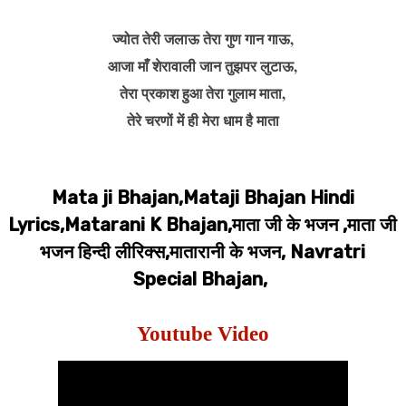
ज्योत तेरी जलाऊ तेरा गुण गान गाऊ,
आजा माँ शेरावाली जान तुझपर लुटाऊ,
तेरा प्रकाश हुआ तेरा गुलाम माता,
तेरे चरणों में ही मेरा धाम है माता
Mata ji Bhajan,Mataji Bhajan Hindi
Lyrics,Matarani K Bhajan,माता जी के भजन ,माता जी
भजन हिन्दी लीरिक्स,मातारानी के भजन, Navratri
Special Bhajan,
Youtube Video