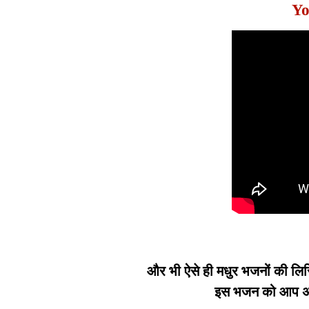
Yo
और भी ऐसे ही मधुर भजनों की लिर
इस भजन को आप अपन