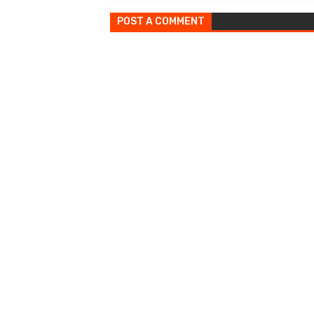
POST A COMMENT