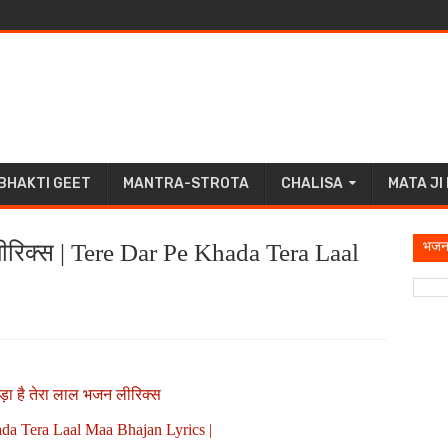
BHAKTI GEET
MANTRA-STROTA
CHALISA
MATA JI
भजन
न लीरिक्स | Tere Dar Pe Khada Tera Laal
खड़ा है तेरा लाल भजन लीरिक्स
da Tera Laal Maa Bhajan Lyrics |