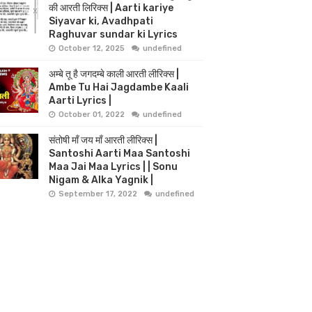
की आरती लिरिक्स | Aarti kariye
Siyavar ki, Avadhpati
Raghuvar sundar ki Lyrics
October 12, 2025
undefined
अम्बे तू है जगदम्बे काली आरती लीरिक्स |
Ambe Tu Hai Jagdambe Kaali
Aarti Lyrics |
October 01, 2022
undefined
संतोषी माँ जय माँ आरती लीरिक्स |
Santoshi Aarti Maa Santoshi
Maa Jai Maa Lyrics | | Sonu
Nigam & Alka Yagnik |
September 17, 2022
undefined