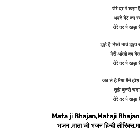
तेरे दर पे खड़ा 
अपने बेटे का र
तेरे दर पे खड़ा
झूठे है रिश्ते नाते झूठा
मेरी आंखो का दे
तेरे दर पे खड़ा
जब से है मैया मैंने हो
तुझे चुनरी चड़
तेरे दर पे खड़ा
Mata ji Bhajan,Mataji Bhajan 
भजन ,माता जी भजन हिन्दी लीरिक्