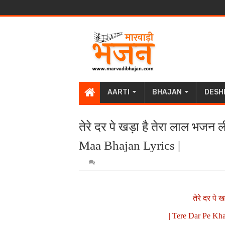
AARTI
BHAJAN
DESH
तेरे दर पे खड़ा है तेरा लाल भज
Maa Bhajan Lyrics |
तेरे दर पे 
| Tere Dar Pe Kha