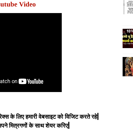
utube Video
िक्स के लिए हमारी वेबसाइट को विजिट करते रहे|
े मित्रगणों के साथ शेयर करिए|