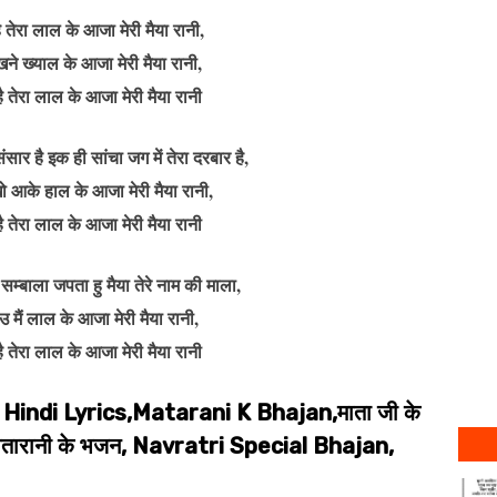
है तेरा लाल के आजा मेरी मैया रानी,
खने ख्याल के आजा मेरी मैया रानी,
 है तेरा लाल के आजा मेरी मैया रानी
 संसार है इक ही सांचा जग में तेरा दरबार है,
खो आके हाल के आजा मेरी मैया रानी,
 है तेरा लाल के आजा मेरी मैया रानी
श सम्बाला जपता हु मैया तेरे नाम की माला,
ाउ मैं लाल के आजा मेरी मैया रानी,
 है तेरा लाल के आजा मेरी मैया रानी
Hindi Lyrics,Matarani K Bhajan,माता जी के
स,मातारानी के भजन, Navratri Special Bhajan,