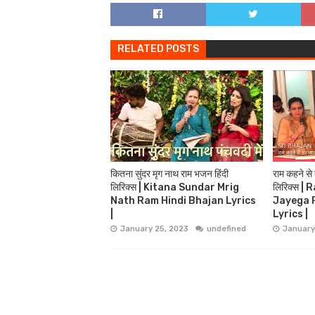
RELATED POSTS
कितना सुंदर मृग नाथ राम भजन हिंदी
राम कहने से
लिरिक्स | Kitana Sundar Mrig
लिरिक्स 
Nath Ram Hindi Bhajan Lyrics
Jayega 
|
Lyrics |
January 25, 2023
undefined
January