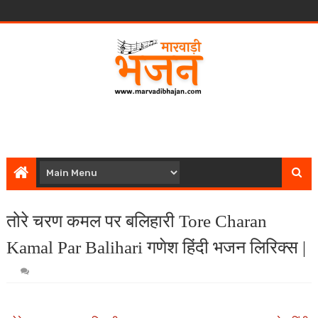
तोरे चरण कमल पर बलिहारी Tore Charan
Kamal Par Balihari गणेश हिंदी भजन लिरिक्स |