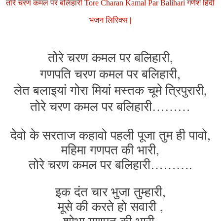
तोरे चरण कमल पर बलिहारी Tore Charan Kamal Par Balihari गणेश हिंदी
भजन लिरिक्स |
तोरे चरण कमल पर बलिहारी,
गणपति चरण कमल पर बलिहारी,
लेत बलाइयां गोरा मियां मस्तक चूमे त्रिपुरारी,
तोरे चरण कमल पर बलिहारी………
देवो के सरताज कहावो पहली पूजा तुम ही पावो,
महिमा गणपत की भारी,
तोरे चरण कमल पर बलिहारी……….
इक दंत चार भुजा तुम्हारी,
मूसे की करते हो सवारी ,