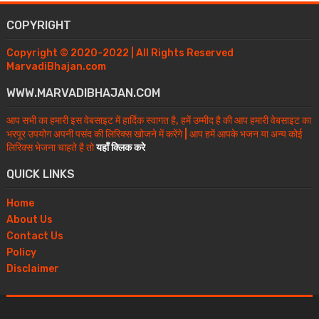
COPYRIGHT
Copyright © 2020-2022 | All Rights Reserved
MarvadiBhajan.com
WWW.MARVADIBHAJAN.COM
आप सभी का हमारी इस वेबसाइट में हार्दिक स्वागत है, हमें उम्मीद है की आप हमारी वेबसाइट का
भरपूर उपयोग अपनी पसंद की लिरिक्स खोजने में करेंगे | आप हमें आपके भजन या अन्य कोई
लिरिक्स भेजना चाहते है तो
यहाँ क्लिक करे
QUICK LINKS
Home
About Us
Contact Us
Policy
Disclaimer