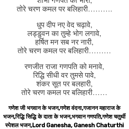
शोभा गणपत की भारी,
तोरे चरण कमल पर बलिहारी……….
धुप दीप नए वेद चढ़ावे,
लड्डुवन का तुम्हे भोग लगावे,
हर्षित मन सब नर नारी,
तोरे चरण कमल पर बलिहारी………
रणजीत राजा गणपति को मनावे,
रिद्धि सीधी वर तुमसे पावे,
शंकर सूत पर बलहारी,
तोरे चरण कमल पर बलिहारी……
गणेश जी भगवान के भजन,गणेश वंदना,गजानन महाराज के
भजन,रिद्धि सिद्धि के दाता के भजन,भगवान गणपति,गणेश चतुर्थी
स्पेशल भजन,Lord Ganesha, Ganesh Chaturthi