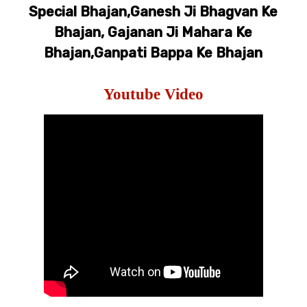
Special Bhajan,Ganesh Ji Bhagvan Ke
Bhajan, Gajanan Ji Mahara Ke
Bhajan,Ganpati Bappa Ke Bhajan
Youtube Video