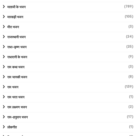
(789)
माताजी के भजन
(105)
मारवाड़ी भजन
(3)
मीरा भजन
(24)
राजस्थानी भजन
(25)
राधा-कृष्ण भजन
(9)
राधारानी के भजन
(3)
राम कथा भजन
(8)
राम जानकी भजन
(139)
राम भजन
(1)
राम भरत भजन
(2)
राम लक्ष्मण भजन
(17)
राम-हनुमान भजन
(1)
लोकगीत