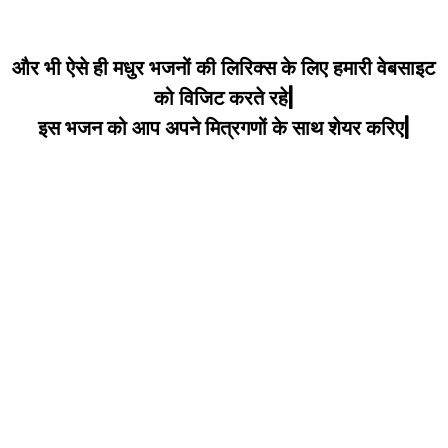
और भी ऐसे ही मधुर भजनों की लिरिक्स के लिए हमारी वेबसाइट
को विजिट करते रहे|
इस भजन को आप अपने मित्रगणों के साथ शेयर करिए|