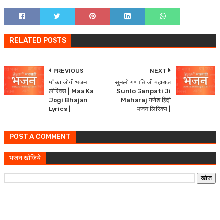
RELATED POSTS
PREVIOUS
NEXT
माँ का जोगी भजन
सुनलो गणपति जी महाराज
लीरिक्स | Maa Ka
Sunlo Ganpati Ji
Jogi Bhajan
Maharaj गणेश हिंदी
Lyrics |
भजन लिरिक्स |
POST A COMMENT
भजन खोजिये