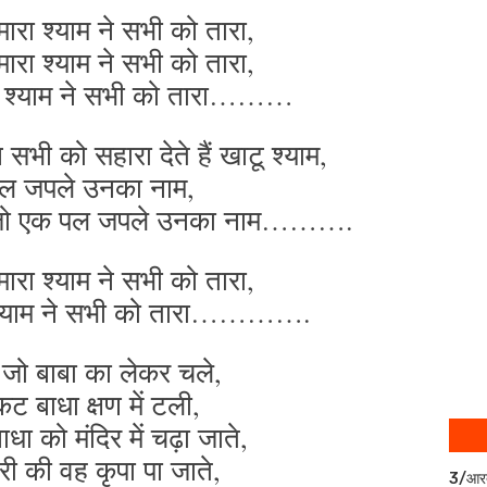
ारा श्याम ने सभी को तारा,
ारा श्याम ने सभी को तारा,
ा श्याम ने सभी को तारा………
सभी को सहारा देते हैं खाटू श्याम,
ल जपले उनका नाम,
्याम जो एक पल जपले उनका नाम……….
ारा श्याम ने सभी को तारा,
 श्याम ने सभी को तारा………….
जो बाबा का लेकर चले,
ट बाधा क्षण में टली,
ा को मंदिर में चढ़ा जाते,
ी की वह कृपा पा जाते,
3/आर