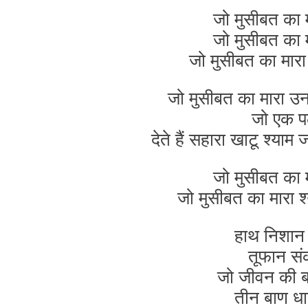
जो मुसीबत का म
जो मुसीबत का म
जो मुसीबत का मार
जो मुसीबत का मारा उन 
जो एक प
देते हैं सहारा खाटू श
जो मुसीबत का म
जो मुसीबत का मारा
हाथ निशान 
तूफान संक
जो जीवन की बाध
तीन बाण धार