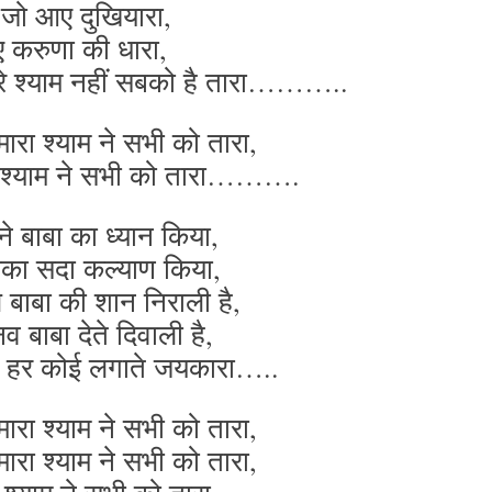
 जो आए दुखियारा,
ए करुणा की धारा,
ेरे श्याम नहीं सबको है तारा………..
ारा श्याम ने सभी को तारा,
ा श्याम ने सभी को तारा……….
े बाबा का ध्यान किया,
सका सदा कल्याण किया,
ले बाबा की शान निराली है,
व बाबा देते दिवाली है,
 का हर कोई लगाते जयकारा…..
ारा श्याम ने सभी को तारा,
ारा श्याम ने सभी को तारा,