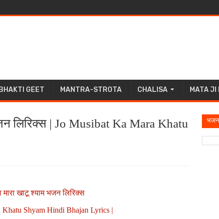
BHAKTI GEET
MANTRA-STROTA
CHALISA
MATA JI
भजन
 भजन लिरिक्स | Jo Musibat Ka Mara Khatu
|
 मारा खाटू श्याम भजन लिरिक्स
a Khatu Shyam Hindi Bhajan Lyrics |