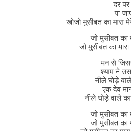
दर पर
पा जा
खोजो मुसीबत का मारा म
जो मुसीबत का म
जो मुसीबत का मार
मन से जिसन
श्याम ने उ
नीले घोड़े वा
एक देव मान
नीले घोड़े वाले
जो मुसीबत का म
जो मुसीबत का म