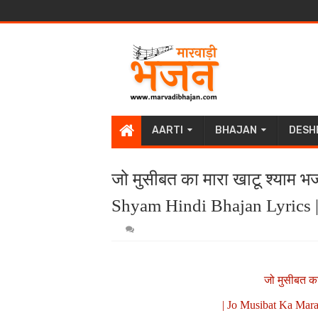
AARTI
BHAJAN
DESH
जो मुसीबत का मारा खाटू श्याम
Shyam Hindi Bhajan Lyrics 
जो मुसीबत का
| Jo Musibat Ka Mar