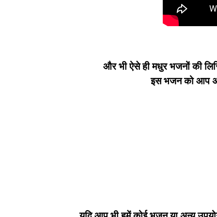
और भी ऐसे ही मधुर भजनों की लिर
इस भजन को आप अपन
यदि आप भी हमें कोई भजन या अन्य उपयोगी