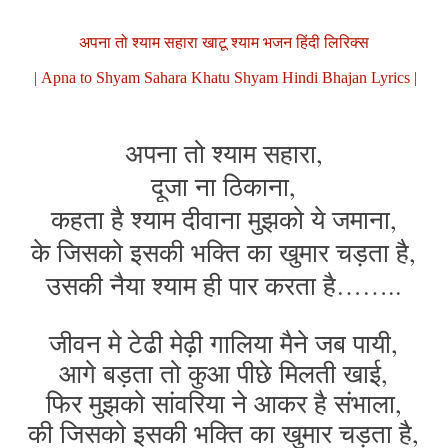
अपना तो श्याम सहारा खाटू श्याम भजन हिंदी लिरिक्स
| Apna to Shyam Sahara Khatu Shyam Hindi Bhajan Lyrics |
अपना तो श्याम सहारा,
दूजा ना ठिकाना,
कहता है श्याम दीवाना मुझको ये जमाना,
के जिसको इसकी भक्ति का खुमार चड़ता है,
उसकी नैया श्याम ही पार करता है……..
जीवन मे टेढी मेढ़ी गालिया मैने जब पायी,
आगे बड़ता तो कुआ पीछे मिलती खाई,
फिर मुझको सांवरिया ने आकर है संभाला,
की जिसको इसकी भक्ति का खुमार चड़ता है,