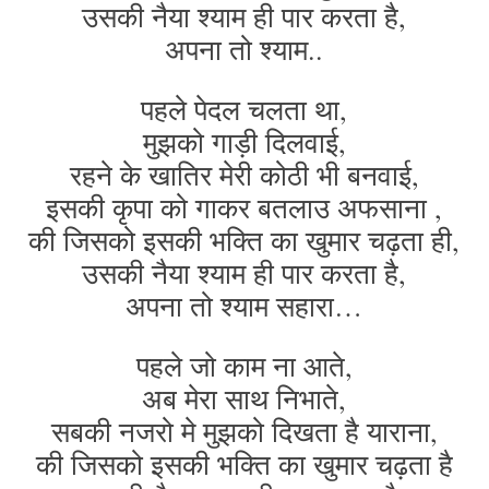
उसकी नैया श्याम ही पार करता है,
अपना तो श्याम..
पहले पेदल चलता था,
मुझको गाड़ी दिलवाई,
रहने के खातिर मेरी कोठी भी बनवाई,
इसकी कृपा को गाकर बतलाउ अफसाना ,
की जिसको इसकी भक्ति का खुमार चढ़ता ही,
उसकी नैया श्याम ही पार करता है,
अपना तो श्याम सहारा…
पहले जो काम ना आते,
अब मेरा साथ निभाते,
सबकी नजरो मे मुझको दिखता है याराना,
की जिसको इसकी भक्ति का खुमार चढ़ता है