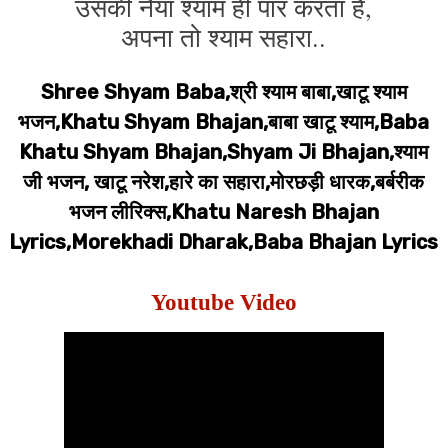
उसकी नैया श्याम ही पार करता है,
अपना तो श्याम सहारा..
Shree Shyam Baba,श्री श्याम बाबा,खाटू श्याम
भजन,Khatu Shyam Bhajan,बाबा खाटू श्याम,Baba
Khatu Shyam Bhajan,Shyam Ji Bhajan,श्याम
जी भजन, खाटू नरेश,हारे का सहारा,मोरछड़ी धारक,बर्बरीक
भजन लीरिक्स,Khatu Naresh Bhajan
Lyrics,Morekhadi Dharak,Baba Bhajan Lyrics
Youtube Video