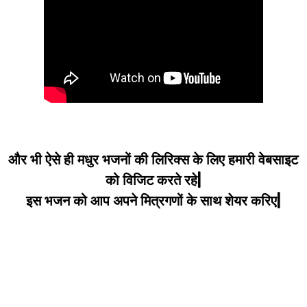
और भी ऐसे ही मधुर भजनों की लिरिक्स के लिए हमारी वेबसाइट
को विजिट करते रहे|
इस भजन को आप अपने मित्रगणों के साथ शेयर करिए|