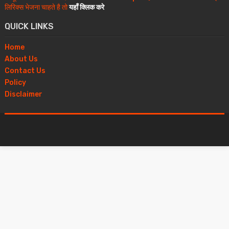
लिरिक्स भेजना चाहते है तो
यहाँ क्लिक करे
QUICK LINKS
Home
About Us
Contact Us
Policy
Disclaimer