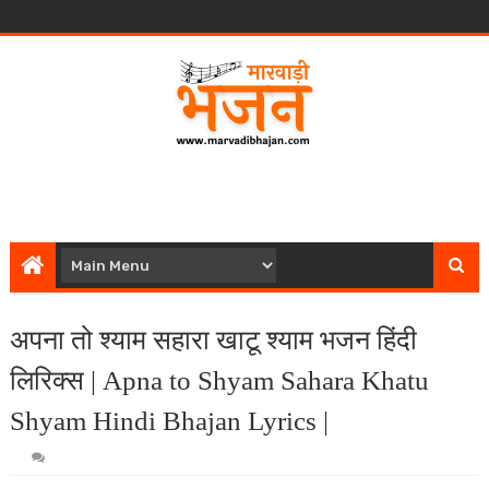
अपना तो श्याम सहारा खाटू श्याम भजन हिंदी
लिरिक्स | Apna to Shyam Sahara Khatu
Shyam Hindi Bhajan Lyrics |