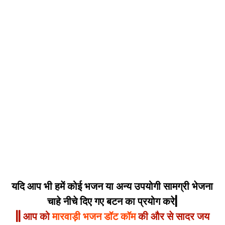
यदि आप भी हमें कोई भजन या अन्य उपयोगी सामग्री भेजना
चाहे नीचे दिए गए बटन का प्रयोग करे|
|| आप को
मारवाड़ी भजन डॉट कॉम
की और से सादर जय