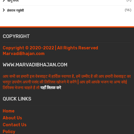
(9)
सोनू निगम
(16)
हंसराज रघुवंशी
COPYRIGHT
Copyright © 2020-2022 | All Rights Reserved
MarvadiBhajan.com
WWW.MARVADIBHAJAN.COM
आप सभी का हमारी इस वेबसाइट में हार्दिक स्वागत है, हमें उम्मीद है की आप हमारी वेबसाइट का
भरपूर उपयोग अपनी पसंद की लिरिक्स खोजने में करेंगे | आप हमें आपके भजन या अन्य कोई
लिरिक्स भेजना चाहते है तो
यहाँ क्लिक करे
QUICK LINKS
Home
About Us
Contact Us
Policy