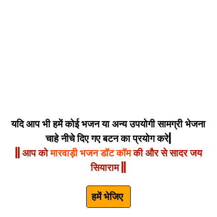
यदि आप भी हमें कोई भजन या अन्य उपयोगी सामग्री भेजना
चाहे नीचे दिए गए बटन का प्रयोग करे|
|| आप को
मारवाड़ी भजन डॉट कॉम
की और से सादर जय
सियाराम ||
हमें भेजिए