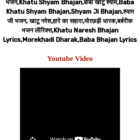
भजन,Khatu Shyam Bhajan,बाबा खाटू श्याम,Baba
Khatu Shyam Bhajan,Shyam Ji Bhajan,श्याम
जी भजन, खाटू नरेश,हारे का सहारा,मोरछड़ी धारक,बर्बरीक
भजन लीरिक्स,Khatu Naresh Bhajan
Lyrics,Morekhadi Dharak,Baba Bhajan Lyrics
Youtube Video