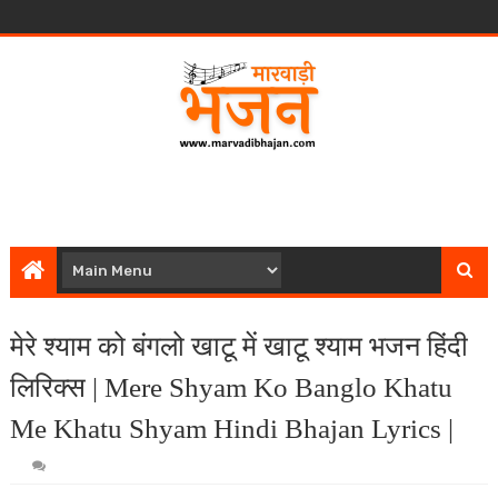
मेरे श्याम को बंगलो खाटू में खाटू श्याम भजन हिंदी
लिरिक्स | Mere Shyam Ko Banglo Khatu
Me Khatu Shyam Hindi Bhajan Lyrics |