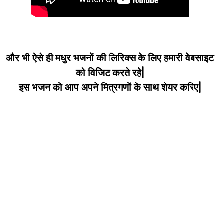
और भी ऐसे ही मधुर भजनों की लिरिक्स के लिए हमारी वेबसाइट
को विजिट करते रहे|
इस भजन को आप अपने मित्रगणों के साथ शेयर करिए|