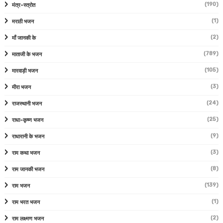
(190)
मंत्र-स्त्रोत
(1)
मराठी भजन
(2)
माँ जानकी के
(789)
माताजी के भजन
(105)
मारवाड़ी भजन
(3)
मीरा भजन
(24)
राजस्थानी भजन
(25)
राधा-कृष्ण भजन
(9)
राधारानी के भजन
(3)
राम कथा भजन
(8)
राम जानकी भजन
(139)
राम भजन
(1)
राम भरत भजन
(2)
राम लक्ष्मण भजन