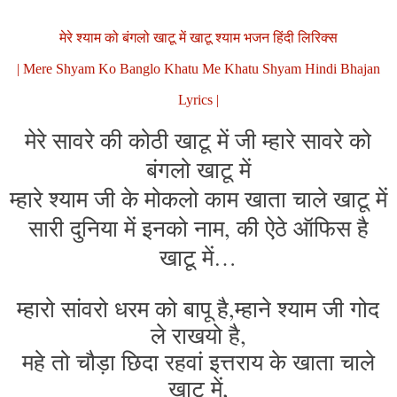
मेरे श्याम को बंगलो खाटू में खाटू श्याम भजन हिंदी लिरिक्स
| Mere Shyam Ko Banglo Khatu Me Khatu Shyam Hindi Bhajan
Lyrics |
मेरे सावरे की कोठी खाटू में जी म्हारे सावरे को
बंगलो खाटू में
म्हारे श्याम जी के मोकलो काम खाता चाले खाटू में
सारी दुनिया में इनको नाम, की ऐठे ऑफिस है
खाटू में…
म्हारो सांवरो धरम को बापू है,म्हाने श्याम जी गोद
ले राखयो है,
महे तो चौड़ा छिदा रहवां इत्तराय के खाता चाले
खाटू में,