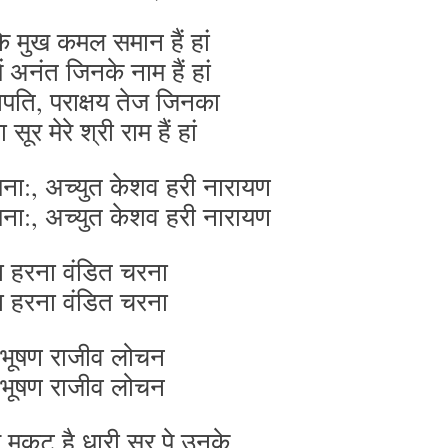
के मुख कमल समान हैं हां
 अनंत जिनके नाम हैं हां
ापति, पराक्षय तेज जिनका
 सूर मेरे श्री राम हैं हां
ना:, अच्युत केशव हरी नारायण
ना:, अच्युत केशव हरी नारायण
ा हरना वंडित चरना
ा हरना वंडित चरना
 भूषण राजीव लोचन
 भूषण राजीव लोचन
 मुकुट है धारी सर पे उनके