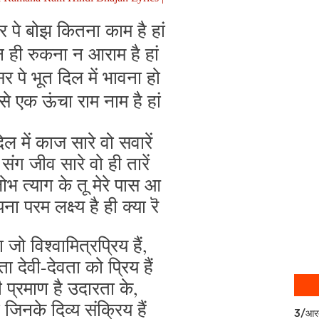
 पे बोझ कितना काम है हां
 ही रुकना न आराम है हां
 सर पे भूत दिल में भावना हो
े एक ऊंचा राम नाम है हां
ल में काज सारे वो सवारें
 संग जीव सारे वो ही तारें
ोभ त्याग के तू मेरे पास आ
ा परम लक्ष्य है ही क्या रॆ
 जो विश्वामित्रप्रिय हैं,
ता देवी-देवता को प्रिय हैं
 प्रमाण है उदारता के,
ा जिनके दिव्य संक्रिय हैं
3/आर