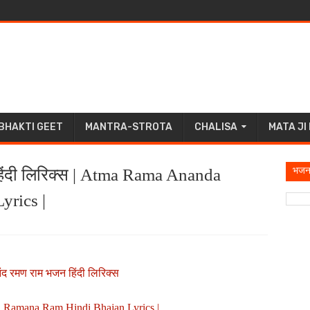
BHAKTI GEET
MANTRA-STROTA
CHALISA
MATA JI
भजन
िंदी लिरिक्स | Atma Rama Ananda
rics |
ंद रमण राम भजन हिंदी लिरिक्स
 Ramana Ram Hindi Bhajan Lyrics |