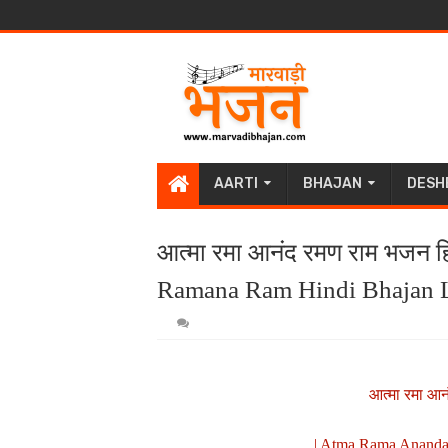
AARTI
BHAJAN
DESH
आत्मा रमा आनंद रमण राम भजन ह
Ramana Ram Hindi Bhajan Ly
आत्मा रमा आन
| Atma Rama Ananda