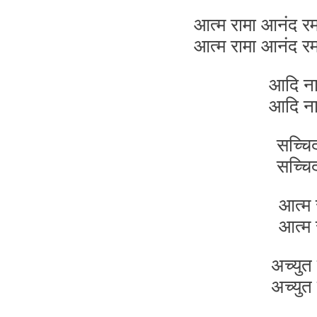
आत्म रामा आनंद रम
आत्म रामा आनंद रम
आदि न
आदि न
सच्चि
सच्चि
आत्म 
आत्म 
अच्युत
अच्युत