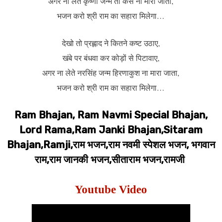
अगर ना लेते कृष्णा जन्म तो कंस ना मारा जाता,
भजन करो श्री राम का सहारा मिलेगा…
देखो तो प्रह्लाद ने कितने कष्ट उठाए,
खंबे पर बंधवा कर कोड़ों से पिटावाए,
अगर ना लेते नरसिंह जन्म हिरणाकुश ना मारा जाता,
भजन करो श्री राम का सहारा मिलेगा…
Ram Bhajan, Ram Navmi Special Bhajan,
Lord Rama,Ram Janki Bhajan,Sitaram
Bhajan,Ramji,राम भजन,राम नवमी स्पेशल भजन, भगवान
राम,राम जानकी भजन,सीताराम भजन,रामजी
Youtube Video