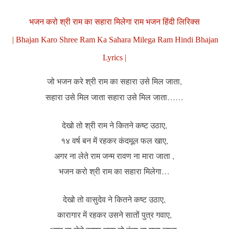
भजन करो श्री राम का सहारा मिलेगा राम भजन हिंदी लिरिक्स
| Bhajan Karo Shree Ram Ka Sahara Milega Ram Hindi Bhajan
Lyrics |
जो भजन करे श्री राम का सहारा उसे मिल जाता,
सहारा उसे मिल जाता सहारा उसे मिल जाता……
देखो तो श्री राम ने कितने कष्ट उठाए,
१४ वर्ष बन में रहकर कंदमूल फल खाए,
अगर ना लेते राम जन्म रावण ना मारा जाता ,
भजन करो श्री राम का सहारा मिलेगा…
देखो तो वासुदेव ने कितने कष्ट उठाए,
कारागार में रहकर उसने सातों पुत्र गवाए,