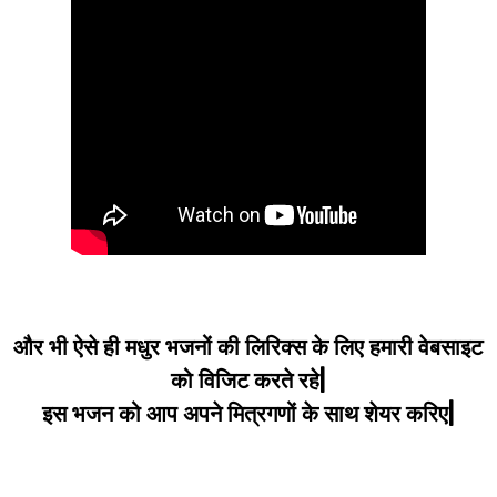
और भी ऐसे ही मधुर भजनों की लिरिक्स के लिए हमारी वेबसाइट
को विजिट करते रहे|
इस भजन को आप अपने मित्रगणों के साथ शेयर करिए|