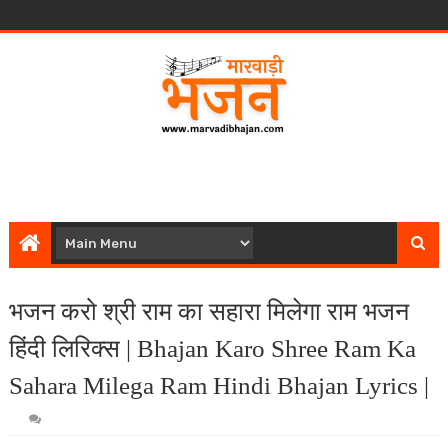
भजन करो श्री राम का सहारा मिलेगा राम भजन
हिंदी लिरिक्स | Bhajan Karo Shree Ram Ka
Sahara Milega Ram Hindi Bhajan Lyrics |