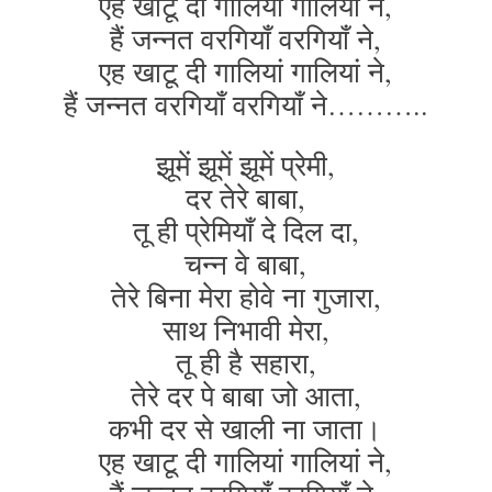
एह खाटू दी गालियां गालियां ने,
हैं जन्नत वरगियाँ वरगियाँ ने,
एह खाटू दी गालियां गालियां ने,
हैं जन्नत वरगियाँ वरगियाँ ने………..
झूमें झूमें झूमें प्रेमी,
दर तेरे बाबा,
तू ही प्रेमियाँ दे दिल दा,
चन्न वे बाबा,
तेरे बिना मेरा होवे ना गुजारा,
साथ निभावी मेरा,
तू ही है सहारा,
तेरे दर पे बाबा जो आता,
कभी दर से खाली ना जाता।
एह खाटू दी गालियां गालियां ने,