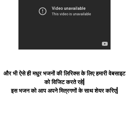
और भी ऐसे ही मधुर भजनों की लिरिक्स के लिए हमारी वेबसाइट
को विजिट करते रहे|
इस भजन को आप अपने मित्रगणों के साथ शेयर करिए|