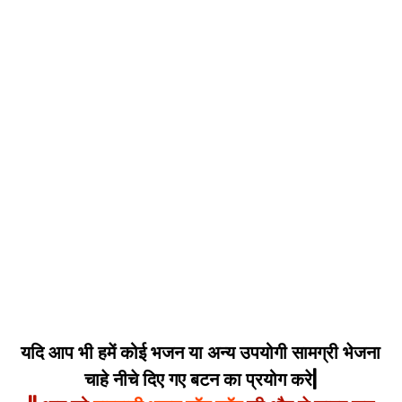
यदि आप भी हमें कोई भजन या अन्य उपयोगी सामग्री भेजना
चाहे नीचे दिए गए बटन का प्रयोग करे|