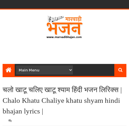
चलो खाटू चलिए खाटू श्याम हिंदी भजन लिरिक्स |
Chalo Khatu Chaliye khatu shyam hindi
bhajan lyrics |