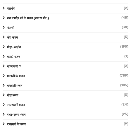
(2)
प्रार्थना
(48)
बाबा रामदेव जी के भजन (राम सा पीर )
(30)
भेरूजी
(5)
भोग भजन
(190)
मंत्र-स्त्रोत
(1)
मराठी भजन
(2)
माँ जानकी के
(789)
माताजी के भजन
(105)
मारवाड़ी भजन
(3)
मीरा भजन
(24)
राजस्थानी भजन
(25)
राधा-कृष्ण भजन
(9)
राधारानी के भजन