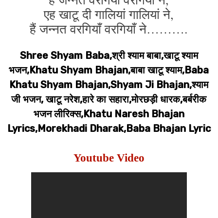
एह खाटू दी गालियां गालियां ने,
हैं जन्नत वरगियाँ वरगियाँ ने……….
Shree Shyam Baba,श्री श्याम बाबा,खाटू श्याम
भजन,Khatu Shyam Bhajan,बाबा खाटू श्याम,Baba
Khatu Shyam Bhajan,Shyam Ji Bhajan,श्याम
जी भजन, खाटू नरेश,हारे का सहारा,मोरछड़ी धारक,बर्बरीक
भजन लीरिक्स,Khatu Naresh Bhajan
Lyrics,Morekhadi Dharak,Baba Bhajan Lyric
Youtube Video