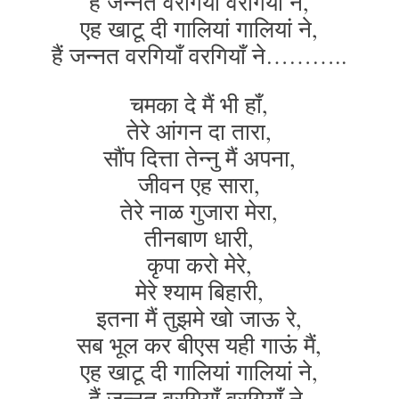
हैं जन्नत वरगियाँ वरगियाँ ने,
एह खाटू दी गालियां गालियां ने,
हैं जन्नत वरगियाँ वरगियाँ ने………..
चमका दे मैं भी हाँ,
तेरे आंगन दा तारा,
सौंप दित्ता तेन्नु मैं अपना,
जीवन एह सारा,
तेरे नाळ गुजारा मेरा,
तीनबाण धारी,
कृपा करो मेरे,
मेरे श्याम बिहारी,
इतना मैं तुझमे खो जाऊ रे,
सब भूल कर बीएस यही गाऊं मैं,
एह खाटू दी गालियां गालियां ने,
हैं जन्नत वरगियाँ वरगियाँ ने,