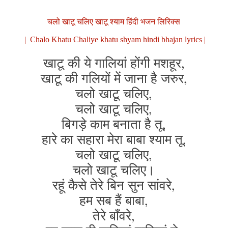
चलो खाटू चलिए खाटू श्याम हिंदी भजन लिरिक्स
| Chalo Khatu Chaliye khatu shyam hindi bhajan lyrics |
खाटू की ये गालियां होंगी मशहूर,
खाटू की गलियों में जाना है जरुर,
चलो खाटू चलिए,
चलो खाटू चलिए,
बिगड़े काम बनाता है तू,
हारे का सहारा मेरा बाबा श्याम तू,
चलो खाटू चलिए,
चलो खाटू चलिए।
रहूं कैसे तेरे बिन सुन सांवरे,
हम सब हैं बाबा,
तेरे बाँवरे,