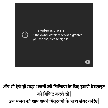
और भी ऐसे ही मधुर भजनों की लिरिक्स के लिए हमारी वेबसाइट
को विजिट करते रहे|
इस भजन को आप अपने मित्रगणों के साथ शेयर करिए|