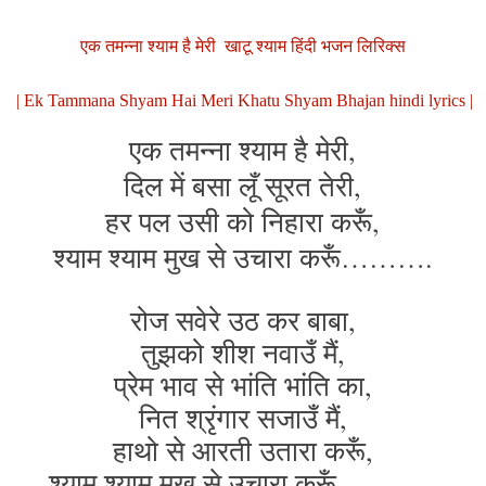
एक तमन्ना श्याम है मेरी खाटू श्याम हिंदी भजन लिरिक्स
| Ek Tammana Shyam Hai Meri Khatu Shyam Bhajan hindi lyrics |
एक तमन्ना श्याम है मेरी,
दिल में बसा लूँ सूरत तेरी,
हर पल उसी को निहारा करूँ,
श्याम श्याम मुख से उचारा करूँ……….
रोज सवेरे उठ कर बाबा,
तुझको शीश नवाउँ मैं,
प्रेम भाव से भांति भांति का,
नित श्रृंगार सजाउँ मैं,
हाथो से आरती उतारा करूँ,
श्याम श्याम मुख से उचारा करूँ………..