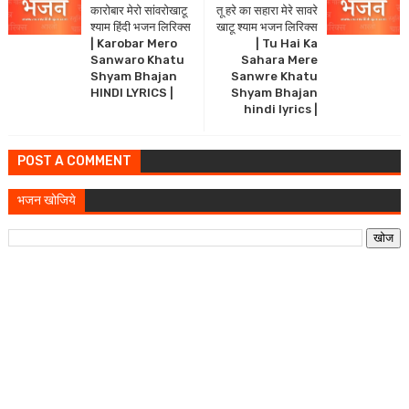
कारोबार मेरो सांवरोखाटू
तू हरे का सहारा मेरे सावरे
श्याम हिंदी भजन लिरिक्स
खाटू श्याम भजन लिरिक्स
| Karobar Mero
| Tu Hai Ka
Sanwaro Khatu
Sahara Mere
Shyam Bhajan
Sanwre Khatu
HINDI LYRICS |
Shyam Bhajan
hindi lyrics |
POST A COMMENT
भजन खोजिये