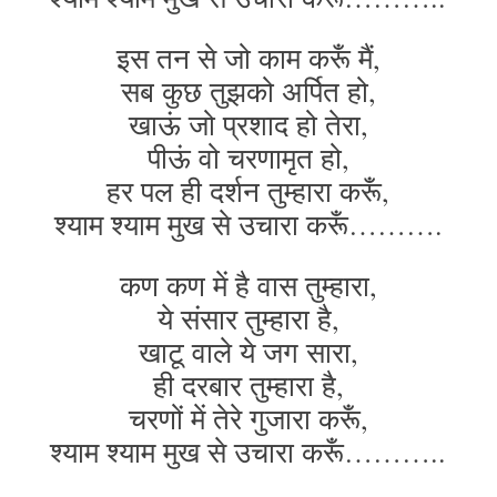
इस तन से जो काम करूँ मैं,
सब कुछ तुझको अर्पित हो,
खाऊं जो प्रशाद हो तेरा,
पीऊं वो चरणामृत हो,
हर पल ही दर्शन तुम्हारा करूँ,
श्याम श्याम मुख से उचारा करूँ……….
कण कण में है वास तुम्हारा,
ये संसार तुम्हारा है,
खाटू वाले ये जग सारा,
ही दरबार तुम्हारा है,
चरणों में तेरे गुजारा करूँ,
श्याम श्याम मुख से उचारा करूँ………..