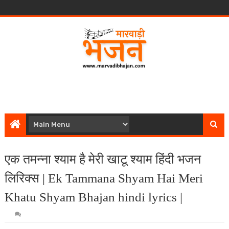
एक तमन्ना श्याम है मेरी खाटू श्याम हिंदी भजन
लिरिक्स | Ek Tammana Shyam Hai Meri
Khatu Shyam Bhajan hindi lyrics |