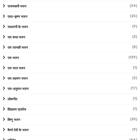
(24)
राजस्थानी भजन
(25)
राधा-कृष्ण भजन
(9)
राधारानी के भजन
(3)
राम कथा भजन
(8)
राम जानकी भजन
(139)
राम भजन
(1)
राम भरत भजन
(2)
राम लक्ष्मण भजन
(17)
राम-हनुमान भजन
(1)
लोकगीत
(1)
विद्यालय प्रार्थना
(30)
विष्णु भजन
(9)
वैष्णो देवी के भजन
(66)