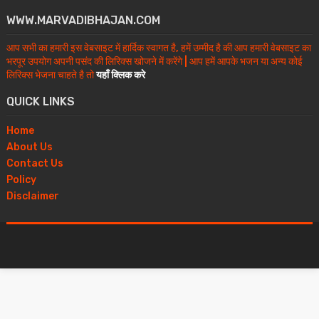
WWW.MARVADIBHAJAN.COM
आप सभी का हमारी इस वेबसाइट में हार्दिक स्वागत है, हमें उम्मीद है की आप हमारी वेबसाइट का
भरपूर उपयोग अपनी पसंद की लिरिक्स खोजने में करेंगे | आप हमें आपके भजन या अन्य कोई
लिरिक्स भेजना चाहते है तो
यहाँ क्लिक करे
QUICK LINKS
Home
About Us
Contact Us
Policy
Disclaimer