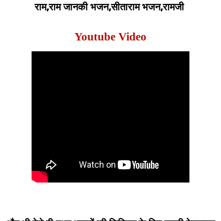
राम,राम जानकी भजन,सीताराम भजन,रामजी
Youtube Video