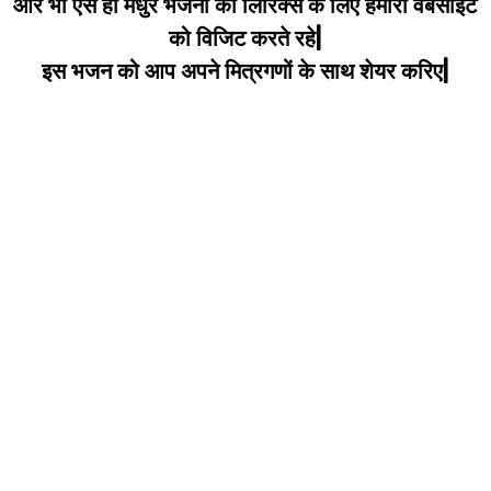
और भी ऐसे ही मधुर भजनों की लिरिक्स के लिए हमारी वेबसाइट
को विजिट करते रहे|
इस भजन को आप अपने मित्रगणों के साथ शेयर करिए|