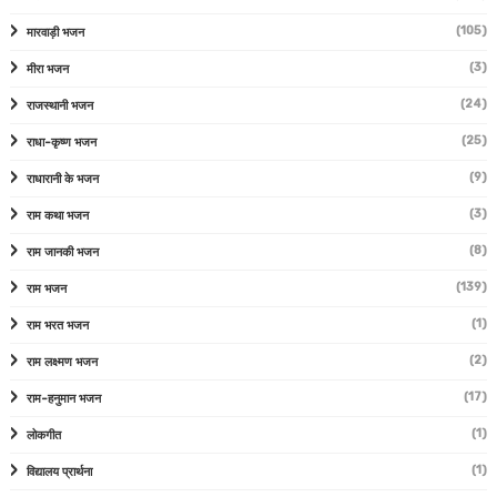
(105)
मारवाड़ी भजन
(3)
मीरा भजन
(24)
राजस्थानी भजन
(25)
राधा-कृष्ण भजन
(9)
राधारानी के भजन
(3)
राम कथा भजन
(8)
राम जानकी भजन
(139)
राम भजन
(1)
राम भरत भजन
(2)
राम लक्ष्मण भजन
(17)
राम-हनुमान भजन
(1)
लोकगीत
(1)
विद्यालय प्रार्थना