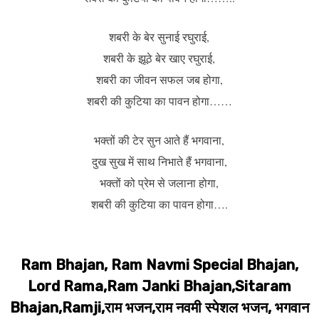
शबरी के बेर सुनाई रघुराई,
शबरी के झूठे बेर खाए रघुराई,
शबरी का जीवन सफल जब होगा,
शबरी की कुटिया का पावन होगा……
भक्तों की टेर सुन आते हैं भगवाना,
दुख सुख में साथ निभाते हैं भगवाना,
भक्तों को प्रेम से जलाना होगा,
शबरी की कुटिया का पावन होगा….
Ram Bhajan, Ram Navmi Special Bhajan,
Lord Rama,Ram Janki Bhajan,Sitaram
Bhajan,Ramji,राम भजन,राम नवमी स्पेशल भजन, भगवान