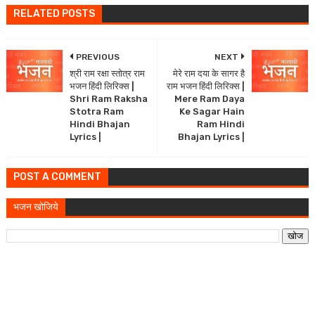
RELATED POSTS
PREVIOUS
NEXT
श्री राम रक्षा स्तोत्र राम
मेरे राम दया के सागर है
भजन हिंदी लिरिक्स |
राम भजन हिंदी लिरिक्स |
Shri Ram Raksha
Mere Ram Daya
Stotra Ram
Ke Sagar Hain
Hindi Bhajan
Ram Hindi
Lyrics |
Bhajan Lyrics |
POST A COMMENT
भजन खोजिये