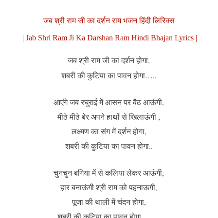
जब श्री राम जी का दर्शन राम भजन हिंदी लिरिक्स
| Jab Shri Ram Ji Ka Darshan Ram Hindi Bhajan Lyrics |
जब श्री राम जी का दर्शन होगा,
शबरी की कुटिया का पावन होगा…..
आएंगे जब रघुराई में आसन पर बैठ आऊंगी,
मीठे मीठे बेर अपने हाथों से खिलाऊंगी ,
लक्ष्मण का संग में दर्शन होगा,
शबरी की कुटिया का पावन होगा..
चुनचुन बगिया में से कलिया लेकर आऊंगी,
हार बनाऊंगी श्री राम को पहनाऊगी,
पूजा की थाली में चंदन होगा,
शबरी की कुटिया का पावन होगा……..