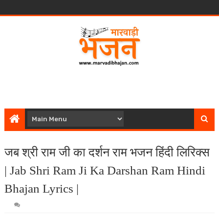
जब श्री राम जी का दर्शन राम भजन हिंदी लिरिक्स
| Jab Shri Ram Ji Ka Darshan Ram Hindi
Bhajan Lyrics |