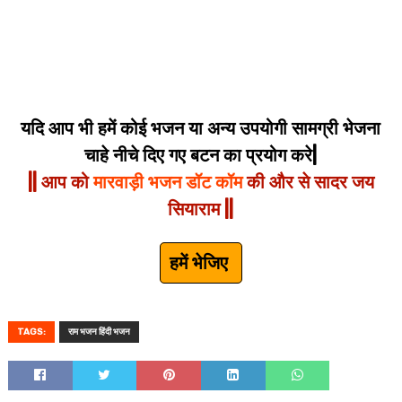
यदि आप भी हमें कोई भजन या अन्य उपयोगी सामग्री भेजना
चाहे नीचे दिए गए बटन का प्रयोग करे|
|| आप को
मारवाड़ी भजन डॉट कॉम
की और से सादर जय
सियाराम ||
हमें भेजिए
TAGS:
राम भजन हिंदी भजन