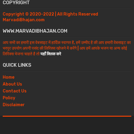
COPYRIGHT
Copyright © 2020-2022 | All Rights Reserved
MarvadiBhajan.com
WWW.MARVADIBHAJAN.COM
आप सभी का हमारी इस वेबसाइट में हार्दिक स्वागत है, हमें उम्मीद है की आप हमारी वेबसाइट का
भरपूर उपयोग अपनी पसंद की लिरिक्स खोजने में करेंगे | आप हमें आपके भजन या अन्य कोई
लिरिक्स भेजना चाहते है तो
यहाँ क्लिक करे
QUICK LINKS
Home
About Us
Contact Us
Policy
Disclaimer