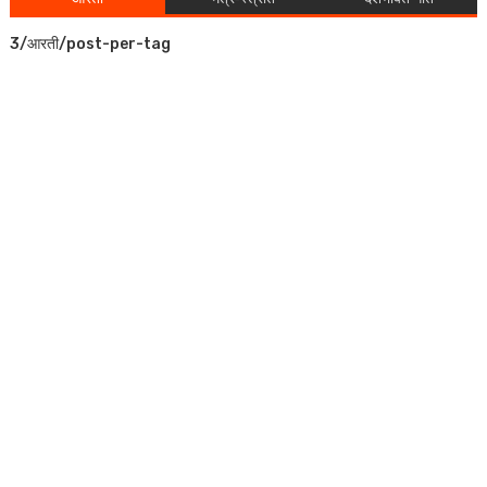
3/आरती/post-per-tag