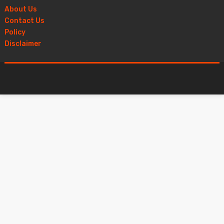
About Us
Contact Us
Policy
Disclaimer