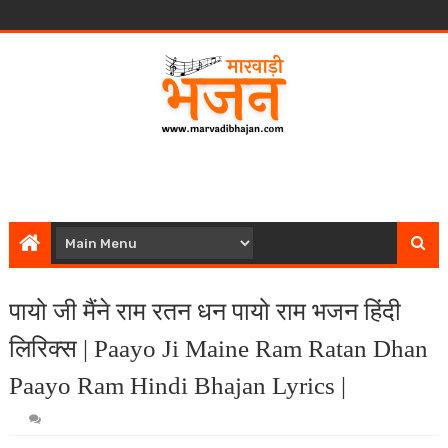
पायो जी मैंने राम रतन धन पायो राम भजन हिंदी
लिरिक्स | Paayo Ji Maine Ram Ratan Dhan
Paayo Ram Hindi Bhajan Lyrics |