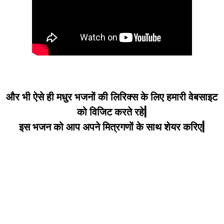
और भी ऐसे ही मधुर भजनों की लिरिक्स के लिए हमारी वेबसाइट
को विजिट करते रहे|
इस भजन को आप अपने मित्रगणों के साथ शेयर करिए|