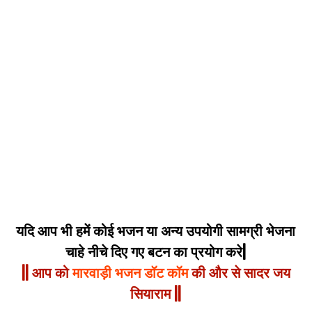
यदि आप भी हमें कोई भजन या अन्य उपयोगी सामग्री भेजना
चाहे नीचे दिए गए बटन का प्रयोग करे|
|| आप को
मारवाड़ी भजन डॉट कॉम
की और से सादर जय
सियाराम ||