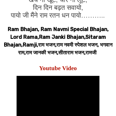
दिन दिन बढ़त सवायो,
पायो जी मैंने राम रतन धन पायो………..
Ram Bhajan, Ram Navmi Special Bhajan,
Lord Rama,Ram Janki Bhajan,Sitaram
Bhajan,Ramji,राम भजन,राम नवमी स्पेशल भजन, भगवान
राम,राम जानकी भजन,सीताराम भजन,रामजी
Youtube Video