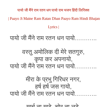
पायो जी मैंने राम रतन धन पायो राम भजन हिंदी लिरिक्स
| Paayo Ji Maine Ram Ratan Dhan Paayo Ram Hindi Bhajan
Lyrics |
पायो जी मैंने राम रतन धन पायो………..
वस्तु अमोलिक दी मेरे सतगुरु,
कृपा कर अपनायो,
पायो जी मैंने राम रतन धन पायो………..
मीरा के प्रभु गिरिधर नगर,
हर्ष हर्ष जस गायो,
पायो जी मैंने राम रतन धन पायो………..
खर्च ना खूटे, चोर ना लूटे,