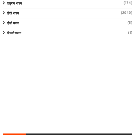
(174)
हनुमान भजन
(2040)
हिंदी भजन
(5)
होली भजन
(1)
फ़िल्मी भजन