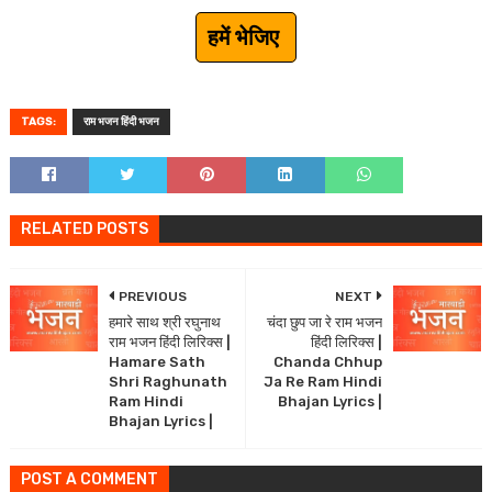
हमें भेजिए
TAGS:
राम भजन हिंदी भजन
RELATED POSTS
PREVIOUS
NEXT
हमारे साथ श्री रघुनाथ
चंदा छुप जा रे राम भजन
राम भजन हिंदी लिरिक्स |
हिंदी लिरिक्स |
Hamare Sath
Chanda Chhup
Shri Raghunath
Ja Re Ram Hindi
Ram Hindi
Bhajan Lyrics |
Bhajan Lyrics |
POST A COMMENT