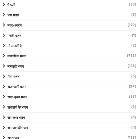
(30)
भेरूजी
(5)
भोग भजन
(190)
मंत्र-स्त्रोत
(1)
मराठी भजन
(2)
माँ जानकी के
(789)
माताजी के भजन
(105)
मारवाड़ी भजन
(3)
मीरा भजन
(24)
राजस्थानी भजन
(25)
राधा-कृष्ण भजन
(9)
राधारानी के भजन
(3)
राम कथा भजन
(8)
राम जानकी भजन
(139)
राम भजन