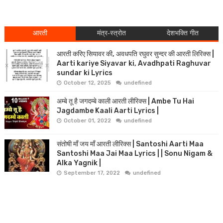
आरती
मंत्र-स्त्रोत
देशभक्ति गीत
आरती करिए सियावर की, अवधपति रघुवर सुन्दर की आरती लिरिक्स |
Aarti kariye Siyavar ki, Avadhpati Raghuvar
sundar ki Lyrics
October 12, 2025
undefined
अम्बे तू है जगदम्बे काली आरती लीरिक्स | Ambe Tu Hai
Jagdambe Kaali Aarti Lyrics |
October 01, 2022
undefined
संतोषी माँ जय माँ आरती लीरिक्स | Santoshi Aarti Maa
Santoshi Maa Jai Maa Lyrics | | Sonu Nigam &
Alka Yagnik |
September 17, 2022
undefined