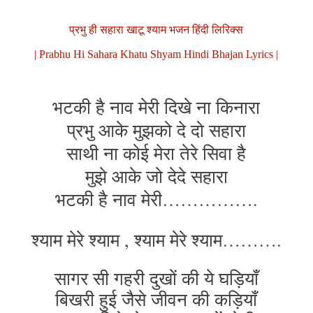
प्रभु ही सहारा खाटू श्याम भजन हिंदी लिरिक्स
| Prabhu Hi Sahara Khatu Shyam Hindi Bhajan Lyrics |
भटकी है नाव मेरी दिखे ना किनारा
प्रभु आके मुझको दे दो सहारा
साथी ना कोई मेरा तेरे सिवा है
मुझे आके जो देदे सहारा
भटकी है नाव मेरी…………….
श्याम मेरे श्याम , श्याम मेरे श्याम……….
सागर सी गहरी दुखों की ये घड़ियाँ
बिखरी हुई जैसे जीवन की कड़ियाँ