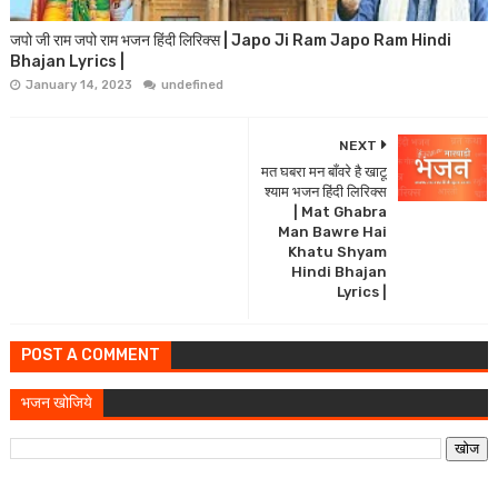
जपो जी राम जपो राम भजन हिंदी लिरिक्स | Japo Ji Ram Japo Ram Hindi
Bhajan Lyrics |
January 14, 2023
undefined
NEXT
मत घबरा मन बाँवरे है खाटू
श्याम भजन हिंदी लिरिक्स
| Mat Ghabra
Man Bawre Hai
Khatu Shyam
Hindi Bhajan
Lyrics |
POST A COMMENT
भजन खोजिये