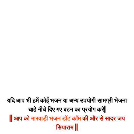
यदि आप भी हमें कोई भजन या अन्य उपयोगी सामग्री भेजना
चाहे नीचे दिए गए बटन का प्रयोग करे|
|| आप को
मारवाड़ी भजन डॉट कॉम
की और से सादर जय
सियाराम ||