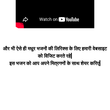
और भी ऐसे ही मधुर भजनों की लिरिक्स के लिए हमारी वेबसाइट
को विजिट करते रहे|
इस भजन को आप अपने मित्रगणों के साथ शेयर करिए|