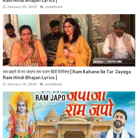
Ram Hindi Bhajan Lyrics |
January 25, 2023
undefined
राम कहने से तर जाएगा राम भजन हिंदी लिरिक्स | Ram Kahane Se Tar Jayega
Ram Hindi Bhajan Lyrics |
January 16, 2023
undefined