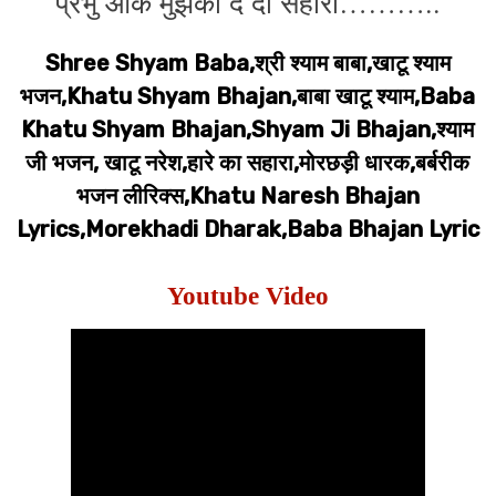
प्रभु आके मुझको दे दो सहारा………..
Shree Shyam Baba,श्री श्याम बाबा,खाटू श्याम
भजन,Khatu Shyam Bhajan,बाबा खाटू श्याम,Baba
Khatu Shyam Bhajan,Shyam Ji Bhajan,श्याम
जी भजन, खाटू नरेश,हारे का सहारा,मोरछड़ी धारक,बर्बरीक
भजन लीरिक्स,Khatu Naresh Bhajan
Lyrics,Morekhadi Dharak,Baba Bhajan Lyric
Youtube Video