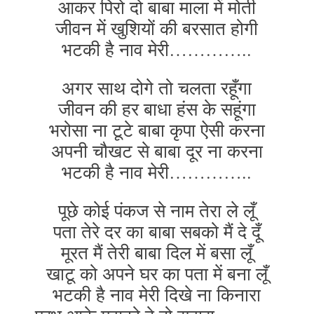
आकर पिरो दो बाबा माला में मोती
जीवन में खुशियों की बरसात होगी
भटकी है नाव मेरी…………..
अगर साथ दोगे तो चलता रहूँगा
जीवन की हर बाधा हंस के सहूंगा
भरोसा ना टूटे बाबा कृपा ऐसी करना
अपनी चौखट से बाबा दूर ना करना
भटकी है नाव मेरी…………..
पूछे कोई पंकज से नाम तेरा ले लूँ
पता तेरे दर का बाबा सबको मैं दे दूँ
मूरत मैं तेरी बाबा दिल में बसा लूँ
खाटू को अपने घर का पता में बना लूँ
भटकी है नाव मेरी दिखे ना किनारा