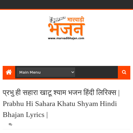
प्रभु ही सहारा खाटू श्याम भजन हिंदी लिरिक्स |
Prabhu Hi Sahara Khatu Shyam Hindi
Bhajan Lyrics |