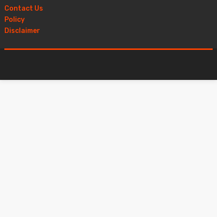
Contact Us
Policy
Disclaimer