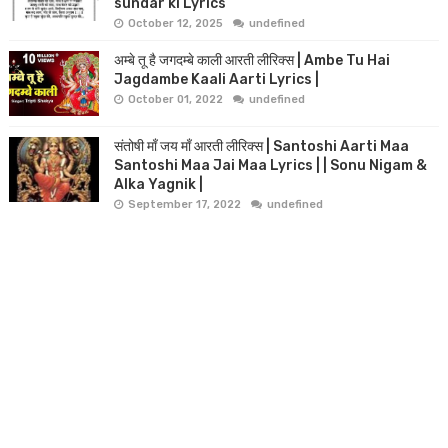
sundar ki Lyrics
October 12, 2025
undefined
अम्बे तू है जगदम्बे काली आरती लीरिक्स | Ambe Tu Hai
Jagdambe Kaali Aarti Lyrics |
October 01, 2022
undefined
संतोषी माँ जय माँ आरती लीरिक्स | Santoshi Aarti Maa
Santoshi Maa Jai Maa Lyrics | | Sonu Nigam &
Alka Yagnik |
September 17, 2022
undefined