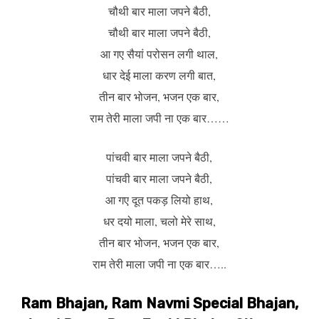
चौथी बार माला जपने बैठी,
चौथी बार माला जपने बैठी,
आ गए सैयां परोसन लगी थाल,
धार देई माला करण लगी बात,
तीन बार भोजन, भजन एक बार,
राम तेरी माला जपी ना एक बार……
पांचवी बार माला जपने बैठी,
पांचवी बार माला जपने बैठी,
आ गए दूत पकड़ लियो हाथ,
धर दयो माला, चलो मेरे साथ,
तीन बार भोजन, भजन एक बार,
राम तेरी माला जपी ना एक बार…..
Ram Bhajan, Ram Navmi Special Bhajan,