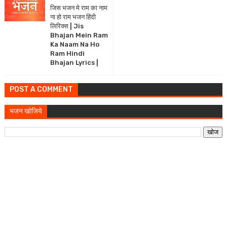
जिस भजन मे राम का नाम
ना हो राम भजन हिंदी
लिरिक्स | Jis
Bhajan Mein Ram
Ka Naam Na Ho
Ram Hindi
Bhajan Lyrics |
POST A COMMENT
भजन खोजिये