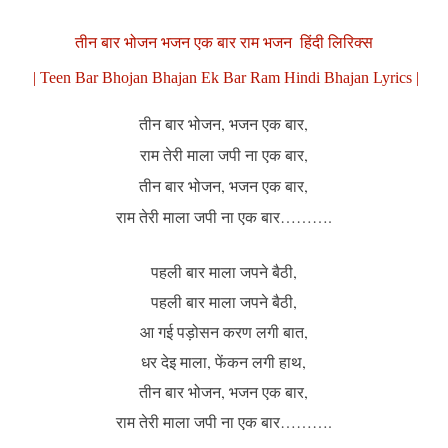
तीन बार भोजन भजन एक बार राम भजन हिंदी लिरिक्स
| Teen Bar Bhojan Bhajan Ek Bar Ram Hindi Bhajan Lyrics |
तीन बार भोजन, भजन एक बार,
राम तेरी माला जपी ना एक बार,
तीन बार भोजन, भजन एक बार,
राम तेरी माला जपी ना एक बार……….
पहली बार माला जपने बैठी,
पहली बार माला जपने बैठी,
आ गई पड़ोसन करण लगी बात,
धर देइ माला, फेंकन लगी हाथ,
तीन बार भोजन, भजन एक बार,
राम तेरी माला जपी ना एक बार……….