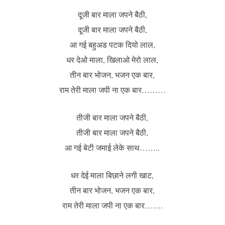
दूजी बार माला जपने बैठी,
दूजी बार माला जपने बैठी,
आ गई बहुअड पटक दियो लाल,
धर देओ माला, खिलाओ मेरो लाल,
तीन बार भोजन, भजन एक बार,
राम तेरी माला जपी ना एक बार………
तीजी बार माला जपने बैठी,
तीजी बार माला जपने बैठी,
आ गई बेटी जमाई लेके साथ……..
धर देई माला बिछाने लगी खाट,
तीन बार भोजन, भजन एक बार,
राम तेरी माला जपी ना एक बार…….