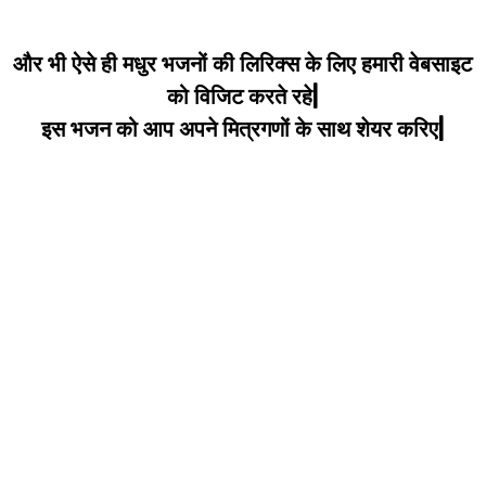
और भी ऐसे ही मधुर भजनों की लिरिक्स के लिए हमारी वेबसाइट
को विजिट करते रहे|
इस भजन को आप अपने मित्रगणों के साथ शेयर करिए|