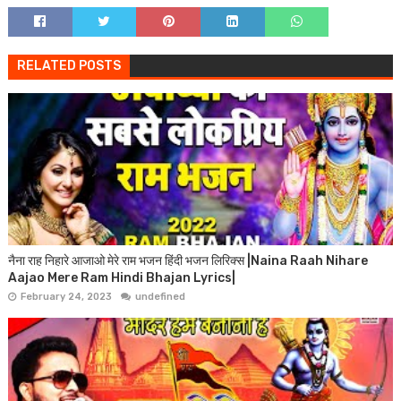
RELATED POSTS
नैना राह निहारे आजाओ मेरे राम भजन हिंदी भजन लिरिक्स |Naina Raah Nihare
Aajao Mere Ram Hindi Bhajan Lyrics|
February 24, 2023
undefined