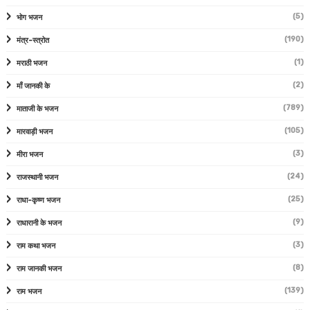
(5)
भोग भजन
(190)
मंत्र-स्त्रोत
(1)
मराठी भजन
(2)
माँ जानकी के
(789)
माताजी के भजन
(105)
मारवाड़ी भजन
(3)
मीरा भजन
(24)
राजस्थानी भजन
(25)
राधा-कृष्ण भजन
(9)
राधारानी के भजन
(3)
राम कथा भजन
(8)
राम जानकी भजन
(139)
राम भजन