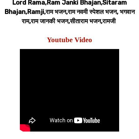
Lord Rama,Ram Janki Bhajan,Sitaram
Bhajan,Ramji,राम भजन,राम नवमी स्पेशल भजन, भगवान
राम,राम जानकी भजन,सीताराम भजन,रामजी
Youtube Video