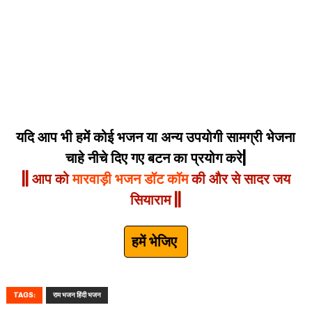
यदि आप भी हमें कोई भजन या अन्य उपयोगी सामग्री भेजना
चाहे नीचे दिए गए बटन का प्रयोग करे|
|| आप को
मारवाड़ी भजन डॉट कॉम
की और से सादर जय
सियाराम ||
हमें भेजिए
TAGS:
राम भजन हिंदी भजन