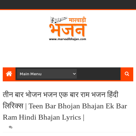
तीन बार भोजन भजन एक बार राम भजन हिंदी
लिरिक्स | Teen Bar Bhojan Bhajan Ek Bar
Ram Hindi Bhajan Lyrics |