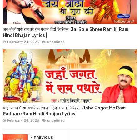
जय बोलो श्री राम की राम भजन हिंदी लिरिक्स |Jai Bolo Shree Ram Ki Ram
Hindi Bhajan Lyrics |
February 24, 2023
undefined
याहा जगत में राम पधारे राम भजन हिंदी भजन लिरिक्स | Jaha Jagat Me Ram
Padhare Ram Hindi Bhajan Lyrics |
February 24, 2023
undefined
PREVIOUS