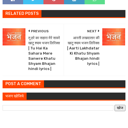
RELATED POSTS
PREVIOUS
NEXT
तू हरे का सहारा मेरे सावरे
आरती लखदातार की
खाटू श्याम भजन लिरिक्स
खाटू श्याम भजन लिरिक्स
| Tu Hai Ka
| Aarti Lakhdatar
Sahara Mere
Ki Khatu Shyam
Sanwre Khatu
Bhajan hindi
Shyam Bhajan
lyrics |
hindi lyrics |
POST A COMMENT
भजन खोजिये