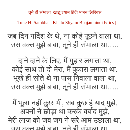
तूने ही संभाला खाटू श्याम हिंदी भजन लिरिक्स
| Tune Hi Sambhala Khatu Shyam Bhajan hindi lyrics |
जब दिन गर्दिश के थे, ना कोई पूछने वाला था,
उस वक्त मुझे बाबा, तूने ही संभाला था…..
दाने दाने के लिए, मैं गुहार लगाता था,
कोई साथ तो दो मेरा, मैं पुकारा लगाता था,
भूखे ही सोते थे ना पास निवाला वाला था,
उस वक्त मुझे बाबा, तूने ही संभाला था…..
मैं भूला नहीं कुछ भी, सब कुछ है याद मुझे,
अपनों ने छोड़ा था करके बर्बाद मुझे,
मेरी लाज को जब जग ने सरे आम उछाला था,
उस वक्त मुझे बाबा, तूने ही संभाला था…..