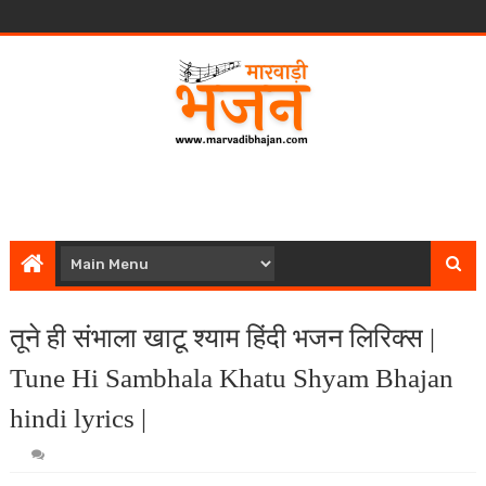
तूने ही संभाला खाटू श्याम हिंदी भजन लिरिक्स |
Tune Hi Sambhala Khatu Shyam Bhajan
hindi lyrics |