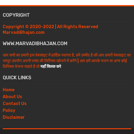
COPYRIGHT
Copyright © 2020-2022 | All Rights Reserved
MarvadiBhajan.com
WWW.MARVADIBHAJAN.COM
आप सभी का हमारी इस वेबसाइट में हार्दिक स्वागत है, हमें उम्मीद है की आप हमारी वेबसाइट का
भरपूर उपयोग अपनी पसंद की लिरिक्स खोजने में करेंगे | आप हमें आपके भजन या अन्य कोई
लिरिक्स भेजना चाहते है तो
यहाँ क्लिक करे
QUICK LINKS
Home
About Us
Contact Us
Policy
Disclaimer