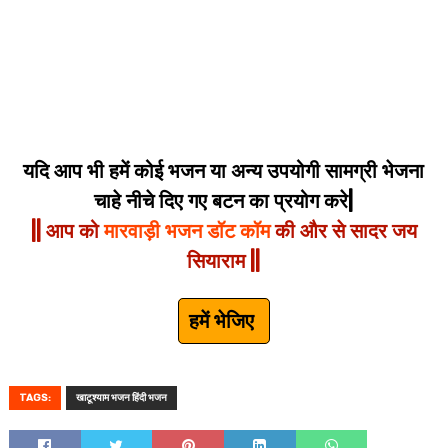
यदि आप भी हमें कोई भजन या अन्य उपयोगी सामग्री भेजना
चाहे नीचे दिए गए बटन का प्रयोग करे|
|| आप को
मारवाड़ी भजन डॉट कॉम
की और से सादर जय
सियाराम ||
हमें भेजिए
TAGS:
खाटूश्याम भजन हिंदी भजन