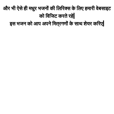
और भी ऐसे ही मधुर भजनों की लिरिक्स के लिए हमारी वेबसाइट
को विजिट करते रहे|
इस भजन को आप अपने मित्रगणों के साथ शेयर करिए|