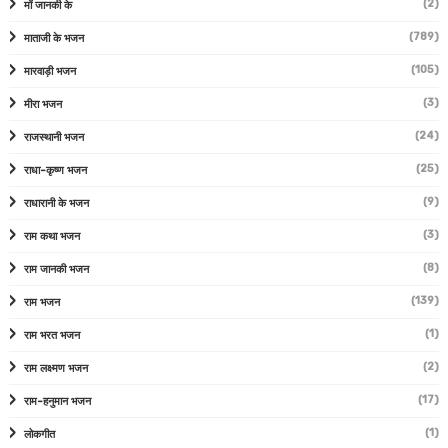
(2)
माँ जानकी के
(789)
माताजी के भजन
(105)
मारवाड़ी भजन
(3)
मीरा भजन
(24)
राजस्थानी भजन
(25)
राधा-कृष्ण भजन
(9)
राधारानी के भजन
(3)
राम कथा भजन
(8)
राम जानकी भजन
(139)
राम भजन
(1)
राम भरत भजन
(2)
राम लक्ष्मण भजन
(17)
राम-हनुमान भजन
(1)
लोकगीत