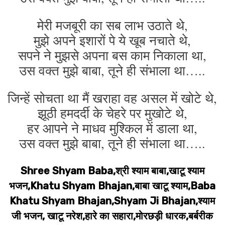
मेरी मजबूरी का सब लाभ उठाते थे,
मुझे अपने इशारों पे ये खूब नचाते थे,
सपने ने मुझसे अपना बस काम निकाला था,
उस वक्त मुझे बाबा, तूने ही संभाला था…..
जिन्हें सोचता था मैं खराहा वह असल में खोटे थे,
झूठी हमदर्दी के चेहरे पर मुखोटे थे,
हर आपने ने माधव मुश्किल में डाला था,
उस वक्त मुझे बाबा, तूने ही संभाला था…..
Shree Shyam Baba,श्री श्याम बाबा,खाटू श्याम
भजन,Khatu Shyam Bhajan,बाबा खाटू श्याम,Baba
Khatu Shyam Bhajan,Shyam Ji Bhajan,श्याम
जी भजन, खाटू नरेश,हारे का सहारा,मोरछड़ी धारक,बर्बरीक