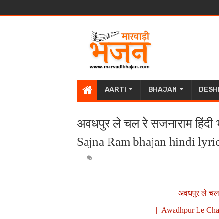
AARTI
BHAJAN
DESH
अवधपुर ले चल रे सजनाराम हिंद
Sajna Ram bhajan hindi lyric
अवधपुर ले चल
| Awadhpur Le Chal 