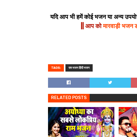
यदि आप भी हमें कोई भजन या अन्य उपयोगी
|| आप को
मारवाड़ी भजन 
TAGS:
राम भजन हिंदी भजन
RELATED POSTS