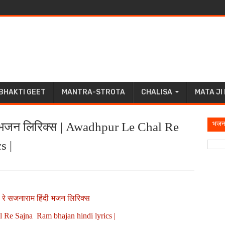
BHAKTI GEET
MANTRA-STROTA
CHALISA
MATA JI
भजन
ी भजन लिरिक्स | Awadhpur Le Chal Re
s |
 रे सजनाराम हिंदी भजन लिरिक्स
Re Sajna Ram bhajan hindi lyrics |