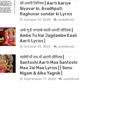
की आरती लिरिक्स | Aarti kariye
Siyavar ki, Avadhpati
Raghuvar sundar ki Lyrics
October 12, 2025
undefined
अम्बे तू है जगदम्बे काली आरती लीरिक्स |
Ambe Tu Hai Jagdambe Kaali
Aarti Lyrics |
October 01, 2022
undefined
संतोषी माँ जय माँ आरती लीरिक्स |
Santoshi Aarti Maa Santoshi
Maa Jai Maa Lyrics | | Sonu
Nigam & Alka Yagnik |
September 17, 2022
undefined