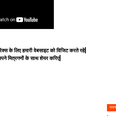
िक्स के लिए हमारी वेबसाइट को विजिट करते रहे|
े मित्रगणों के साथ शेयर करिए|
भजन