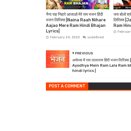
नैना राह निहारे आजाओ मेरे राम भजन हिंदी
जय बोलो श्र
भजन लिरिक्स |Naina Raah Nihare
लिरिक्स |
Aajao Mere Ram Hindi Bhajan
Ram Hind
Lyrics|
Februar
February 24, 2023
undefined
PREVIOUS
अयोध्या में राम लालाराम हिंदी भजन लिरिक्स |
Ayodhya Mein Ram Lala Ram b
hindi lyrics |
POST A COMMENT