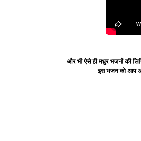
और भी ऐसे ही मधुर भजनों की लिर
इस भजन को आप अपन