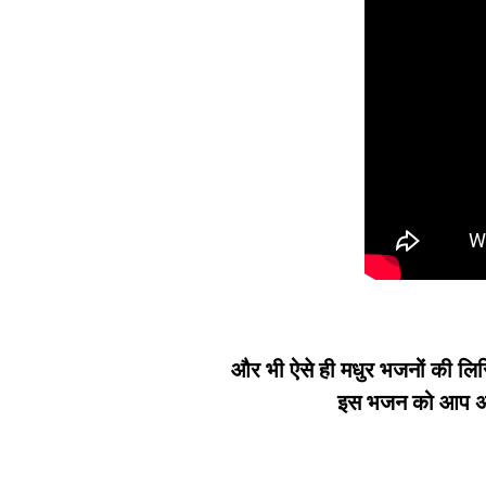
और भी ऐसे ही मधुर भजनों की लिर
इस भजन को आप अपन