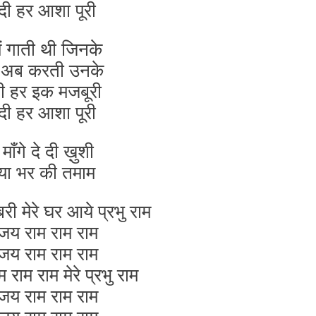
दी हर आशा पूरी
ैं गाती थी जिनके
न अब करती उनके
ी हर इक मजबूरी
दी हर आशा पूरी
माँगे दे दी ख़ुशी
िया भर की तमाम
 मेरे घर आये प्रभु राम
य राम राम राम
य राम राम राम
राम राम मेरे प्रभु राम
य राम राम राम