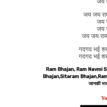
जय ज
जय जय राम 
जय ज
जय ज
जय जय राम
गदगद भई शबरी
गदगद भई शबरी
Ram Bhajan, Ram Navmi S
Bhajan,Sitaram Bhajan,Ramji,र
जानकी भज
Yo