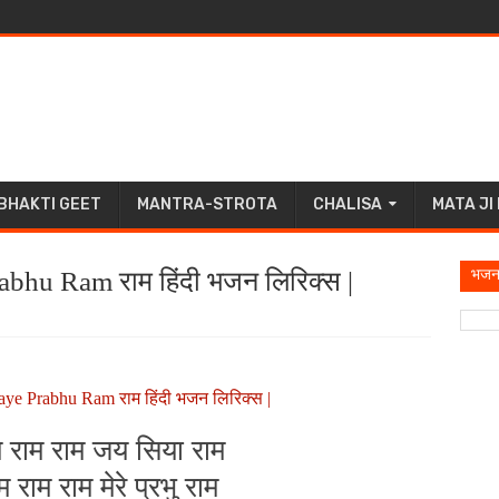
BHAKTI GEET
MANTRA-STROTA
CHALISA
MATA JI
भजन
abhu Ram राम हिंदी भजन लिरिक्स |
Aaye Prabhu Ram राम हिंदी भजन लिरिक्स |
 राम राम जय सिया राम
राम राम मेरे प्रभु राम