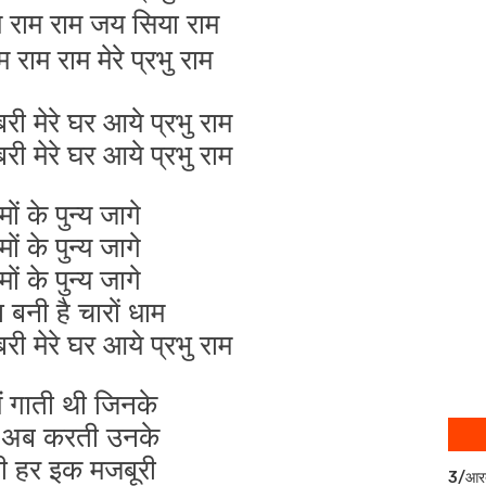
 राम राम जय सिया राम
राम राम मेरे प्रभु राम
 मेरे घर आये प्रभु राम
 मेरे घर आये प्रभु राम
ों के पुन्य जागे
ों के पुन्य जागे
ों के पुन्य जागे
 बनी है चारों धाम
 मेरे घर आये प्रभु राम
ैं गाती थी जिनके
न अब करती उनके
ी हर इक मजबूरी
3/आर