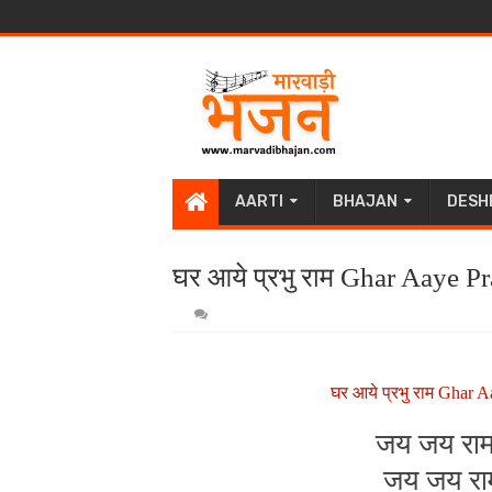
AARTI
BHAJAN
DESH
घर आये प्रभु राम Ghar Aaye Pr
घर आये प्रभु राम Ghar 
जय जय राम
जय जय राम 