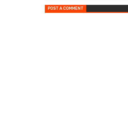
POST A COMMENT