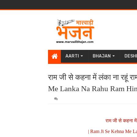
AARTI
BHAJAN
DESH
राम जी से कहना में लंका ना रहूं
Me Lanka Na Rahu Ram Hind
राम जी से कहना में
| Ram Ji Se Kehna Me La