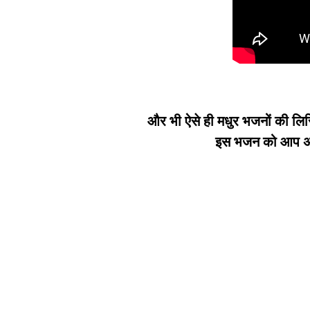
और भी ऐसे ही मधुर भजनों की लिर
इस भजन को आप अपन