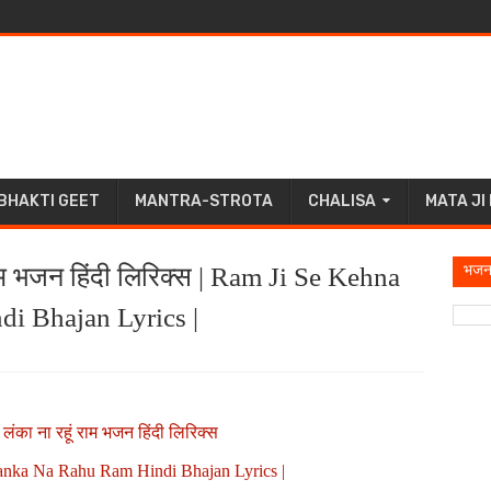
BHAKTI GEET
MANTRA-STROTA
CHALISA
MATA JI
भजन
 राम भजन हिंदी लिरिक्स | Ram Ji Se Kehna
i Bhajan Lyrics |
 लंका ना रहूं राम भजन हिंदी लिरिक्स
nka Na Rahu Ram Hindi Bhajan Lyrics |