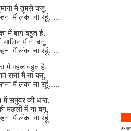
माना मैं तुमसे कहूं,
हना मैं लंका ना रहूं…..
ा में बाग बहुत है,
 मालिन मैं ना बनू,
हना मैं लंका ना रहूं…..
ा में महल बहुत है,
की रानी मैं ना बनू,
हना मैं लंका ना रहूं…..
में समुंदर की धारा,
की मछली में ना बनू,
हना मैं लंका ना रहूं…..
3/आर