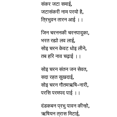
संकर जटा समाई,
जटासंकरी नाम परयो है,
त्रिभुवन तारन आई ।।
जिन चरननकी चरनपादुका,
भरत रह्यो लव लाई,
सोइ चरन केवट धोइ लीने,
तब हरि नाव चढ़ाई ।।
सोइ चरन संतन जन सेवत,
सदा रहत सुखदाई,
सोइ चरन गौतमऋषि-नारी,
परसि परमपद पाई ।।
दंडकबन प्रभु पावन कीन्हो,
ऋषियन त्रास मिटाई,