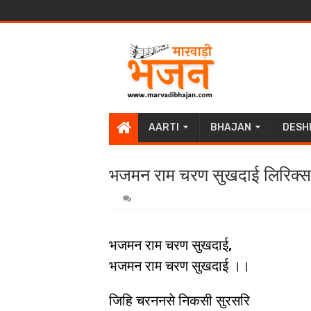
AARTI
BHAJAN
DESH
भजमन राम चरण सुखदाई लिरिक्स
भजमन राम चरण सुखदाई,
भजमन राम चरण सुखदाई ।।
जिहि चरननसे निकसी सुरसरि