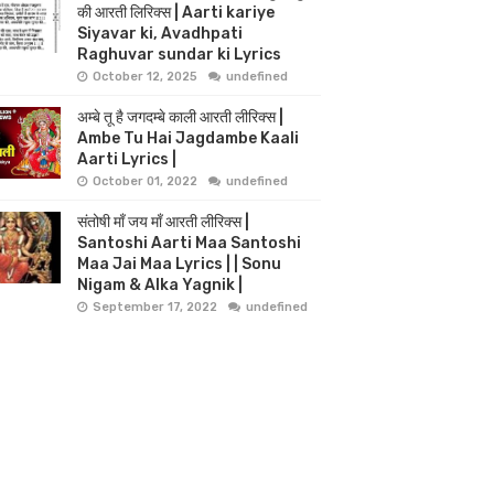
की आरती लिरिक्स | Aarti kariye
Siyavar ki, Avadhpati
Raghuvar sundar ki Lyrics
October 12, 2025
undefined
अम्बे तू है जगदम्बे काली आरती लीरिक्स |
Ambe Tu Hai Jagdambe Kaali
Aarti Lyrics |
October 01, 2022
undefined
संतोषी माँ जय माँ आरती लीरिक्स |
Santoshi Aarti Maa Santoshi
Maa Jai Maa Lyrics | | Sonu
Nigam & Alka Yagnik |
September 17, 2022
undefined