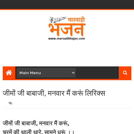
जीमों जी बाबाजी, मनवार मैं करूं लिरिक्स
जीमों जी बाबाजी, मनवार मैं करूं,
चूरमें की थाली थारे, सामने धरूं ।।