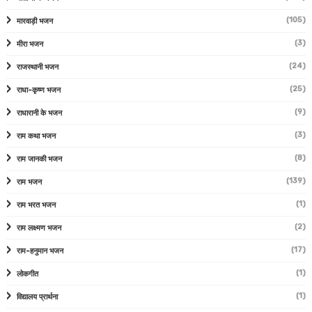
(105)
मारवाड़ी भजन
(3)
मीरा भजन
(24)
राजस्थानी भजन
(25)
राधा-कृष्ण भजन
(9)
राधारानी के भजन
(3)
राम कथा भजन
(8)
राम जानकी भजन
(139)
राम भजन
(1)
राम भरत भजन
(2)
राम लक्ष्मण भजन
(17)
राम-हनुमान भजन
(1)
लोकगीत
(1)
विद्यालय प्रार्थना