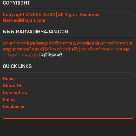
COPYRIGHT
Copyright © 2020-2022 | All Rights Reserved
MarvadiBhajan.com
WWW.MARVADIBHAJAN.COM
आप सभी का हमारी इस वेबसाइट में हार्दिक स्वागत है, हमें उम्मीद है की आप हमारी वेबसाइट का
भरपूर उपयोग अपनी पसंद की लिरिक्स खोजने में करेंगे | आप हमें आपके भजन या अन्य कोई
लिरिक्स भेजना चाहते है तो
यहाँ क्लिक करे
QUICK LINKS
Home
About Us
Contact Us
Policy
Disclaimer