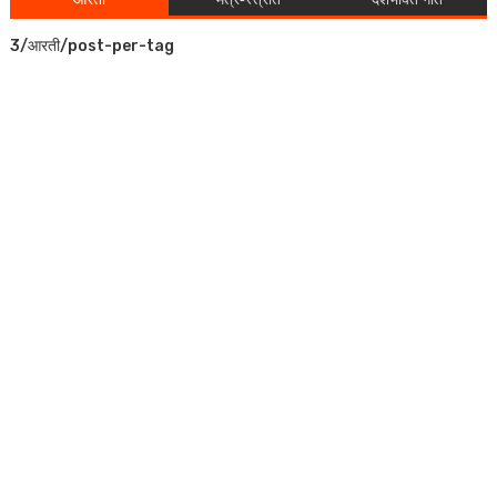
3/आरती/post-per-tag