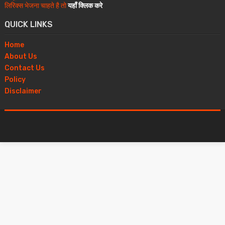
लिरिक्स भेजना चाहते है तो
यहाँ क्लिक करे
QUICK LINKS
Home
About Us
Contact Us
Policy
Disclaimer