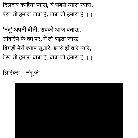
दिलदार कन्हैया प्यारा, ये सबसे न्यारा न्यारा,
ऐसा तो हमारा बाबा है, बाबा तो हमारा है ।।
‘नंदू’ अपनी बीती, सबको आज बताऊ,
सांवरिये के दम पर, में तो बढ़ता जाऊ,
बिगड़ी मेरी श्याम सुधारे, इनसे ही वारे न्यारे,
ऐसा तो हमारा बाबा है, बाबा तो हमारा है ।।
लिरिक्स – नंदू जी