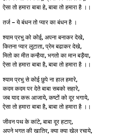
ऐसा तो हमारा बाबा हे, बाबा तो हमारा है ।।
तर्ज – ये बंधन तो प्यार का बंधन है ।
श्याम प्रभु को कोई, अपना बनाकर देखे,
कितना प्यार लुटाता, प्रेम बढाकर देखे,
मितो का मीत कन्हैया, भगतो का मान बड़ैया,
ऐसा तो हमारा बाबा है, बाबा तो हमारा है ।।
श्याम प्रभु से कोई छुपे ना हाल हमारे,
कदम कदम पर देते बाबा सबको सहारे,
जब याद करू आजाये, कष्टों को दूर भगाये,
ऐसा तो हमारा बाबा है, बाबा तो हमारा है ।।
जीवन पथ के कांटे, बाबा दूर हटाए,
अपने भगत की खातिर, क्या क्या खेल रचाये,