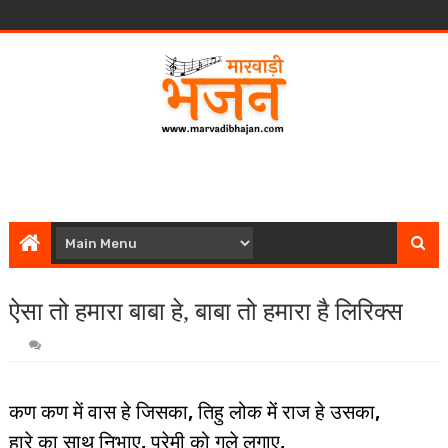
ऐसा तो हमारा बाबा हे, बाबा तो हमारा है लिरिक्स
कण कण में वास हे जिसका, तिहु लोक में राज हे उसका,
हारे का साथ निभाए, प्रेमी को गले लगाए,