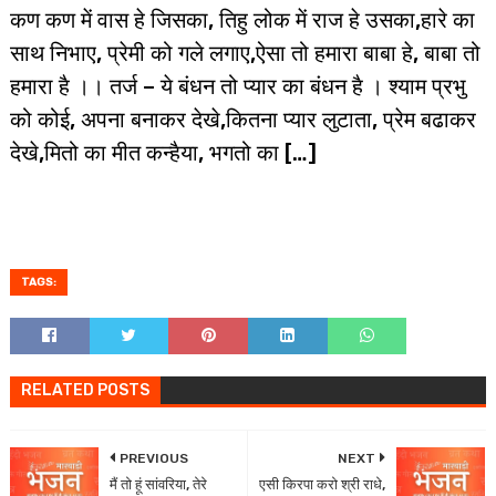
कण कण में वास हे जिसका, तिहु लोक में राज हे उसका,हारे का
साथ निभाए, प्रेमी को गले लगाए,ऐसा तो हमारा बाबा हे, बाबा तो
हमारा है ।। तर्ज – ये बंधन तो प्यार का बंधन है । श्याम प्रभु
को कोई, अपना बनाकर देखे,कितना प्यार लुटाता, प्रेम बढाकर
देखे,मितो का मीत कन्हैया, भगतो का […]
TAGS:
RELATED POSTS
PREVIOUS
NEXT
मैं तो हूं सांवरिया, तेरे
एसी किरपा करो श्री राधे,