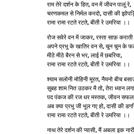
राम तेरे दर्शन के हित, वन में जीवन पालूं रे,
चरणकमल से निर्मल करदो, दासी की झोपड़
रामा रामा रटते रटते, बीती रे उमरिया ।।
रोज सवेरे वन में जाकर, रस्ता साफ़ कराती ह
अपने प्रभु के खातिर वन से, चुन चुन के फल
मीठे मीठे बैरन से भर, लाई में छबरिया,
रामा रामा रटते रटते, बीती रे उमरिया ।।
श्याम सलोनी मोहिनी मूरत, नैयनो बीच बसा
सुबह शाम नित उठकर मै तो, तेरा ध्यान लग
पद पंकज की रज धर मस्तक, जीवन सफल 
अब क्या प्रभु जी भूल गए हो, दासी की डगर
रामा रामा रटते रटते, बीती रे उमरिया ।।
नाथ तेरे दर्शन की प्यासी, मैं अबला इक नारी 