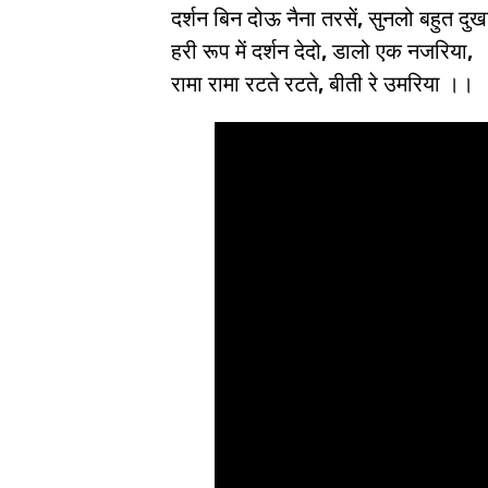
दर्शन बिन दोऊ नैना तरसें, सुनलो बहुत दुखार
हरी रूप में दर्शन देदो, डालो एक नजरिया,
रामा रामा रटते रटते, बीती रे उमरिया ।।