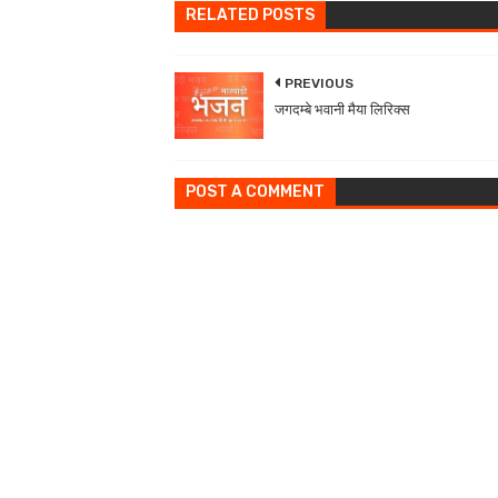
RELATED POSTS
PREVIOUS
जगदम्बे भवानी मैया लिरिक्स
POST A COMMENT