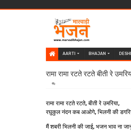
AARTI
BHAJAN
DESH
रामा रामा रटते रटते बीती रे उमरि
रामा रामा रटते रटते, बीती रे उमरिया,
रघुकुल नंदन कब आओगे, भिलनी की डगर
मैं शबरी भिलनी की जाई, भजन भाव ना जानु