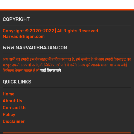
COPYRIGHT
Copyright © 2020-2022 | All Rights Reserved
MarvadiBhajan.com
WWW.MARVADIBHAJAN.COM
आप सभी का हमारी इस वेबसाइट में हार्दिक स्वागत है, हमें उम्मीद है की आप हमारी वेबसाइट का
भरपूर उपयोग अपनी पसंद की लिरिक्स खोजने में करेंगे | आप हमें आपके भजन या अन्य कोई
लिरिक्स भेजना चाहते है तो
यहाँ क्लिक करे
QUICK LINKS
Home
About Us
Contact Us
Policy
Disclaimer