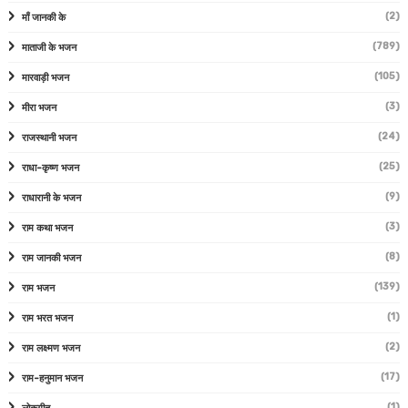
(2)
माँ जानकी के
(789)
माताजी के भजन
(105)
मारवाड़ी भजन
(3)
मीरा भजन
(24)
राजस्थानी भजन
(25)
राधा-कृष्ण भजन
(9)
राधारानी के भजन
(3)
राम कथा भजन
(8)
राम जानकी भजन
(139)
राम भजन
(1)
राम भरत भजन
(2)
राम लक्ष्मण भजन
(17)
राम-हनुमान भजन
(1)