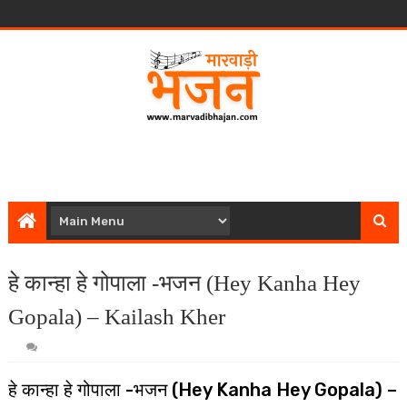
हे कान्हा हे गोपाला -भजन (Hey Kanha Hey
Gopala) – Kailash Kher
हे कान्हा हे गोपाला -भजन (Hey Kanha Hey Gopala) –