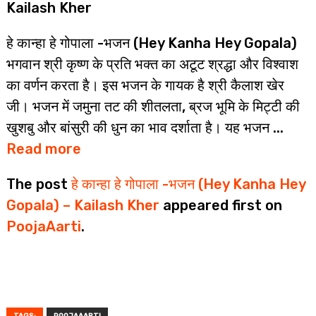
Kailash Kher
हे कान्हा हे गोपाला -भजन (Hey Kanha Hey Gopala)
भगवान श्री कृष्ण के प्रति भक्त का अटूट श्रद्धा और विश्वाश
का वर्णन करता है। इस भजन के गायक है श्री कैलाश खेर
जी। भजन में जमुना तट की शीतलता, ब्रज भूमि के मिट्टी की
खुशबु और बांसुरी की धुन का भाव दर्शाता है। यह भजन ...
Read more
The post
हे कान्हा हे गोपाला -भजन (Hey Kanha Hey
Gopala) – Kailash Kher
appeared first on
PoojaAarti
.