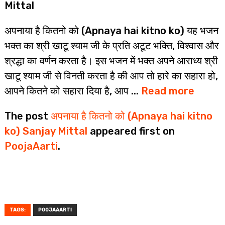
Mittal
अपनाया है कितनो को (Apnaya hai kitno ko) यह भजन
भक्त का श्री खाटू श्याम जी के प्रति अटूट भक्ति, विश्वास और
श्रद्धा का वर्णन करता है। इस भजन में भक्त अपने आराध्य श्री
खाटू श्याम जी से विनती करता है की आप तो हारे का सहारा हो,
आपने कितने को सहारा दिया है, आप ...
Read more
The post
अपनाया है कितनो को (Apnaya hai kitno
ko) Sanjay Mittal
appeared first on
PoojaAarti
.
TAGS:
POOJAAARTI