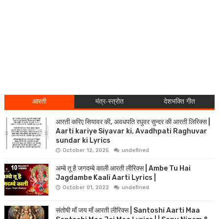
आरती
मंत्र-स्त्रोत
देशभक्ति गीत
आरती करिए सियावर की, अवधपति रघुवर सुन्दर की आरती लिरिक्स |
Aarti kariye Siyavar ki, Avadhpati Raghuvar
sundar ki Lyrics
October 12, 2025
undefined
अम्बे तू है जगदम्बे काली आरती लीरिक्स | Ambe Tu Hai
Jagdambe Kaali Aarti Lyrics |
October 01, 2022
undefined
संतोषी माँ जय माँ आरती लीरिक्स | Santoshi Aarti Maa