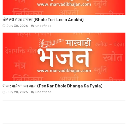
भोले तेरी लीला अनोखी (Bhole Teri Leela Anokhi)
July 30, 2026
undefined
पी कर भोले भांग का प्याला (Pee Kar Bhole Bhanga Ka Pyala)
July 28, 2026
undefined