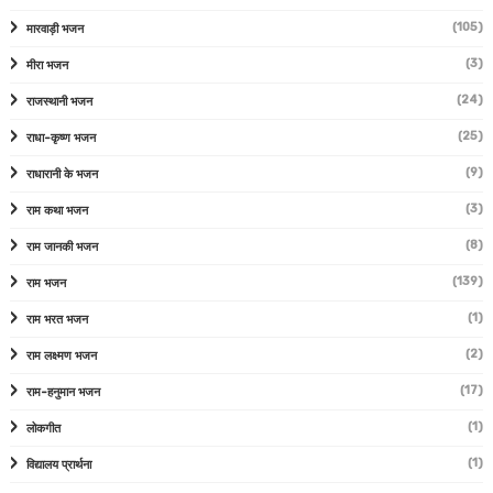
(105)
मारवाड़ी भजन
(3)
मीरा भजन
(24)
राजस्थानी भजन
(25)
राधा-कृष्ण भजन
(9)
राधारानी के भजन
(3)
राम कथा भजन
(8)
राम जानकी भजन
(139)
राम भजन
(1)
राम भरत भजन
(2)
राम लक्ष्मण भजन
(17)
राम-हनुमान भजन
(1)
लोकगीत
(1)
विद्यालय प्रार्थना