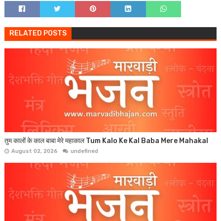
RELATED POSTS
तुम कालों के काल बाबा मेरे महाकाल Tum Kalo Ke Kal Baba Mere Mahakal
August 02, 2026
undefined