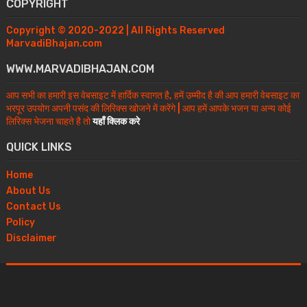
COPYRIGHT
Copyright © 2020-2022 | All Rights Reserved
MarvadiBhajan.com
WWW.MARVADIBHAJAN.COM
आप सभी का हमारी इस वेबसाइट में हार्दिक स्वागत है, हमें उम्मीद है की आप हमारी वेबसाइट का
भरपूर उपयोग अपनी पसंद की लिरिक्स खोजने में करेंगे | आप हमें आपके भजन या अन्य कोई
लिरिक्स भेजना चाहते है तो
यहाँ क्लिक करे
QUICK LINKS
Home
About Us
Contact Us
Policy
Disclaimer