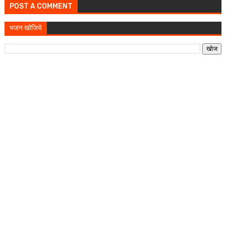
POST A COMMENT
भजन खोजिये