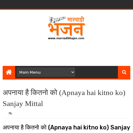
अपनाया है कितनो को (Apnaya hai kitno ko)
Sanjay Mittal
अपनाया है कितनो को (Apnaya hai kitno ko) Sanjay