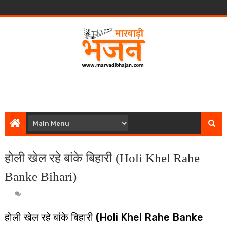
होली खेल रहे बांके बिहारी (Holi Khel Rahe
Banke Bihari)
होली खेल रहे बांके बिहारी (Holi Khel Rahe Banke