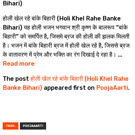
Bihari)
होली खेल रहे बांके बिहारी (Holi Khel Rahe Banke
Bihari) यह होली भजन भगवान श्री कृष्ण के बालरूप “बांके
बिहारी” को समर्पित है, जिसमे ब्रज की होली की झलक मिलती
है। भजन में बांके बिहारी ब्रज में होली खेल रहे है, जिससे ब्रज
के वातावरण में प्रेम और भक्ति का रंग दिखाई दे रहा है। ...
Read more
The post
होली खेल रहे बांके बिहारी (Holi Khel Rahe
Banke Bihari)
appeared first on
PoojaAarti
.
TAGS:
POOJAAARTI