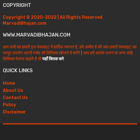
COPYRIGHT
Copyright © 2020-2022 | All Rights Reserved
MarvadiBhajan.com
WWW.MARVADIBHAJAN.COM
आप सभी का हमारी इस वेबसाइट में हार्दिक स्वागत है, हमें उम्मीद है की आप हमारी वेबसाइट का
भरपूर उपयोग अपनी पसंद की लिरिक्स खोजने में करेंगे | आप हमें आपके भजन या अन्य कोई
लिरिक्स भेजना चाहते है तो
यहाँ क्लिक करे
QUICK LINKS
Home
About Us
Contact Us
Policy
Disclaimer