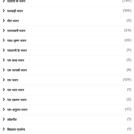
(789)
माताजी के भजन
(105)
मारवाड़ी भजन
(3)
मीरा भजन
(24)
राजस्थानी भजन
(25)
राधा-कृष्ण भजन
(9)
राधारानी के भजन
(3)
राम कथा भजन
(8)
राम जानकी भजन
(139)
राम भजन
(1)
राम भरत भजन
(2)
राम लक्ष्मण भजन
(17)
राम-हनुमान भजन
(1)
लोकगीत
(1)
विद्यालय प्रार्थना